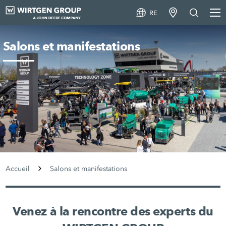
RE
Salons et manifestations
Accueil
Salons et manifestations
Venez à la rencontre des experts du