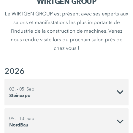
WIRTGEN GROUP
Le WIRTGEN GROUP est présent avec ses experts aux
salons et manifestations les plus importants de
l'industrie de la construction de machines. Venez
nous rendre visite lors du prochain salon près de
chez vous !
2026
02. - 05. Sep
Steinexpo
09. - 13. Sep
NordBau