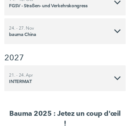
FGSV - Straßen- und Verkehrskongress
24. - 27. Nov
bauma China
2027
21. - 24. Apr
INTERMAT
Bauma 2025 : Jetez un coup d'œil
!