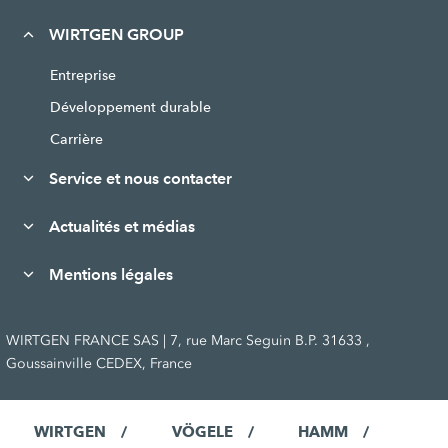
WIRTGEN GROUP
Entreprise
Développement durable
Carrière
Service et nous contacter
Actualités et médias
Mentions légales
WIRTGEN FRANCE SAS | 7, rue Marc Seguin B.P. 31633 ,
Goussainville CEDEX, France
WIRTGEN
VÖGELE
HAMM