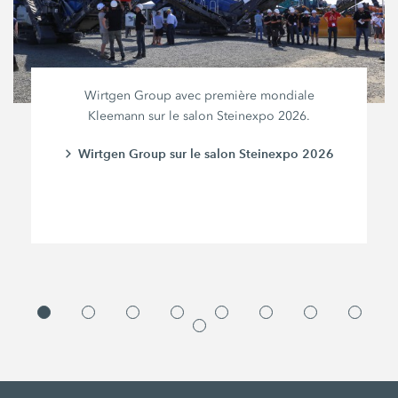
Wirtgen Group avec première mondiale
Kleemann sur le salon Steinexpo 2026.
Wirtgen Group sur le salon Steinexpo 2026