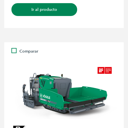
Ir al producto
Comparar