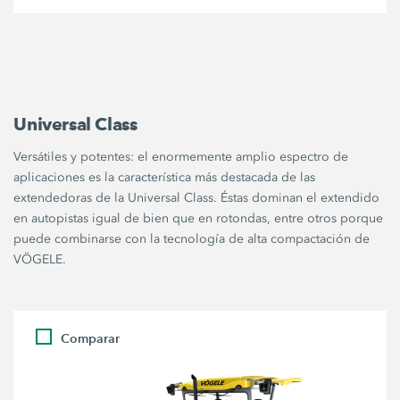
Universal Class
Versátiles y potentes: el enormemente amplio espectro de
aplicaciones es la característica más destacada de las
extendedoras de la Universal Class. Éstas dominan el extendido
en autopistas igual de bien que en rotondas, entre otros porque
puede combinarse con la tecnología de alta compactación de
VÖGELE.
Comparar