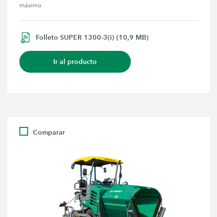
máximo
Folleto SUPER 1300-3(i) (10,9 MB)
Ir al producto
Comparar