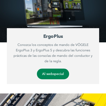
ErgoPlus
Conozca los conceptos de mando de VÖGELE
ErgoPlus 3 y ErgoPlus 5 y descubra las funciones
prácticas de las consolas de mando del conductor y
de la regla.
Al webspecial