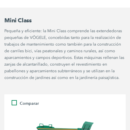
Mini Class
Pequeña y eficiente: la Mini Class comprende las extendedoras
pequeñas de VÖGELE, concebidas tanto para la realización de
trabajos de mantenimiento como también para la construcción
de carriles bici, vías peatonales y caminos rurales, así como
aparcamientos y campos deportivos. Estas máquinas rellenan las
zanjas de alcantarillado, construyen el revestimiento en
pabellones y aparcamientos subterráneos y se utilizan en la
construcción de jardines así como en la jardinería paisajística.
Comparar