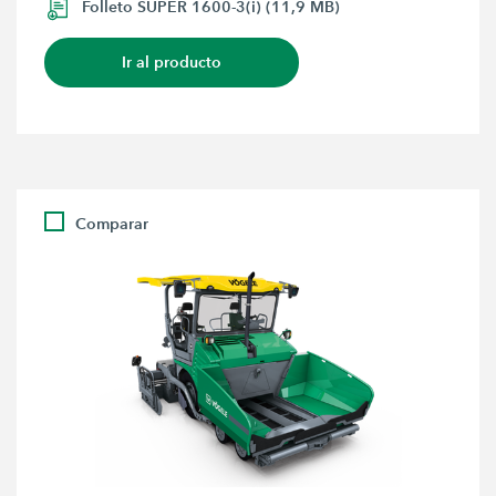
Folleto SUPER 1600-3(i) (11,9 MB)
Ir al producto
Comparar