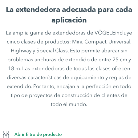
La extendedora adecuada para cada
aplicación
La amplia gama de extendedoras de VÖGELEincluye
cinco clases de productos: Mini, Compact, Universal,
Highway y Special Class. Esto permite abarcar sin
problemas anchuras de extendido de entre 25 cm y
18 m. Las extendedoras de todas las clases ofrecen
diversas características de equipamiento y reglas de
extendido. Por tanto, encajan a la perfección en todo
tipo de proyectos de construcción de clientes de
todo el mundo.
Abrir filtro de producto