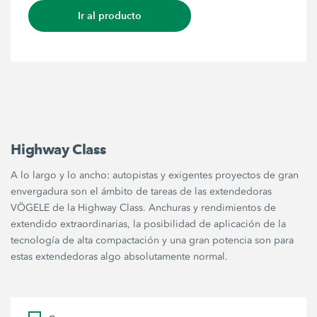
Ir al producto
Highway Class
A lo largo y lo ancho: autopistas y exigentes proyectos de gran
envergadura son el ámbito de tareas de las extendedoras
VÖGELE de la Highway Class. Anchuras y rendimientos de
extendido extraordinarias, la posibilidad de aplicación de la
tecnología de alta compactación y una gran potencia son para
estas extendedoras algo absolutamente normal.