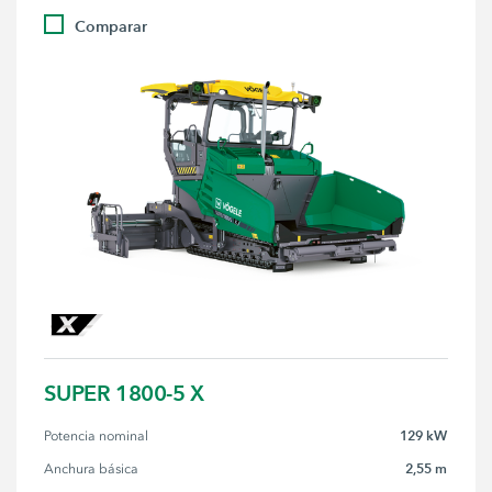
Comparar
SUPER 1800-5 X
129 kW
Potencia nominal
2,55 m
Anchura básica