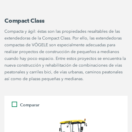
Compact Class
Compacta y ágil: éstas son las propiedades resaltables de las
extendedoras de la Compact Class. Por ello, las extendedoras
compactas de VÖGELE son especialmente adecuadas para
realizar proyectos de construcción de pequeños a medianos
cuando hay poco espacio. Entre estos proyectos se encuentra la
nueva construcción y rehabilitación de combinaciones de vías
peatonales y carriles bici, de vías urbanas, caminos peatonales
así como de plazas pequeñas y medianas.
Comparar