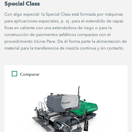
Special Class
Con algo especial: la Special Class está formada por máquinas
para aplicaciones especiales, p. ej. para el extendido de capas
finas en caliente con una extendedora de riego o para la
construcción de pavimentos asfálticos compactos con el
procedimiento InLine Pave. De él forma parte la alimentación de
material para la transferencia de mezcla continua y sin contacto.
Comparar