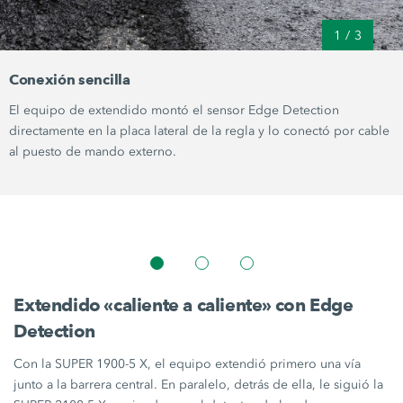
1
/
3
Conexión sencilla
El equipo de extendido montó el sensor
Edge Detection
directamente en la placa lateral de la regla y lo conectó por cable
al puesto de mando externo.
Extendido «caliente a caliente» con Edge
Detection
Con la
SUPER 1900-5 X
, el equipo extendió primero una vía
junto a la barrera central. En paralelo, detrás de ella, le siguió la