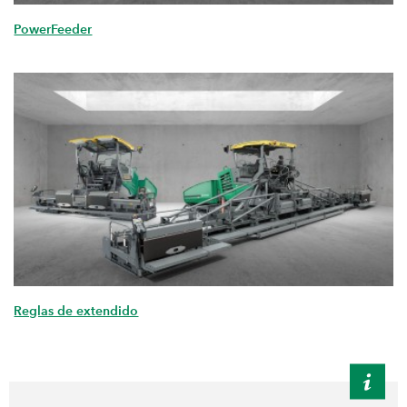
PowerFeeder
Reglas de extendido