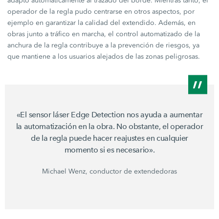
adaptó automáticamente al trazado del borde. Mientras tanto, el
operador de la regla pudo centrarse en otros aspectos, por
ejemplo en garantizar la calidad del extendido. Además, en
obras junto a tráfico en marcha, el control automatizado de la
anchura de la regla contribuye a la prevención de riesgos, ya
que mantiene a los usuarios alejados de las zonas peligrosas.
«El sensor láser
Edge Detection
nos ayuda a aumentar
la automatización en la obra. No obstante, el operador
de la regla puede hacer reajustes en cualquier
momento si es necesario».
Michael Wenz, conductor de extendedoras