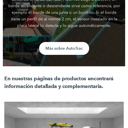
borde ascendente o descendente sirve como referencia, por
ejemplo el borde de una junta o un bordillo. Si el borde
tiene un perfil de al menos
2 cm,
el sensor instalado en la
placa lateral lo detecta y lo sigue automáticamente.
Más sobre AutoTrac
En nuestras páginas de productos encontrará
información detallada y complementaria.