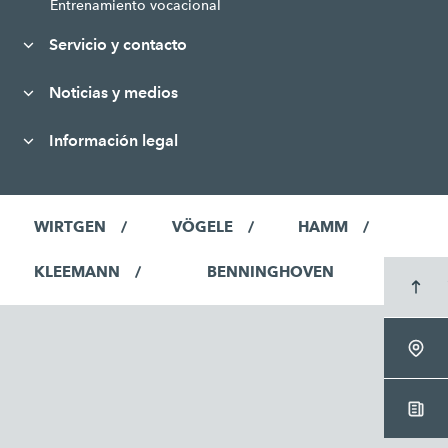
Entrenamiento vocacional
Servicio y contacto
Noticias y medios
Información legal
WIRTGEN
VÖGELE
HAMM
KLEEMANN
BENNINGHOVEN