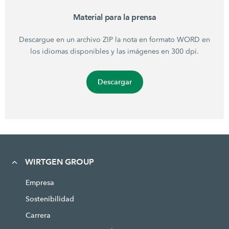
Material para la prensa
Descargue en un archivo ZIP la nota en formato WORD en
los idiomas disponibles y las imágenes en 300 dpi.
Descargar
WIRTGEN GROUP
Empresa
Sostenibilidad
Carrera