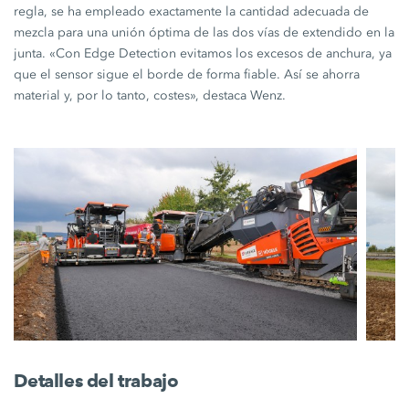
regla, se ha empleado exactamente la cantidad adecuada de
mezcla para una unión óptima de las dos vías de extendido en la
junta. «Con
Edge Detection
evitamos los excesos de anchura, ya
que el sensor sigue el borde de forma fiable. Así se ahorra
material y, por lo tanto, costes», destaca Wenz.
Detalles del trabajo