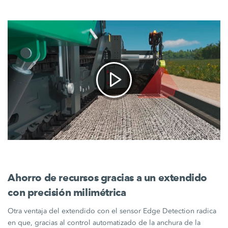
Ahorro de recursos gracias a un extendido
con precisión milimétrica
Otra ventaja del extendido con el sensor
Edge Detection
radica
en que, gracias al control automatizado de la anchura de la