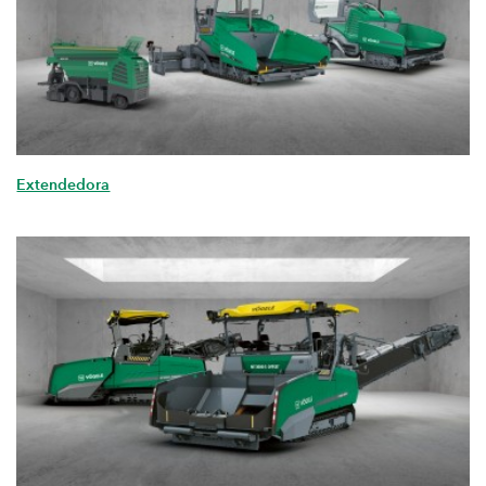
Extendedora