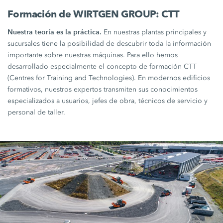
Formación de WIRTGEN GROUP: CTT
Nuestra teoría es la práctica.
En nuestras plantas principales y
sucursales tiene la posibilidad de descubrir toda la información
importante sobre nuestras máquinas. Para ello hemos
desarrollado especialmente el concepto de formación CTT
(Centres for Training and Technologies). En modernos edificios
formativos, nuestros expertos transmiten sus conocimientos
especializados a usuarios, jefes de obra, técnicos de servicio y
personal de taller.