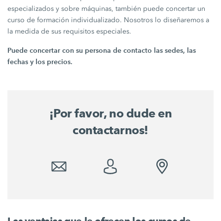
especializados y sobre máquinas, también puede concertar un
curso de formación individualizado. Nosotros lo diseñaremos a
la medida de sus requisitos especiales.
Puede concertar con su persona de contacto las sedes, las
fechas y los precios.
¡Por favor, no dude en
contactarnos!