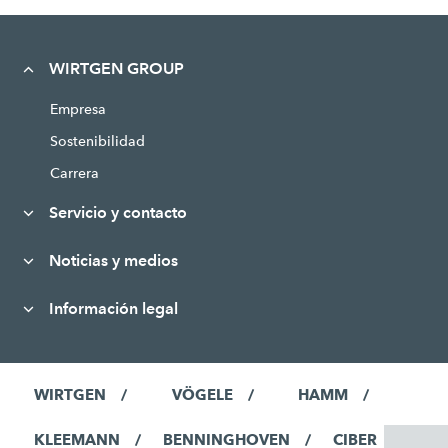
WIRTGEN GROUP
Empresa
Sostenibilidad
Carrera
Servicio y contacto
Noticias y medios
Información legal
WIRTGEN
VÖGELE
HAMM
KLEEMANN
BENNINGHOVEN
CIBER