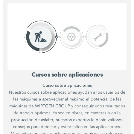
Cursos sobre aplicaciones
Curso sobre aplicaciones
Nuestros cursos sobre aplicaciones ayudan a los usuarios de
las máquinas a aprovechar al máximo el potencial de las
máquinas de WIRTGEN GROUP y conseguir unos resultados
de trabajo óptimos. Ya sea en obras, en canteras o en la
producción de asfalto, nuestros expertos le darán valiosos
consejos para detectar y evitar fallos en las aplicaciones.
Mediante ejercicios prácticos con los equipos se refuerzan