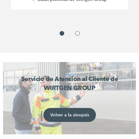
Servicio de Atención al Cliente de
WIRTGEN GROUP
Volver a la sinopsis