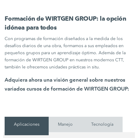
Formación de WIRTGEN GROUP: la opción
idónea para todos
Con programas de formación diseñados a la medida de los
desafíos diarios de una obra, formamos a sus empleados en
pequeños grupos para un aprendizaje óptimo. Además de la
formación de WIRTGEN GROUP en nuestros modernos CTT,
también le ofrecemos unidades prácticas in situ.
Adquiera ahora una visión general sobre nuestros
variados cursos de formación de WIRTGEN GROUP:
Aplicaciones
Manejo
Tecnología