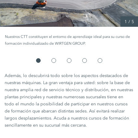
1
/
5
Nuestros CTT constituyen el entorno de aprendizaje ideal para su curso de
formación individualizado de WIRTGEN GROUP.
Además, lo descubrirá todo sobre los aspectos destacados de
nuestras máquinas. La gran ventaja para usted: sobre la base de
nuestra amplia red de servicio técnico y distribución, en nuestras
plantas principales y nuestras numerosas sucursales tiene en
todo el mundo la posibilidad de participar en nuestros cursos
de formación que abarcan distintas sedes. Así evitará realizar
largos desplazamientos. Acuda a nuestros cursos de formación
sencillamente en su sucursal más cercana.