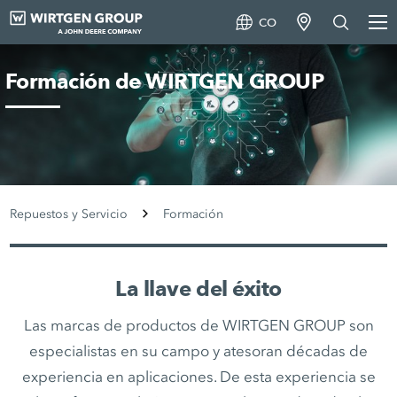
CO
Formación de WIRTGEN GROUP
Repuestos y Servicio
Formación
La llave del éxito
Las marcas de productos de WIRTGEN GROUP son
especialistas en su campo y atesoran décadas de
experiencia en aplicaciones. De esta experiencia se