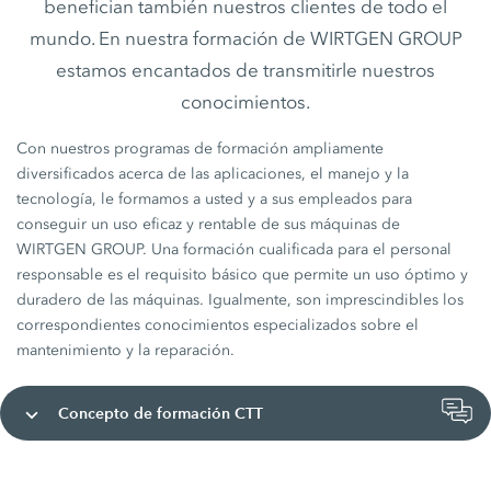
benefician también nuestros clientes de todo el
mundo. En nuestra formación de WIRTGEN GROUP
estamos encantados de transmitirle nuestros
conocimientos.
Con nuestros programas de formación ampliamente
diversificados acerca de las aplicaciones, el manejo y la
tecnología, le formamos a usted y a sus empleados para
conseguir un uso eficaz y rentable de sus máquinas de
WIRTGEN GROUP. Una formación cualificada para el personal
responsable es el requisito básico que permite un uso óptimo y
duradero de las máquinas. Igualmente, son imprescindibles los
correspondientes conocimientos especializados sobre el
mantenimiento y la reparación.
Concepto de formación CTT