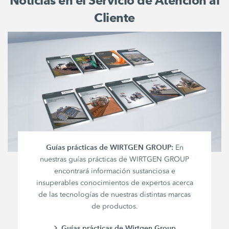
Noticias en el Servicio de Atención al
Cliente
Guías prácticas de WIRTGEN GROUP:
En
nuestras guías prácticas de WIRTGEN GROUP
encontrará información sustanciosa e
insuperables conocimientos de expertos acerca
de las tecnologías de nuestras distintas marcas
de productos.
Guías prácticas de Wirtgen Group