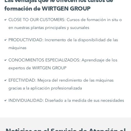
Las ventajas que le ofrecen los cursos de
formación de WIRTGEN GROUP
CLOSE TO OUR CUSTOMERS: Cursos de formación in situ o
en nuestras plantas principales y sucursales
PRODUCTIVIDAD: Incremento de la disponibilidad de las
máquinas
CONOCIMIENTOS ESPECIALIZADOS: Aprendizaje de los
expertos de WIRTGEN GROUP
EFECTIVIDAD: Mejora del rendimiento de las máquinas
gracias a la aplicación profesionalizada
INDIVIDUALIDAD: Diseñado a la medida de sus necesidades