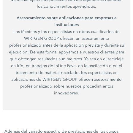
los conocimientos aprendidos.
Asesoramiento sobre aplicaciones para empresas e
instituciones
Los técnicos y los especialistas en obras cualificados de
WIRTGEN GROUP ofrecen un asesoramiento
profesionalizado antes de la aplicación prevista y durante su
ejecución. De esta forma, apoyamos a nuestros clientes para
que obtengan resultados aún mejores. Ya sea en el reciclaje
en frío, en trabajos de InLine Pave, en la oscilación o en el
tratamiento de material reciclado, los especialistas en
aplicaciones de WIRTGEN GROUP ofrecen asesoramiento
profesionalizado sobre nuestros procedimientos
innovadores.
Además del variado espectro de prestaciones de los cursos