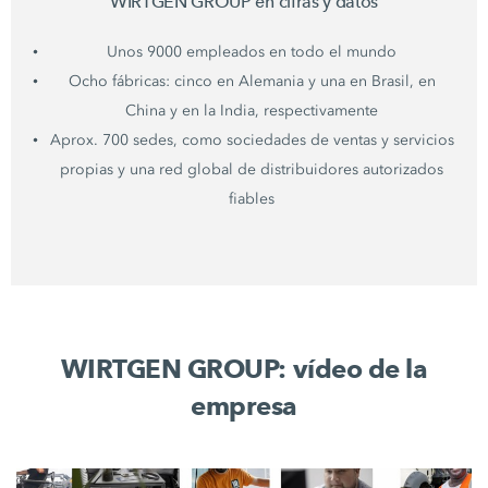
WIRTGEN GROUP en cifras y datos
Unos 9000 empleados en todo el mundo
Ocho fábricas: cinco en Alemania y una en Brasil, en
China y en la India, respectivamente
Aprox. 700 sedes, como sociedades de ventas y servicios
propias y una red global de distribuidores autorizados
fiables
WIRTGEN GROUP: vídeo de la
empresa