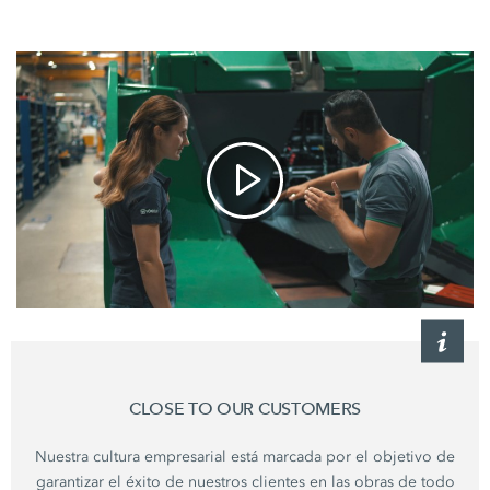
CLOSE TO OUR CUSTOMERS
Nuestra cultura empresarial está marcada por el objetivo de
garantizar el éxito de nuestros clientes en las obras de todo