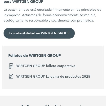
para WIRTGEN GROUP
La sostenibilidad está enraizada firmemente en los principios de
la empresa. Actuamos de forma económicamente sostenible,
ecológicamente responsable y socialmente comprometida.
La sostenibilidad en WIRTGEN GROUP
Folletos de WIRTGEN GROUP
WIRTGEN GROUP folleto corporativo
WIRTGEN GROUP La gama de productos 2025