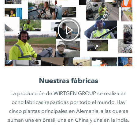
Nuestras fábricas
La producción de WIRTGEN GROUP se realiza en
ocho fábricas repartidas por todo el mundo. Hay
cinco plantas principales en Alemania, a las que se
suman una en Brasil, una en China y una en la India.