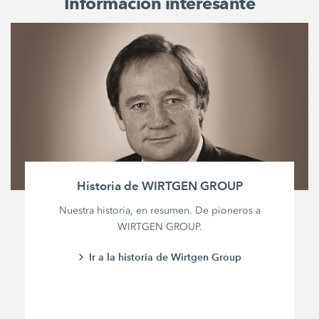
Información interesante
Historia de WIRTGEN GROUP
Nuestra historia, en resumen. De pioneros a
WIRTGEN GROUP.
Ir a la historia de Wirtgen Group