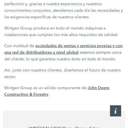
perfección y, gracias a nuestra experiencia y nuestros
conocimientos conjuntos, atendemos cada día las necesidades y
las exigencias específicas de nuestros clientes.
Wirtgen Group produce en todo el mundo máquinas e
instalaciones que cumplen los más altos requisitos de calidad.
sociedades de ventas y servicios propias y con
Con multitud de
una red de distribuidores a nivel global
estamos siempre cerca
del cliente, lo que garantiza nuestro éxito en todo el mundo.
Así, junto con nuestros clientes, diseñamos el futuro de nuestro
sector.
John Deere
Wirtgen Group es un sólido componente de
Construction & Forestry
.