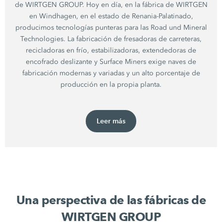
de WIRTGEN GROUP. Hoy en día, en la fábrica de WIRTGEN
en Windhagen, en el estado de Renania-Palatinado,
producimos tecnologías punteras para las Road und Mineral
Technologies. La fabricación de fresadoras de carreteras,
recicladoras en frío, estabilizadoras, extendedoras de
encofrado deslizante y Surface Miners exige naves de
fabricación modernas y variadas y un alto porcentaje de
producción en la propia planta.
Leer más
Una perspectiva de las fábricas de
WIRTGEN GROUP