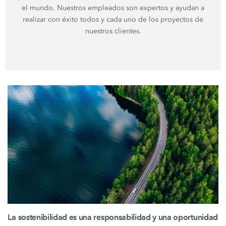
el mundo. Nuestros empleados son expertos y ayudan a
realizar con éxito todos y cada uno de los proyectos de
nuestros clientes.
La sostenibilidad es una responsabilidad y una oportunidad