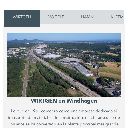
WIRTGEN
VÖGELE
HAMM
KLEEMA
WIRTGEN en Windhagen
Lo que en 1961 comenzó como una empresa dedicada al
transporte de materiales de construcción, en el transcurso de
los años se ha convertido en la planta principal más grande