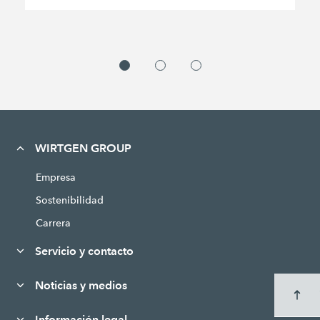
WIRTGEN GROUP
Empresa
Sostenibilidad
Carrera
Servicio y contacto
Noticias y medios
Información legal