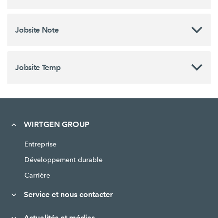
Jobsite Note
Jobsite Temp
WIRTGEN GROUP
Entreprise
Développement durable
Carrière
Service et nous contacter
Actualités et médias