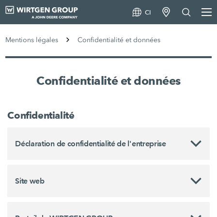
CI
Mentions légales
Confidentialité et données
Confidentialité et données
Confidentialité
Déclaration de confidentialité de l'entreprise
Site web