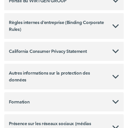
Portail du WIRTGEN GROUP
Règles internes d’entreprise (Binding Corporate
Rules)
California Consumer Privacy Statement
Autres informations sur la protection des
données
Formation
Présence sur les réseaux sociaux (médias