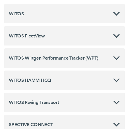
WITOS
WITOS FleetView
WITOS Wirtgen Performance Tracker (WPT)
WITOS HAMM HCQ
WITOS Paving Transport
SPECTIVE CONNECT