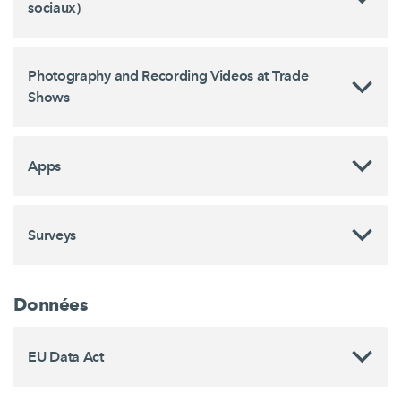
sociaux)
Photography and Recording Videos at Trade
Shows
Apps
Surveys
Données
EU Data Act