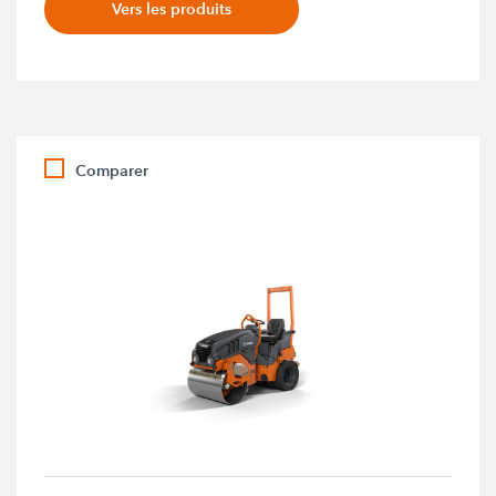
Vers les produits
Comparer