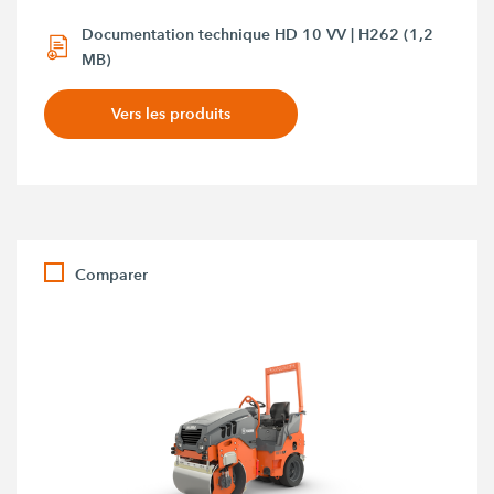
Documentation technique HD 10 VV | H262 (1,2
MB)
Vers les produits
Comparer