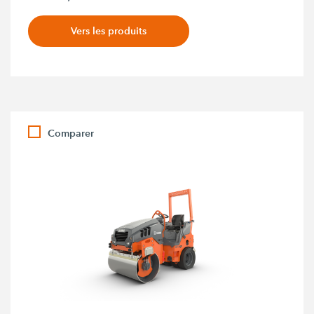
Vers les produits
Comparer