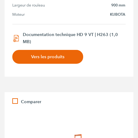
900 mm
Largeur de rouleau
KUBOTA
Moteur
Documentation technique HD 9 VT | H263 (1,0
MB)
Vers les produits
Comparer