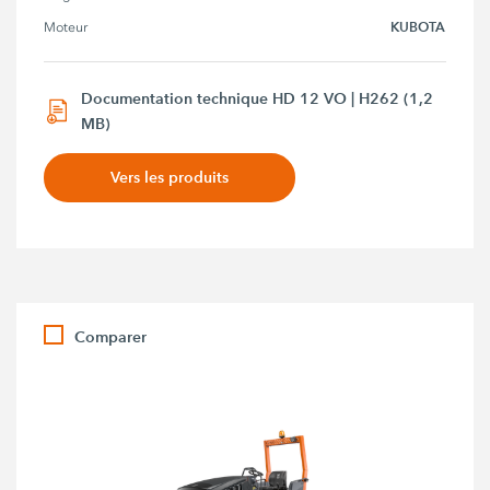
KUBOTA
Moteur
Documentation technique HD 12 VO | H262 (1,2
MB)
Vers les produits
Comparer