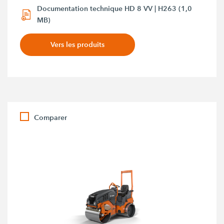
Documentation technique HD 8 VV | H263 (1,0
MB)
Vers les produits
Comparer