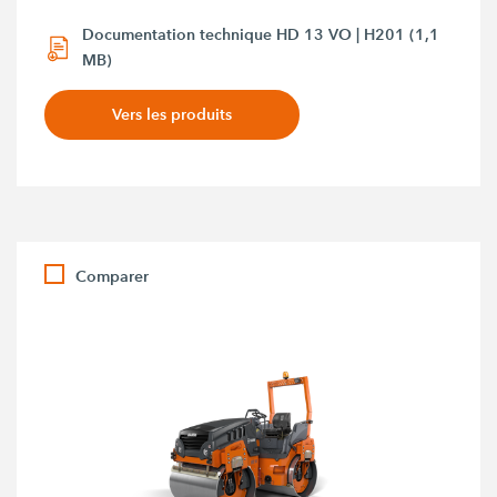
Documentation technique HD 13 VO | H201 (1,1
MB)
Vers les produits
Comparer