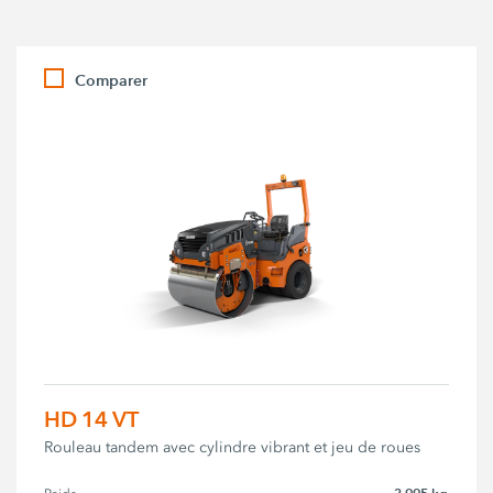
Comparer
HD 14 VT
Rouleau tandem avec cylindre vibrant et jeu de roues