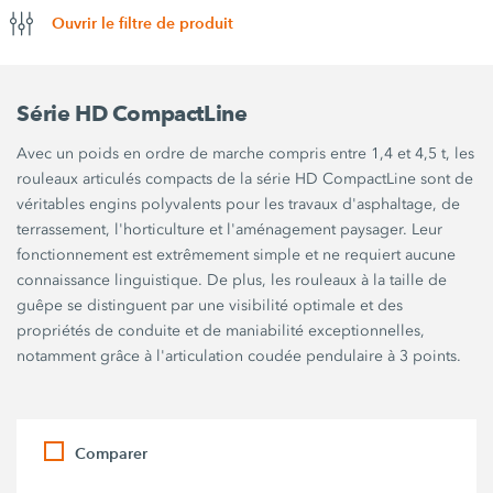
Ouvrir le filtre de produit
Série HD CompactLine
Avec un poids en ordre de marche compris entre 1,4 et 4,5 t, les
rouleaux articulés compacts de la série HD CompactLine sont de
véritables engins polyvalents pour les travaux d'asphaltage, de
terrassement, l'horticulture et l'aménagement paysager. Leur
fonctionnement est extrêmement simple et ne requiert aucune
connaissance linguistique. De plus, les rouleaux à la taille de
guêpe se distinguent par une visibilité optimale et des
propriétés de conduite et de maniabilité exceptionnelles,
notamment grâce à l'articulation coudée pendulaire à 3 points.
Comparer