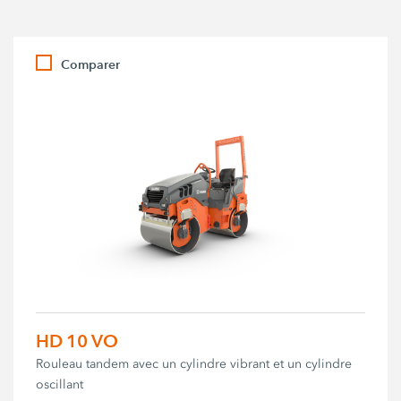
Comparer
HD 10 VO
Rouleau tandem avec un cylindre vibrant et un cylindre
oscillant