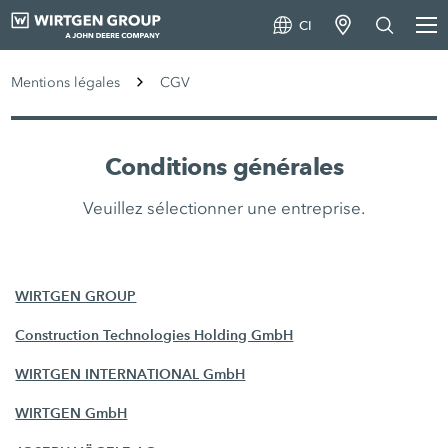
CI
Mentions légales
CGV
Conditions générales
Veuillez sélectionner une entreprise.
WIRTGEN GROUP
Construction Technologies Holding GmbH
WIRTGEN INTERNATIONAL GmbH
WIRTGEN GmbH