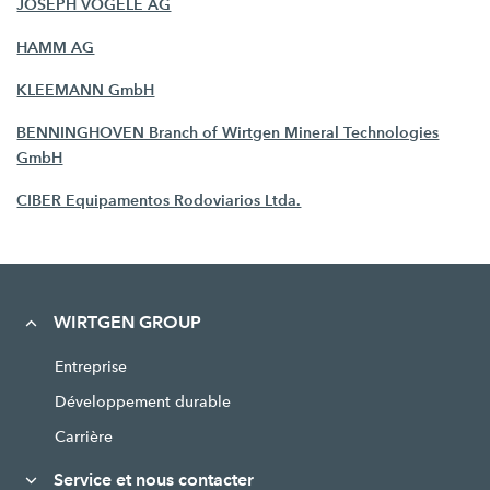
JOSEPH VÖGELE AG
HAMM AG
KLEEMANN GmbH
BENNINGHOVEN Branch of Wirtgen Mineral Technologies
GmbH
CIBER Equipamentos Rodoviarios Ltda.
WIRTGEN GROUP
Entreprise
Développement durable
Carrière
Service et nous contacter