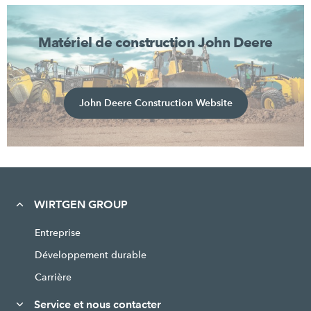
Matériel de construction John Deere
John Deere Construction Website
WIRTGEN GROUP
Entreprise
Développement durable
Carrière
Service et nous contacter