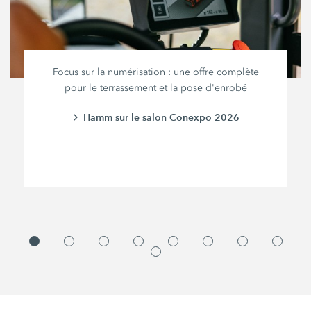
Focus sur la numérisation : une offre complète
pour le terrassement et la pose d'enrobé
Hamm sur le salon Conexpo 2026