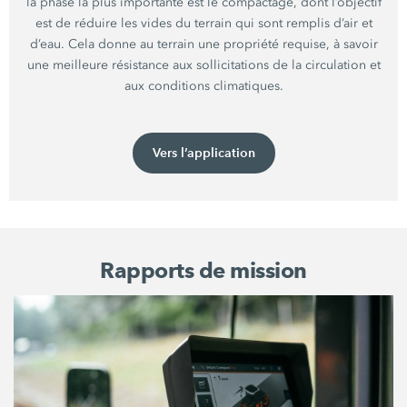
la phase la plus importante est le compactage, dont l’objectif
est de réduire les vides du terrain qui sont remplis d’air et
d’eau. Cela donne au terrain une propriété requise, à savoir
une meilleure résistance aux sollicitations de la circulation et
aux conditions climatiques.
Vers l’application
Rapports de mission