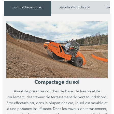
Compactage du sol
Stabilisation du sol
Tracé
Compactage du sol
Avant de poser les couches de base, de liaison et de
roulement, des travaux de terrassement doivent tout d’abord
être effectués car, dans la plupart des cas, le sol est meuble et
d’une portance insuffisante. Dans les travaux de terrassement,