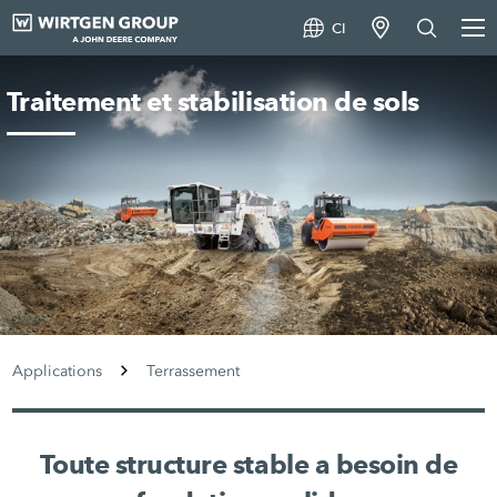
CI
Traitement et stabilisation de sols
Applications
Terrassement
Toute structure stable a besoin de