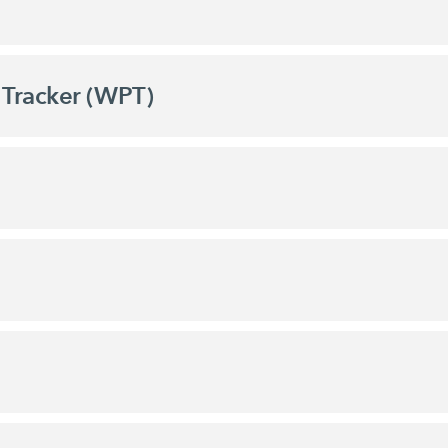
Tracker (WPT)