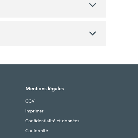
Mentions légales
CGV
Imprimer
Confidentialité et données
Conformité