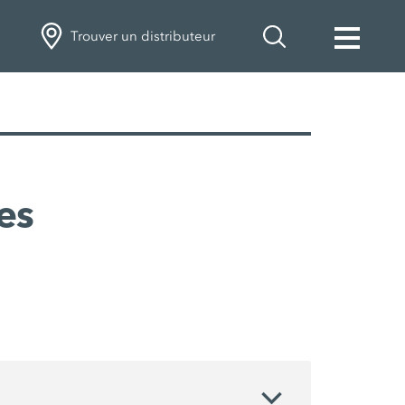
Trouver un distributeur
es