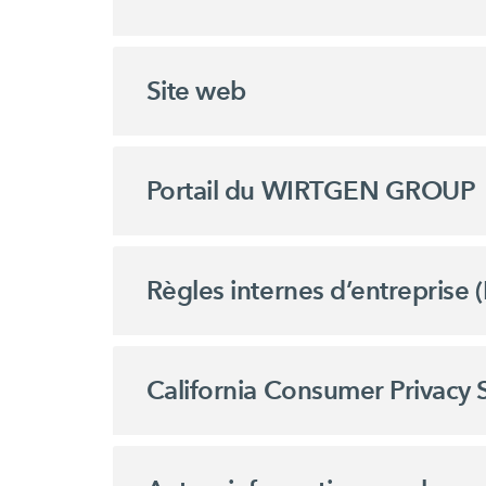
Site web
Portail du WIRTGEN GROUP
Règles internes d’entreprise 
California Consumer Privacy