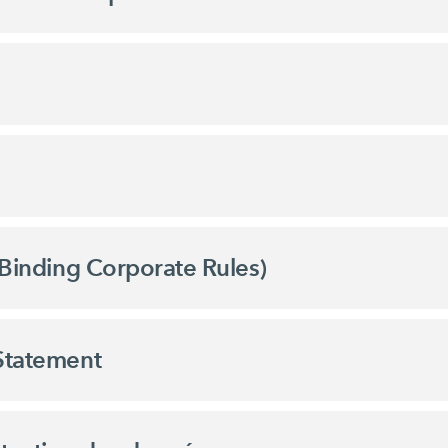
(Binding Corporate Rules)
 Statement