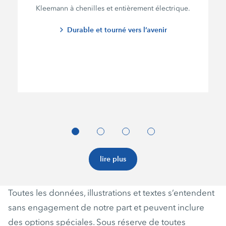
Kleemann à chenilles et entièrement électrique.
Durable et tourné vers l’avenir
lire plus
Toutes les données, illustrations et textes s’entendent
sans engagement de notre part et peuvent inclure
des options spéciales. Sous réserve de toutes