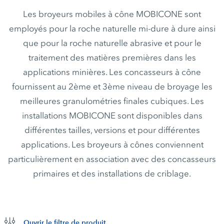
Les broyeurs mobiles à cône MOBICONE sont
employés pour la roche naturelle mi-dure à dure ainsi
que pour la roche naturelle abrasive et pour le
traitement des matières premières dans les
applications minières. Les concasseurs à cône
fournissent au 2ème et 3ème niveau de broyage les
meilleures granulométries finales cubiques. Les
installations MOBICONE sont disponibles dans
différentes tailles, versions et pour différentes
applications. Les broyeurs à cônes conviennent
particulièrement en association avec des concasseurs
primaires et des installations de criblage.
Ouvrir le filtre de produit