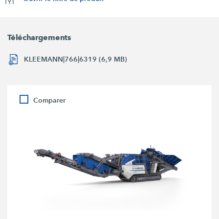
Téléchargements
KLEEMANN|766|6319 (6,9 MB)
Comparer