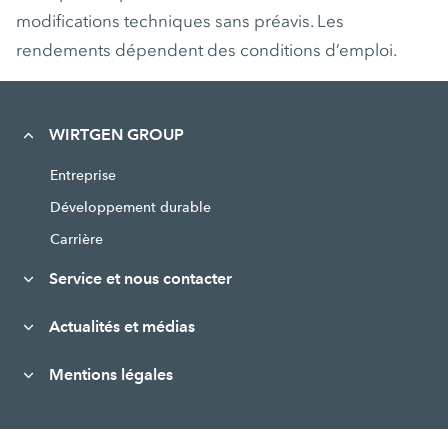
modifications techniques sans préavis. Les
rendements dépendent des conditions d’emploi.
WIRTGEN GROUP
Entreprise
Développement durable
Carrière
Service et nous contacter
Actualités et médias
Mentions légales