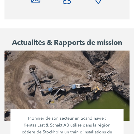
Actualités & Rapports de mission
Pionnier de son secteur en
Scandinavie :
Kentas Last
&
Schakt AB
utilise dans la région
côtière de Stockholm un train d’installations de