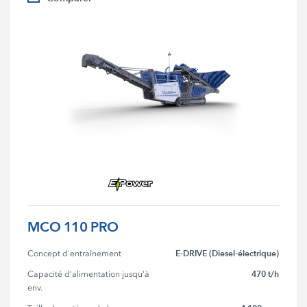
MCO 110 PRO
E-DRIVE (Diesel-électrique)
Concept d'entraînement
470 t/h
Capacité d'alimentation jusqu'à 
env.