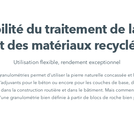
lité du traitement de 
t des matériaux recycl
Utilisation flexible, rendement exceptionnel
granulométries permet d’utiliser la pierre naturelle concassée et
’adjuvants pour le béton ou encore pour les couches de base, de
dans la construction routière et dans le bâtiment. Mais commen
’une granulométrie bien définie à partir de blocs de roche bien