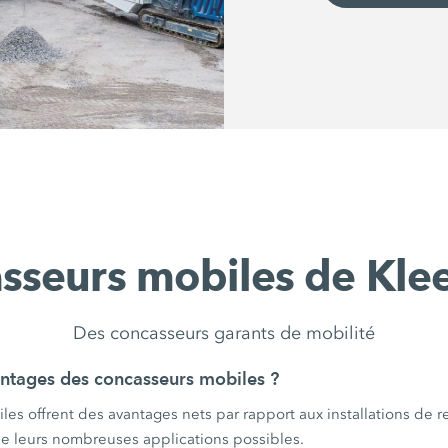
sseurs mobiles de Kl
Des concasseurs garants de mobilité
antages des concasseurs mobiles ?
es offrent des avantages nets par rapport aux installations de re
de leurs nombreuses applications possibles.