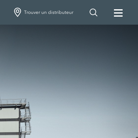
Trouver un distributeur