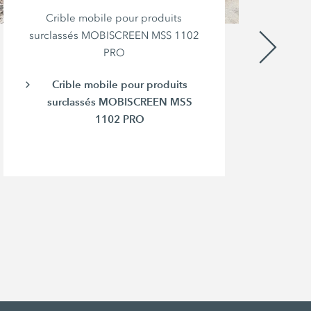
Crible mobile pour produits
surclassés MOBISCREEN MSS 1102
PRO
Crible mobile pour produits
surclassés MOBISCREEN MSS
1102 PRO