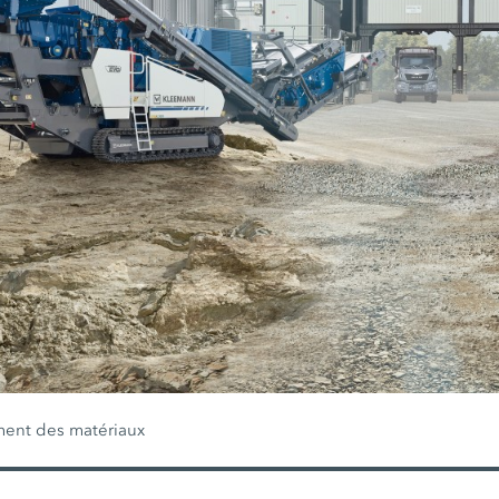
ment des matériaux