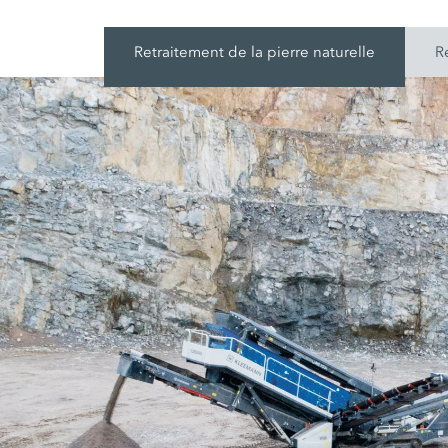
Retraitement de la pierre naturelle
R