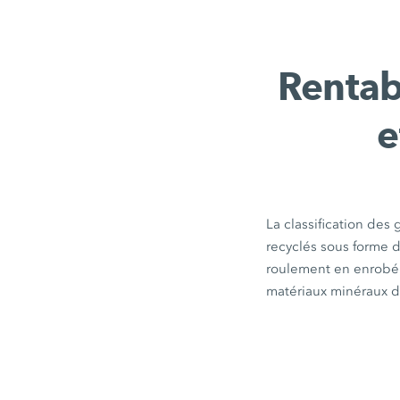
Rentabi
e
La classification des 
recyclés sous forme d
roulement en enrobé 
matériaux minéraux d