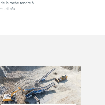
 de la roche tendre à
t utilisés