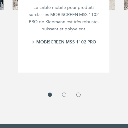
Le crible mobile pour produits
surclassés MOBISCREEN MSS 1102
PRO de Kleemann est très robuste,
puissant et polyvalent.
MOBISCREEN MSS 1102 PRO