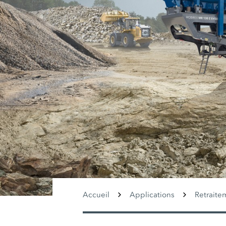
Accueil
Applications
Retraite