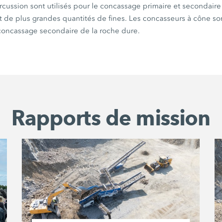
cussion sont utilisés pour le concassage primaire et secondaire
 de plus grandes quantités de fines. Les concasseurs à cône son
oncassage secondaire de la roche dure.
Rapports de mission