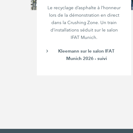
Le recyclage d’asphalte à l’honneur
lors de la démonstration en direct
dans la Crushing Zone. Un train
d’installations séduit sur le salon
IFAT Munich.
Kleemann sur le salon IFAT
Munich 2026 - suivi