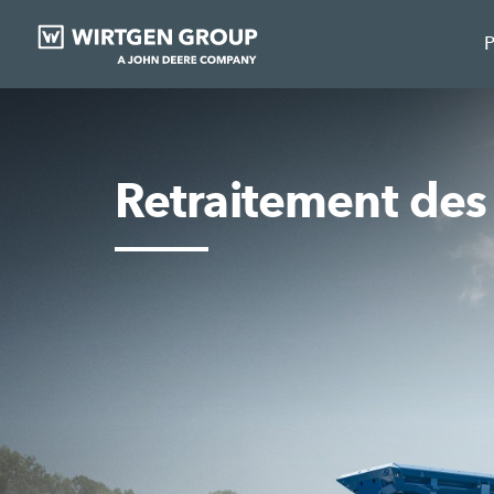
P
Retraitement des