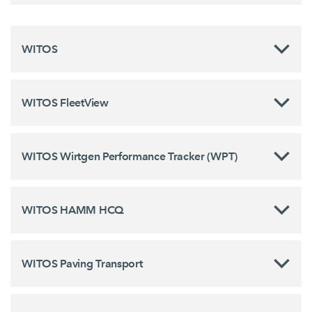
WITOS
WITOS FleetView
WITOS Wirtgen Performance Tracker (WPT)
WITOS HAMM HCQ
WITOS Paving Transport