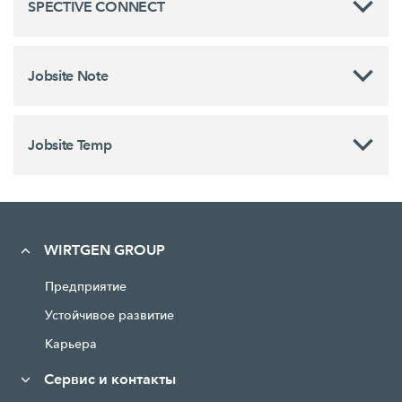
SPECTIVE CONNECT
Jobsite Note
Jobsite Temp
WIRTGEN GROUP
Предприятие
Устойчивое развитие
Карьера
Сервис и контакты