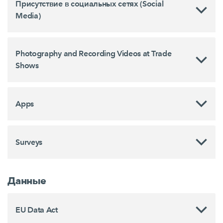
Присутствие в социальных сетях (Social
Media)
Photography and Recording Videos at Trade
Shows
Apps
Surveys
Данные
EU Data Act