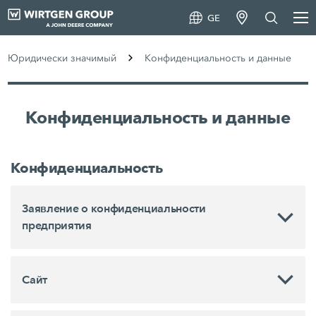
GE
Юридически значимый
Конфиденциальность и данные
Конфиденциальность и данные
Конфиденциальность
Заявление о конфиденциальности
предприятия
Сайт