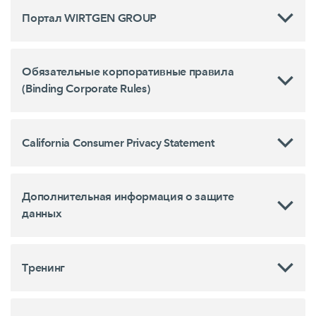
Портал WIRTGEN GROUP
Обязательные корпоративные правила
(Binding Corporate Rules)
California Consumer Privacy Statement
Дополнительная информация о защите
данных
Tренинг