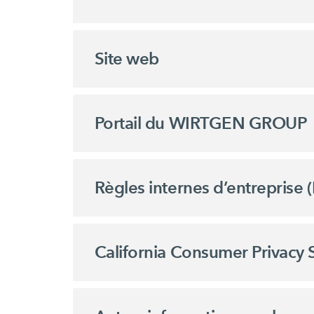
Site web
Portail du WIRTGEN GROUP
Règles internes d’entreprise 
California Consumer Privacy