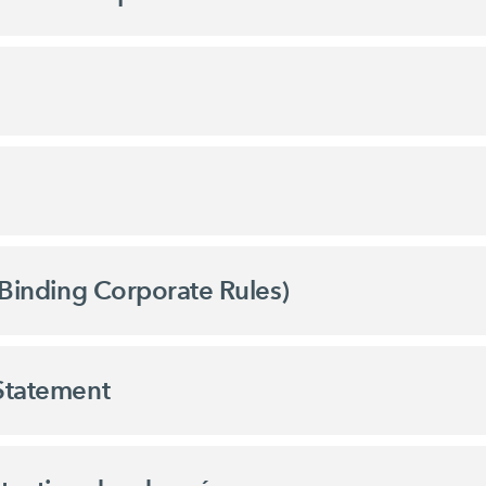
(Binding Corporate Rules)
 Statement