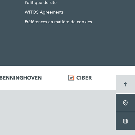
Politique du site
WITOS Agreements
Préférences en matière de cookies