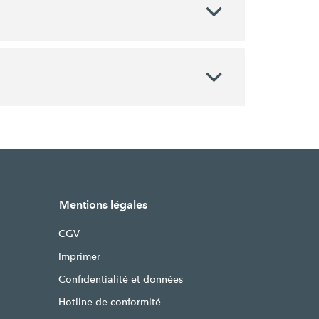
Mentions légales
CGV
Imprimer
Confidentialité et données
Hotline de conformité