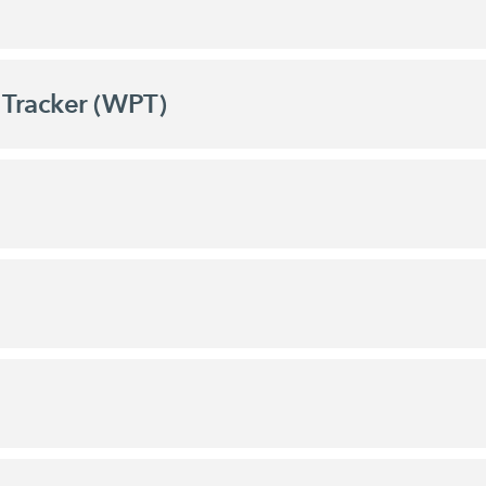
Tracker (WPT)