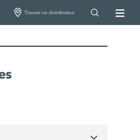
Trouver un distributeur
es