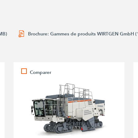
 MB)
Brochure: Gammes de produits WIRTGEN GmbH (
Comparer