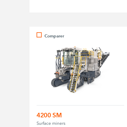
Comparer
4200 SM
Surface miners