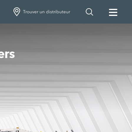
Trouver un distributeur
ers