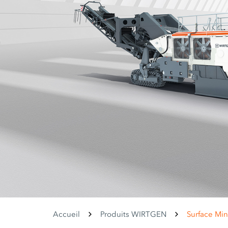
Accueil
Produits WIRTGEN
Surface Min