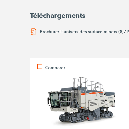
Téléchargements
Brochure: L’univers des surface miners (8,7
Comparer