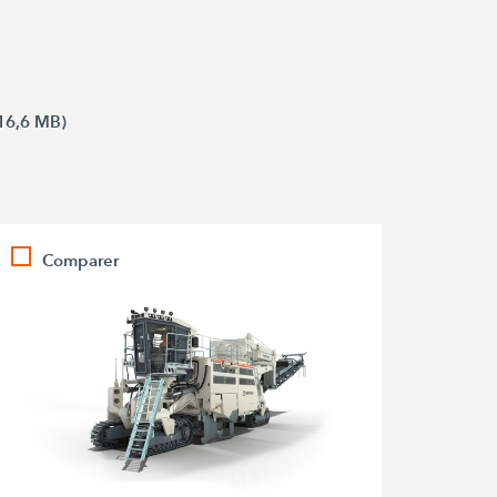
16,6 MB)
Comparer