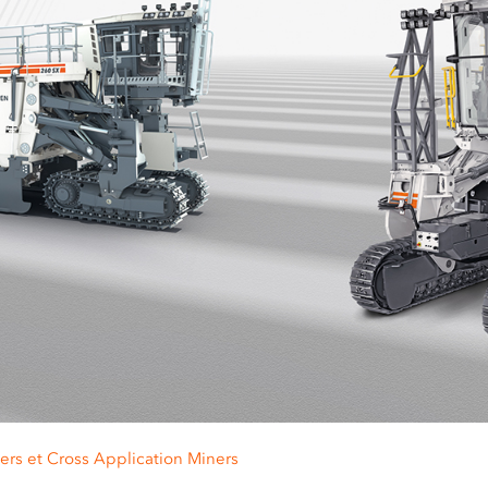
ers et Cross Application Miners