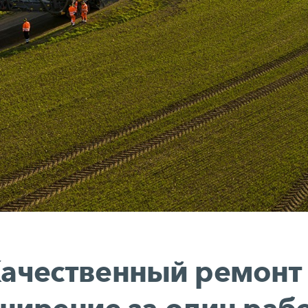
ачественный ремонт