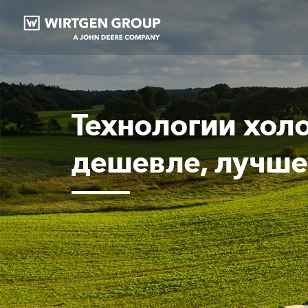
Технологии холо
дешевле, лучше