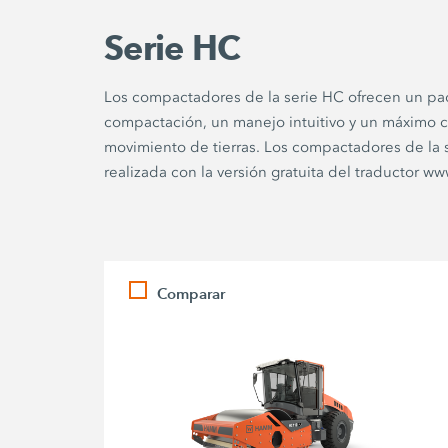
Serie HC
Los compactadores de la serie HC ofrecen un pa
compactación, un manejo intuitivo y un máximo c
movimiento de tierras. Los compactadores de la
realizada con la versión gratuita del traductor 
Comparar