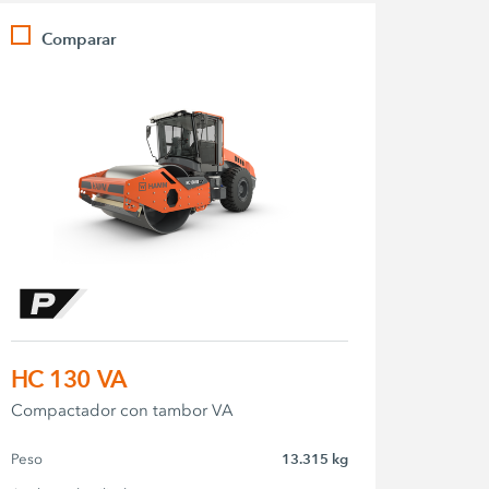
Comparar
HC 130 VA
Compactador con tambor VA
Peso
13.315 kg