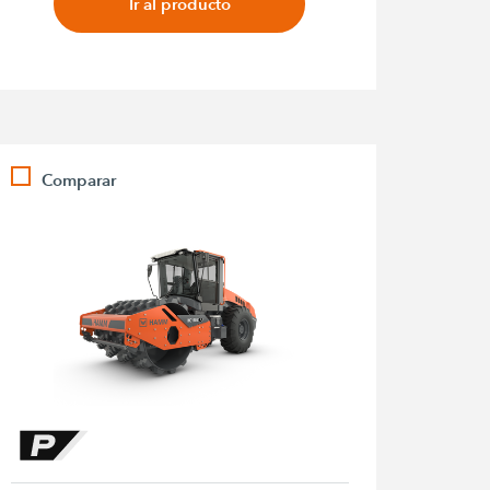
Ir al producto
Comparar