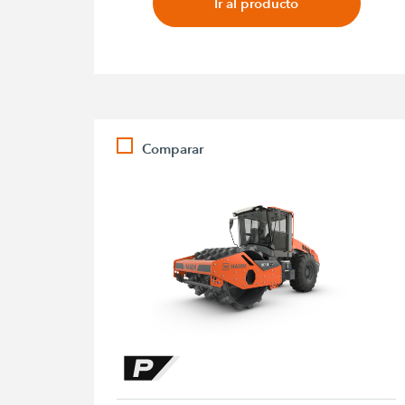
Ir al producto
Comparar