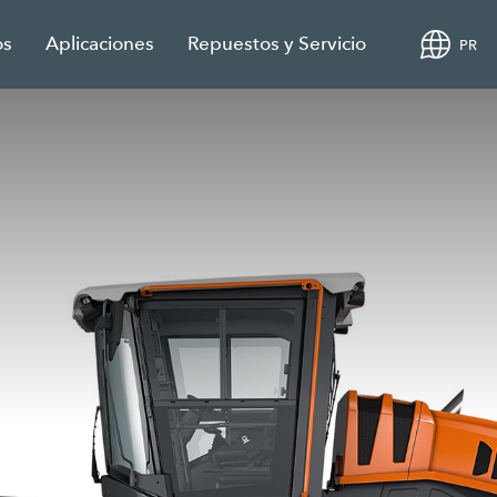
os
Aplicaciones
Repuestos y Servicio
PR