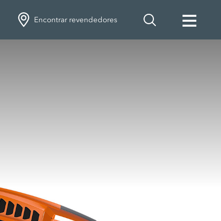
Encontrar revendedores