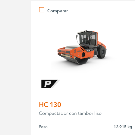
Comparar
HC 130
Compactador con tambor liso
Peso
12.915 kg