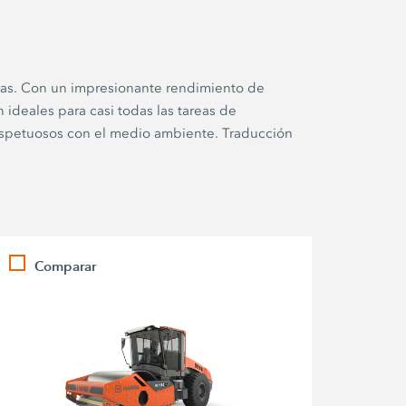
ras. Con un impresionante rendimiento de
ideales para casi todas las tareas de
respetuosos con el medio ambiente. Traducción
Comparar