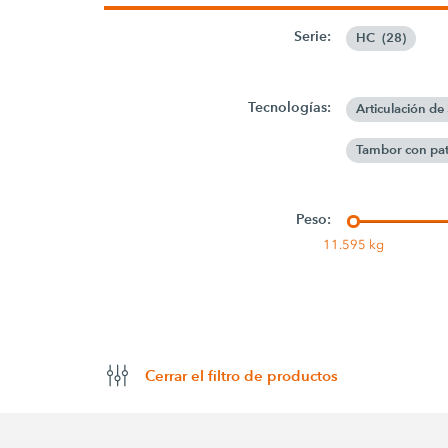
Serie:
HC
(
28
)
Tecnologías:
Articulación de
Tambor con pat
Peso:
11.595 kg
Cerrar el filtro de productos