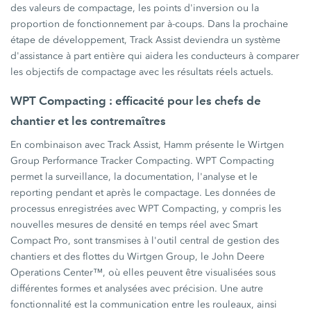
des valeurs de compactage, les points d'inversion ou la
proportion de fonctionnement par à-coups. Dans la prochaine
étape de développement, Track Assist deviendra un système
d'assistance à part entière qui aidera les conducteurs à comparer
les objectifs de compactage avec les résultats réels actuels.
WPT Compacting : efficacité pour les chefs de
chantier et les contremaîtres
En combinaison avec Track Assist, Hamm présente le Wirtgen
Group Performance Tracker Compacting. WPT Compacting
permet la surveillance, la documentation, l'analyse et le
reporting pendant et après le compactage. Les données de
processus enregistrées avec WPT Compacting, y compris les
nouvelles mesures de densité en temps réel avec Smart
Compact Pro, sont transmises à l'outil central de gestion des
chantiers et des flottes du Wirtgen Group, le John Deere
Operations Center™, où elles peuvent être visualisées sous
différentes formes et analysées avec précision. Une autre
fonctionnalité est la communication entre les rouleaux, ainsi