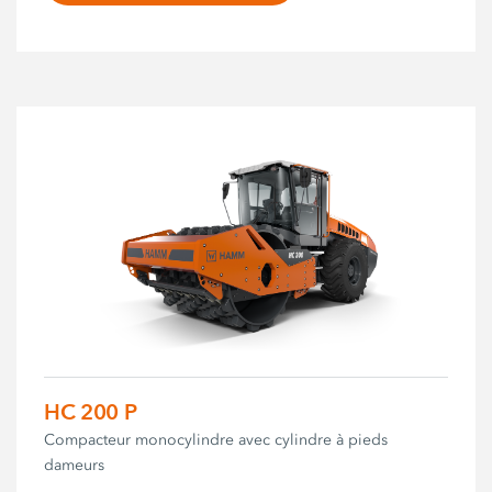
HC 200 P
Compacteur monocylindre avec cylindre à pieds
dameurs