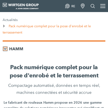
RE
Actualités
Pack numérique complet pour la pose d'enrobé et le
terrassement
Pack numérique complet pour la
pose d'enrobé et le terrassement
Compactage automatisé, données en temps réel,
machines connectées et sécurité accrue
Le fabricant de rouleaux Hamm propose en 2026 une gamme