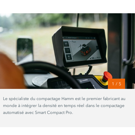
1
/
5
Le spécialiste du compactage Hamm est le premier fabricant au
monde à intégrer la densité en temps réel dans le compactage
automatisé avec Smart Compact Pro.