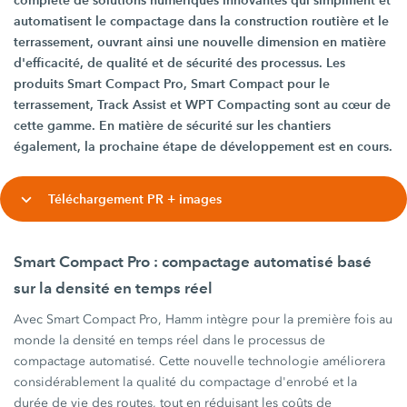
complète de solutions numériques innovantes qui simplifient et
automatisent le compactage dans la construction routière et le
terrassement, ouvrant ainsi une nouvelle dimension en matière
d'efficacité, de qualité et de sécurité des processus. Les
produits Smart Compact Pro, Smart Compact pour le
terrassement, Track Assist et WPT Compacting sont au cœur de
cette gamme. En matière de sécurité sur les chantiers
également, la prochaine étape de développement est en cours.
Téléchargement PR + images
Smart Compact Pro : compactage automatisé basé
sur la densité en temps réel
Avec Smart Compact Pro, Hamm intègre pour la première fois au
monde la densité en temps réel dans le processus de
compactage automatisé. Cette nouvelle technologie améliorera
considérablement la qualité du compactage d'enrobé et la
durée de vie des routes, tout en réduisant les coûts de