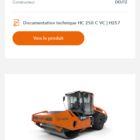
DEUTZ
Constructeur
Documentation technique HC 250 C VC | H257
Vers le produit