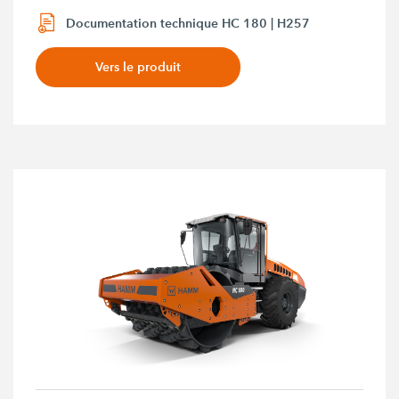
Documentation technique HC 180 | H257
Vers le produit