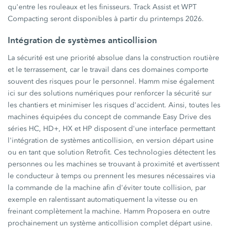
qu'entre les rouleaux et les finisseurs. Track Assist et WPT
Compacting seront disponibles à partir du printemps 2026.
Intégration de systèmes anticollision
La sécurité est une priorité absolue dans la construction routière
et le terrassement, car le travail dans ces domaines comporte
souvent des risques pour le personnel. Hamm mise également
ici sur des solutions numériques pour renforcer la sécurité sur
les chantiers et minimiser les risques d'accident. Ainsi, toutes les
machines équipées du concept de commande Easy Drive des
séries HC, HD+, HX et HP disposent d'une interface permettant
l'intégration de systèmes anticollision, en version départ usine
ou en tant que solution Retrofit. Ces technologies détectent les
personnes ou les machines se trouvant à proximité et avertissent
le conducteur à temps ou prennent les mesures nécessaires via
la commande de la machine afin d'éviter toute collision, par
exemple en ralentissant automatiquement la vitesse ou en
freinant complètement la machine. Hamm Proposera en outre
prochainement un système anticollision complet départ usine.