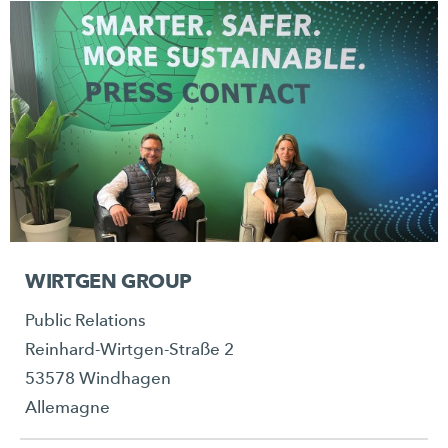
WIRTGEN GROUP
Public Relations
Reinhard-Wirtgen-Straße 2
53578 Windhagen
Allemagne