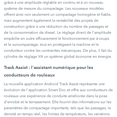
grâce à une amplitude réglable en continu et à un nouveau
système de mesure du compactage. Les nouveaux modèles
offrent ainsi non seulement un compactage homogène et fiable,
mais augmentent également la rentabilité des projets de
construction grâce à une réduction du nombre de passages et
de la consommation de diesel. Le réglage direct de l'amplitude
empêche en outre efficacement le fonctionnement par à-coups
et le surcompactage, tout en protégeant la machine et le
conducteur contre les contraintes mécaniques. De plus, il fait du
cylindre de réglage VA un système global économe en énergie.
Track Assist : l'assistant numérique pour les
conducteurs de rouleaux
La nouvelle application Android Track Assist représente une
évolution de l'application Smart Doc et offre aux conducteurs de
rouleaux une expérience de conduite améliorée dans la pose
d'enrobé et le terrassement. Elle fournit des informations sur les
paramètres de compactage importants, tels que les passages, la
densité en temps réel, les limites de température, les variations