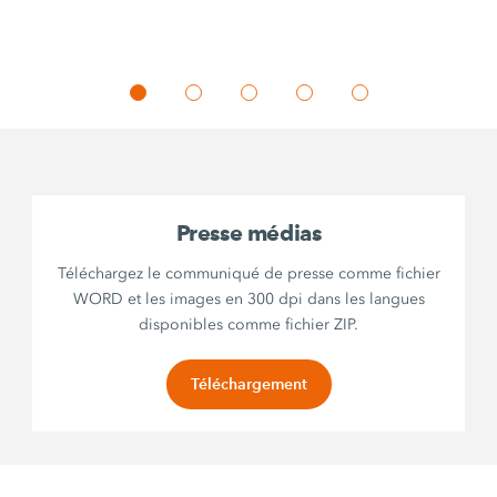
Presse médias
Téléchargez le communiqué de presse comme fichier
WORD et les images en 300 dpi dans les langues
disponibles comme fichier ZIP.
Téléchargement