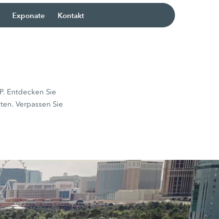
Exponate
Kontakt
P. Entdecken Sie
ten. Verpassen Sie