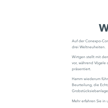
W
Auf der Conexpo-Co
drei Weltneuheiten.
Wirtgen stellt mit d
vor, während Vögele 
präsentiert.
Hamm wiederum führt 
Beurteilung, die Echt
Grobstücksiebanlage
Mehr erfahren Sie in