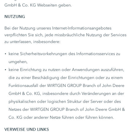
GmbH & Co. KG Webseiten geben.
NUTZUNG
Bei der Nutzung unseres Internet-Informationsangebotes
verpflichten Sie sich, jede missbräuchliche Nutzung der Services
zu unterlassen, insbesondere:
keine Sicherheitsvorkehrungen des Informationsservices zu
umgehen,
keine Einrichtung zu nutzen oder Anwendungen auszuführen,
die zu einer Beschädigung der Einrichtungen oder zu einem
Funktionsausfall der WIRTGEN GROUP Branch of John Deere
GmbH & Co. KG, insbesondere durch Veränderungen an der
physikalischen oder logischen Struktur der Server oder des
Netzes der WIRTGEN GROUP Branch of John Deere GmbH &
Co. KG oder anderer Netze führen oder führen können.
VERWEISE UND LINKS