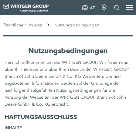
AT
Rechtliche Hinweise
Nutzungsbedingungen
Nutzungsbedingungen
Herzlich willkommen bei der WIRTGEN GROUP. Wir freuen uns
über Ihr Interesse und über Ihren Besuch der WIRTGEN GROUP
Branch of John Deere GmbH & Co. KG Webseiten. Die hier
angebotenen Informationen werden auf der Grundlage der
nachfolgend aufgeführten Nutzungsbedingungen für die
Nutzung der Webseiten der WIRTGEN GROUP Branch of John
Deere GmbH & Co. KG erbracht.
HAFTUNGSAUSSCHLUSS
INHALTE