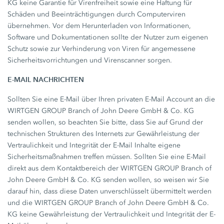
KG keine Garantie für Virenfreiheit sowie eine Haftung für
Schäden und Beeinträchtigungen durch Computerviren
übernehmen. Vor dem Herunterladen von Informationen,
Software und Dokumentationen sollte der Nutzer zum eigenen
Schutz sowie zur Verhinderung von Viren für angemessene
Sicherheitsvorrichtungen und Virenscanner sorgen.
E-MAIL NACHRICHTEN
Sollten Sie eine E-Mail über Ihren privaten E-Mail Account an die
WIRTGEN GROUP Branch of John Deere GmbH & Co. KG
senden wollen, so beachten Sie bitte, dass Sie auf Grund der
technischen Strukturen des Internets zur Gewährleistung der
Vertraulichkeit und Integrität der E-Mail Inhalte eigene
Sicherheitsmaßnahmen treffen müssen. Sollten Sie eine E-Mail
direkt aus dem Kontaktbereich der WIRTGEN GROUP Branch of
John Deere GmbH & Co. KG senden wollen, so weisen wir Sie
darauf hin, dass diese Daten unverschlüsselt übermittelt werden
und die WIRTGEN GROUP Branch of John Deere GmbH & Co.
KG keine Gewährleistung der Vertraulichkeit und Integrität der E-