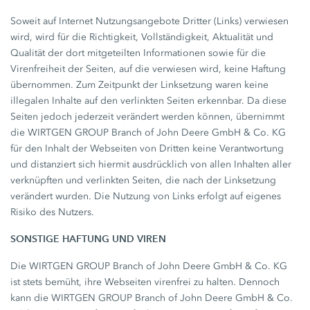
Soweit auf Internet Nutzungsangebote Dritter (Links) verwiesen
wird, wird für die Richtigkeit, Vollständigkeit, Aktualität und
Qualität der dort mitgeteilten Informationen sowie für die
Virenfreiheit der Seiten, auf die verwiesen wird, keine Haftung
übernommen. Zum Zeitpunkt der Linksetzung waren keine
illegalen Inhalte auf den verlinkten Seiten erkennbar. Da diese
Seiten jedoch jederzeit verändert werden können, übernimmt
die WIRTGEN GROUP Branch of John Deere GmbH & Co. KG
für den Inhalt der Webseiten von Dritten keine Verantwortung
und distanziert sich hiermit ausdrücklich von allen Inhalten aller
verknüpften und verlinkten Seiten, die nach der Linksetzung
verändert wurden. Die Nutzung von Links erfolgt auf eigenes
Risiko des Nutzers.
SONSTIGE HAFTUNG UND VIREN
Die WIRTGEN GROUP Branch of John Deere GmbH & Co. KG
ist stets bemüht, ihre Webseiten virenfrei zu halten. Dennoch
kann die WIRTGEN GROUP Branch of John Deere GmbH & Co.