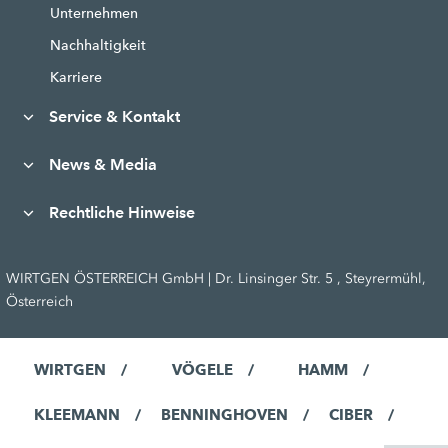
Unternehmen
Nachhaltigkeit
Karriere
Service & Kontakt
News & Media
Rechtliche Hinweise
WIRTGEN ÖSTERREICH GmbH | Dr. Linsinger Str. 5 , Steyrermühl,
Österreich
WIRTGEN
VÖGELE
HAMM
KLEEMANN
BENNINGHOVEN
CIBER