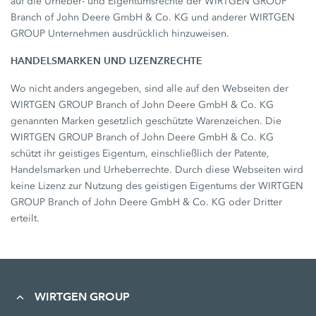
auf die Urheber- und Eigentumsrechte der WIRTGEN GROUP
Branch of John Deere GmbH & Co. KG und anderer WIRTGEN
GROUP Unternehmen ausdrücklich hinzuweisen.
HANDELSMARKEN UND LIZENZRECHTE
Wo nicht anders angegeben, sind alle auf den Webseiten der
WIRTGEN GROUP Branch of John Deere GmbH & Co. KG
genannten Marken gesetzlich geschützte Warenzeichen. Die
WIRTGEN GROUP Branch of John Deere GmbH & Co. KG
schützt ihr geistiges Eigentum, einschließlich der Patente,
Handelsmarken und Urheberrechte. Durch diese Webseiten wird
keine Lizenz zur Nutzung des geistigen Eigentums der WIRTGEN
GROUP Branch of John Deere GmbH & Co. KG oder Dritter
erteilt.
WIRTGEN GROUP