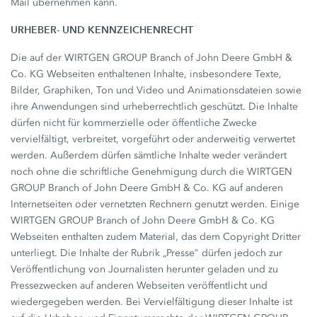
Mail übernehmen kann.
URHEBER- UND KENNZEICHENRECHT
Die auf der WIRTGEN GROUP Branch of John Deere GmbH &
Co. KG Webseiten enthaltenen Inhalte, insbesondere Texte,
Bilder, Graphiken, Ton und Video und Animationsdateien sowie
ihre Anwendungen sind urheberrechtlich geschützt. Die Inhalte
dürfen nicht für kommerzielle oder öffentliche Zwecke
vervielfältigt, verbreitet, vorgeführt oder anderweitig verwertet
werden. Außerdem dürfen sämtliche Inhalte weder verändert
noch ohne die schriftliche Genehmigung durch die WIRTGEN
GROUP Branch of John Deere GmbH & Co. KG auf anderen
Internetseiten oder vernetzten Rechnern genutzt werden. Einige
WIRTGEN GROUP Branch of John Deere GmbH & Co. KG
Webseiten enthalten zudem Material, das dem Copyright Dritter
unterliegt. Die Inhalte der Rubrik „Presse" dürfen jedoch zur
Veröffentlichung von Journalisten herunter geladen und zu
Pressezwecken auf anderen Webseiten veröffentlicht und
wiedergegeben werden. Bei Vervielfältigung dieser Inhalte ist