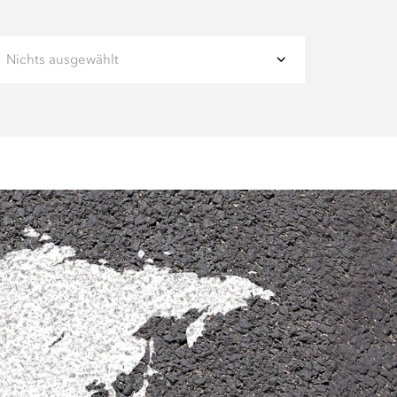
Nichts ausgewählt