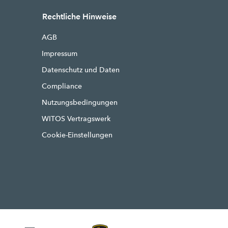
Rechtliche Hinweise
AGB
Impressum
Datenschutz und Daten
Compliance
Nutzungsbedingungen
WITOS Vertragswerk
Cookie-Einstellungen