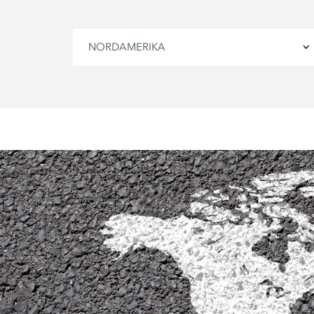
NORDAMERIKA