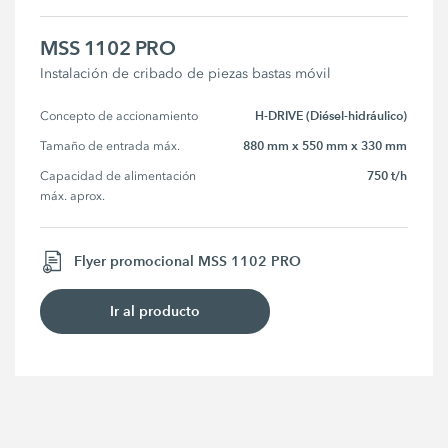
MSS 1102 PRO
Instalación de cribado de piezas bastas móvil
H-DRIVE (Diésel-hidráulico)
Concepto de accionamiento
880 mm x 550 mm x 330 mm
Tamaño de entrada máx.
750 t/h
Capacidad de alimentación 
máx. aprox.
Flyer promocional MSS 1102 PRO
Ir al producto