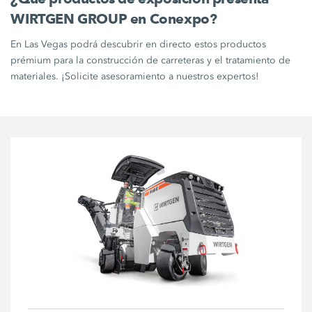
WIRTGEN GROUP en Conexpo?
En Las Vegas podrá descubrir en directo estos productos
prémium para la construcción de carreteras y el tratamiento de
materiales. ¡Solicite asesoramiento a nuestros expertos!