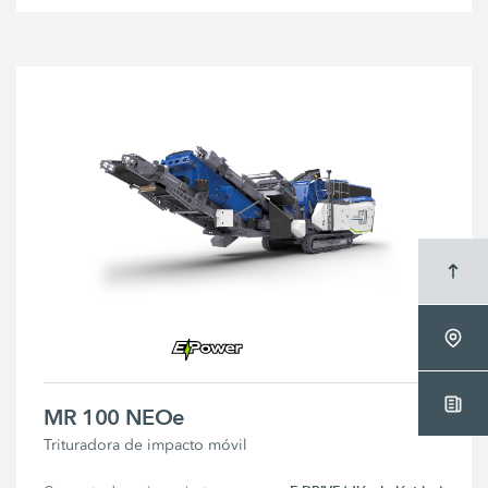
MR 100 NEOe
Trituradora de impacto móvil