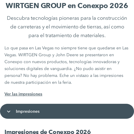
WIRTGEN GROUP en Conexpo 2026
Descubra tecnologías pioneras para la construcción
de carreteras y el movimiento de tierras, así como
para el tratamiento de materiales.
Lo que pasa en Las Vegas no siempre tiene que quedarse en Las
Vegas. WIRTGEN Group y John Deere se presentaron en
Conexpo con nuevos productos, tecnologías innovadoras y
soluciones digitales de vanguardia. ¿No pudo asistir en
persona? No hay problema. Eche un vistazo a las impresiones
de nuestra participación en la feria.
Ver las impresiones
Impresiones
Impresiones de Conexpo 2026