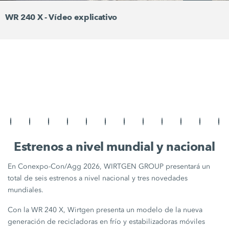
WR 240 X - Vídeo explicativo
Estrenos a nivel mundial y nacional
En Conexpo-Con/Agg 2026, WIRTGEN GROUP presentará un
total de seis estrenos a nivel nacional y tres novedades
mundiales.
Con la WR 240 X, Wirtgen presenta un modelo de la nueva
generación de recicladoras en frío y estabilizadoras móviles