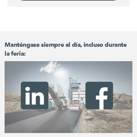
Manténgase siempre al día, incluso durante
la feria: