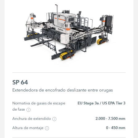
SP 64
Extendedora de encofrado deslizante entre orugas
EU Stage 3a / US EPA Tier 3
Normativa de gases de escape 
de fase
2.000 - 7.500 mm
Anchura de extendido
0 - 450 mm
Altura de montaje