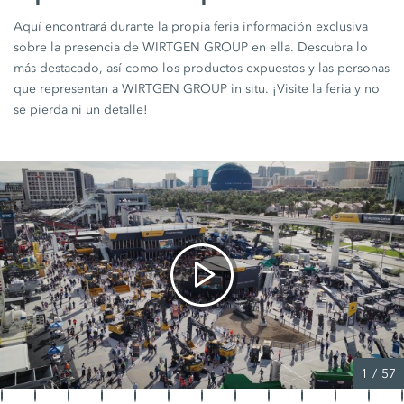
Aquí encontrará durante la propia feria información exclusiva
sobre la presencia de WIRTGEN GROUP en ella. Descubra lo
más destacado, así como los productos expuestos y las personas
que representan a WIRTGEN GROUP in situ. ¡Visite la feria y no
se pierda ni un detalle!
1
/
57