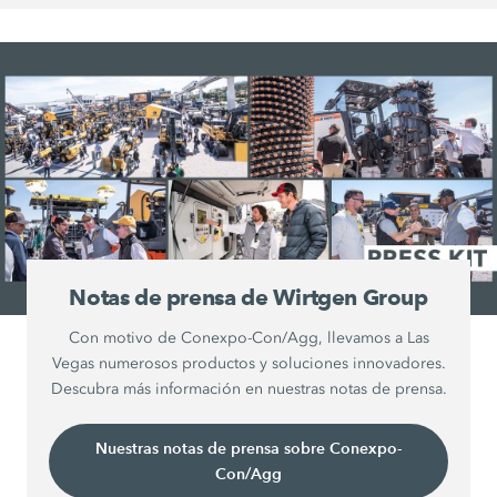
Notas de prensa de Wirtgen Group
Con motivo de Conexpo-Con/Agg, llevamos a Las
Vegas numerosos productos y soluciones innovadores.
Descubra más información en nuestras notas de prensa.
Nuestras notas de prensa sobre Conexpo-
Con/Agg