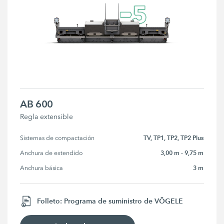
AB 600
Regla extensible
TV, TP1, TP2, TP2 Plus
Sistemas de compactación
3,00 m - 9,75 m
Anchura de extendido
3 m
Anchura básica
Folleto: Programa de suministro de VÖGELE