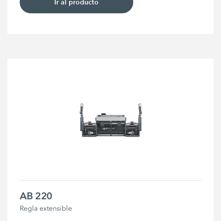
Ir al producto
AB 220
Regla extensible