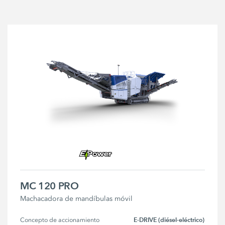
MC 120 PRO
Machacadora de mandíbulas móvil
E-DRIVE (diésel-eléctrico)
Concepto de accionamiento