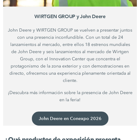
WIRTGEN GROUP y John Deere
John Deere y WIRTGEN GROUP se vuelven a presentar juntos
con una presencia inconfundible. Con un total de 24
lanzamientos al mercado, entre ellos 18 estrenos mundiales
de John Deere y seis lanzamientos al mercado de Wirtgen
Group, con el Innovation Center que concentra el
protagonismo de la zona exterior y con demostraciones en
directo, ofrecemos una experiencia plenamente orientada al
cliente.
¡Descubra más información sobre la presencia de John Deere
en la feria!
John Deere en Conexpo 2026
¿Qué productos de exposición presenta