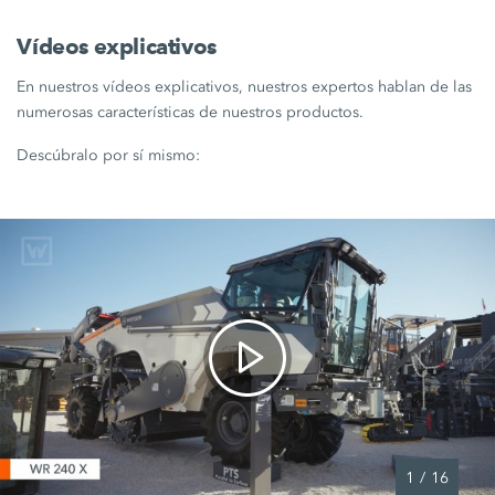
Vídeos explicativos
En nuestros vídeos explicativos, nuestros expertos hablan de las
numerosas características de nuestros productos.
Descúbralo por sí mismo:
1
/
16