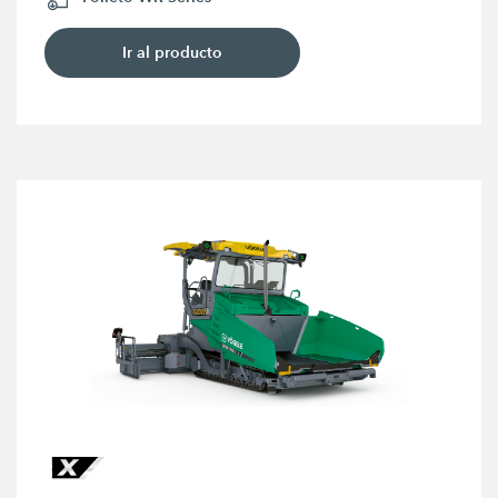
Ir al producto