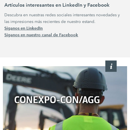
Artículos interesantes en LinkedIn y Facebook
Descubra en nuestras redes sociales interesantes novedades y
las impresiones más recientes de nuestro estand.
Síganos en LinkedIn
Síganos en nuestro canal de Facebook