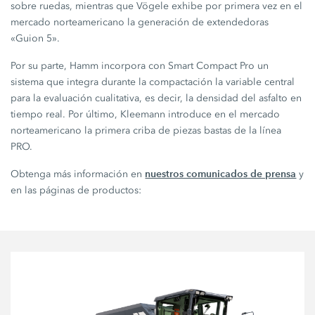
sobre ruedas, mientras que Vögele exhibe por primera vez en el
mercado norteamericano la generación de extendedoras
«Guion 5».
Por su parte, Hamm incorpora con Smart Compact Pro un
sistema que integra durante la compactación la variable central
para la evaluación cualitativa, es decir, la densidad del asfalto en
tiempo real. Por último, Kleemann introduce en el mercado
norteamericano la primera criba de piezas bastas de la línea
PRO.
nuestros comunicados de prensa
Obtenga más información en
y
en las páginas de productos: