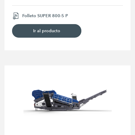
Folleto SUPER 800-5 P
Ir al producto