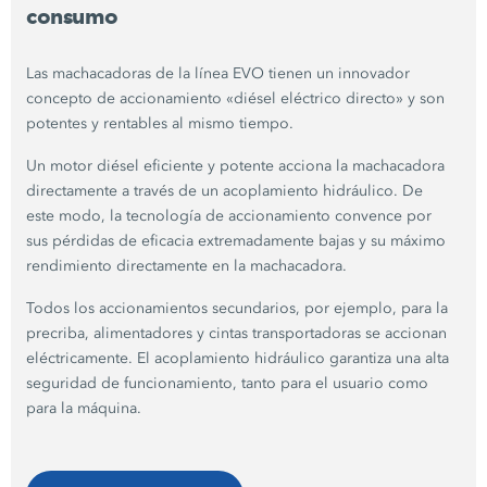
consumo
Las machacadoras de la línea EVO tienen un innovador
concepto de accionamiento «diésel eléctrico directo» y son
potentes y rentables al mismo tiempo.
Un motor diésel eficiente y potente acciona la machacadora
directamente a través de un acoplamiento hidráulico. De
este modo, la tecnología de accionamiento convence por
sus pérdidas de eficacia extremadamente bajas y su máximo
rendimiento directamente en la machacadora.
Todos los accionamientos secundarios, por ejemplo, para la
precriba, alimentadores y cintas transportadoras se accionan
eléctricamente. El acoplamiento hidráulico garantiza una alta
seguridad de funcionamiento, tanto para el usuario como
para la máquina.