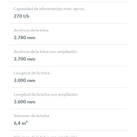
Capacidad de alimentación máx. aprox.
270 t/h
Anchura de la tolva
2.780 mm
Anchura de la tolva con ampliación
3.700 mm
Longitud de la tolva
3.000 mm
Longitud de la tolva con ampliación
3.600 mm
Volumen de la tolva
6,4 m³