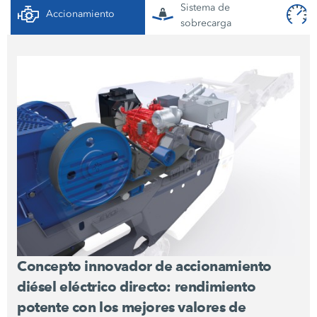
Sistema de
Accionamiento
sobrecarga
Concepto innovador de accionamiento
diésel eléctrico directo: rendimiento
potente con los mejores valores de