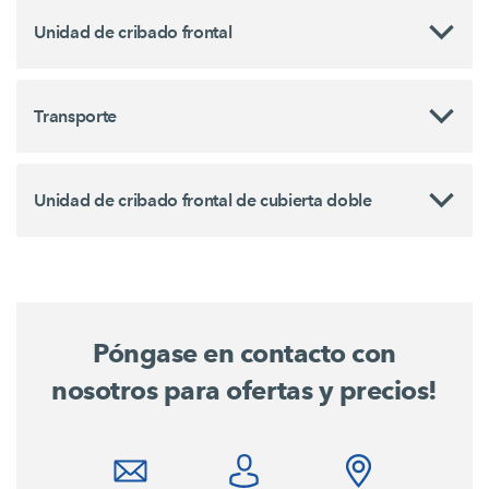
Unidad de cribado frontal
Transporte
Unidad de cribado frontal de cubierta doble
Póngase en contacto con
nosotros para ofertas y precios!