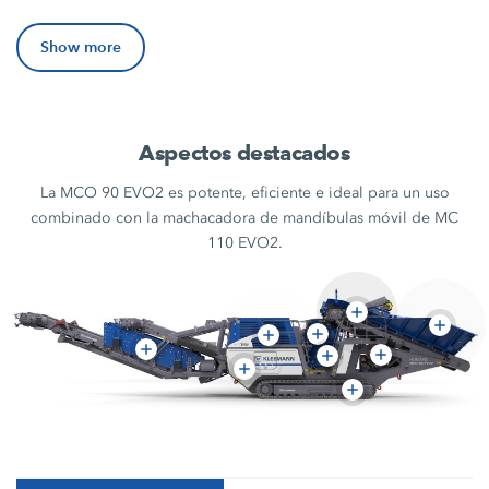
Show more
Aspectos destacados
La MCO 90 EVO2 es potente, eficiente e ideal para un uso
combinado con la machacadora de mandíbulas móvil de MC
110 EVO2.