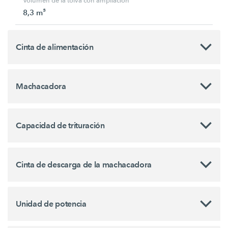
Volumen de la tolva con ampliación
8,3 m³
Cinta de alimentación
Machacadora
Capacidad de trituración
Cinta de descarga de la machacadora
Unidad de potencia