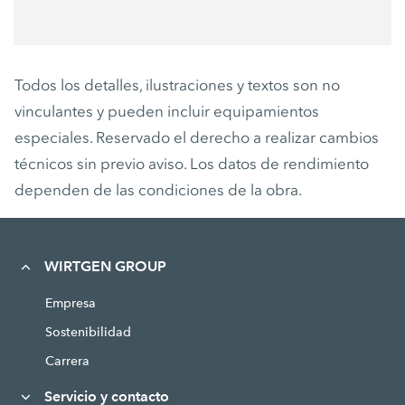
Todos los detalles, ilustraciones y textos son no
vinculantes y pueden incluir equipamientos
especiales. Reservado el derecho a realizar cambios
técnicos sin previo aviso. Los datos de rendimiento
dependen de las condiciones de la obra.
WIRTGEN GROUP
Empresa
Sostenibilidad
Carrera
Servicio y contacto