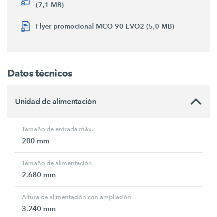
(7,1 MB)
Flyer promocional MCO 90 EVO2 (5,0 MB)
Datos técnicos
Unidad de alimentación
Tamaño de entrada máx.
200 mm
Tamaño de alimentación
2.680 mm
Altura de alimentación con ampliación
3.240 mm