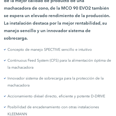
de la mejor calidad de producto de una
machacadora de cono, de la MCO 90 EVO2 también
se espera un elevado rendimiento de la producción.
La instalación destaca por la mejor rentabilidad, su
manejo sencillo y un innovador sistema de
sobrecarga.
Concepto de manejo SPECTIVE sencillo e intuitivo
Continuous Feed System (CFS) para la alimentación óptima de
la machacadora
Innovador sistema de sobrecarga para la protección de la
machacadora
Accionamiento diésel directo, eficiente y potente D-DRIVE
Posibilidad de encadenamiento con otras instalaciones
KLEEMANN