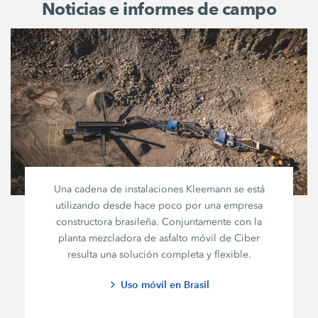
Noticias e informes de campo
Una cadena de instalaciones Kleemann se está
utilizando desde hace poco por una empresa
constructora brasileña. Conjuntamente con la
planta mezcladora de asfalto móvil de Ciber
resulta una solución completa y flexible.
Uso móvil en Brasil