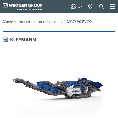
UY
Machacadoras de cono móviles
MCO 90 EVO2