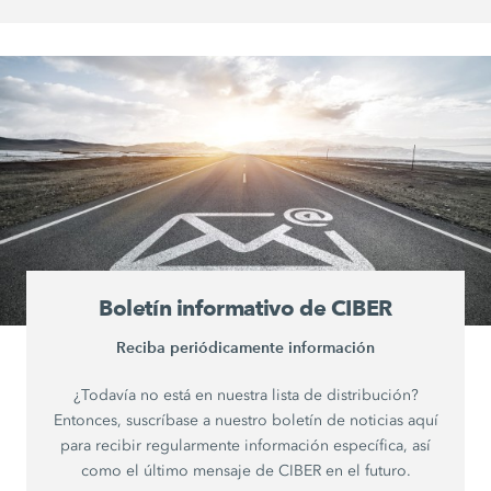
Boletín informativo de CIBER
Reciba periódicamente información
¿Todavía no está en nuestra lista de distribución?
Entonces, suscríbase a nuestro boletín de noticias aquí
para recibir regularmente información específica, así
como el último mensaje de CIBER en el futuro.