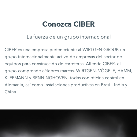
Conozca CIBER
La fuerza de un grupo internacional
CIBER es una empresa perteneciente al WIRTGEN GROUP, un
grupo internacionalmente activo de empresas del sector de
equipos para construcción de carreteras. Allende CIBER, el
grupo comprende célebres marcas, WIRTGEN, VÖGELE, HAMM,
KLEEMANN y BENNINGHOVEN, todas con oficina central en
Alemania, así como instalaciones productivas en Brasil, India y
China.