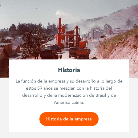
Historia
La función de la empresa y su desarrollo a lo largo de
estos 59 años se mezclan con la historia del
desarrollo y de la modernización de Brasil y de
América Latina.
Historia de la empresa