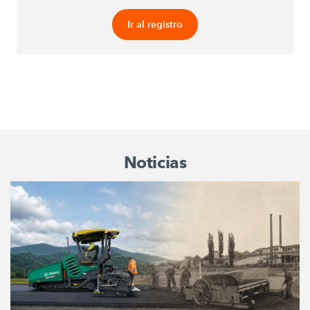
Ir al registro
Noticias