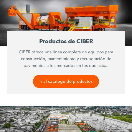
Productos de CIBER
CIBER ofrece una línea completa de equipos para
construcción, mantenimiento y recuperación de
pavimentos a los mercados en los que actúa.
Ir al catálogo de productos