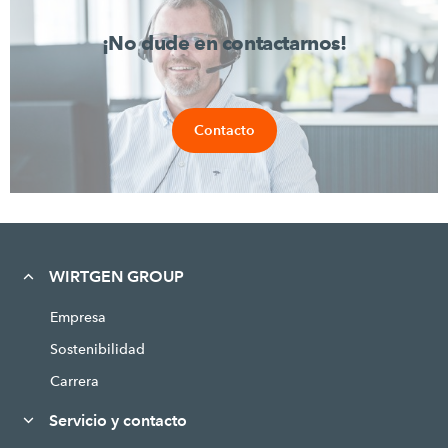
¡No dude en contactarnos!
Contacto
WIRTGEN GROUP
Empresa
Sostenibilidad
Carrera
Servicio y contacto