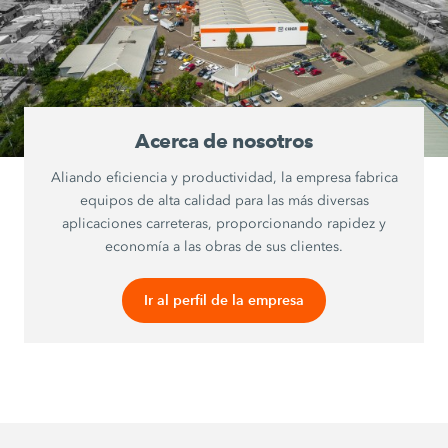
Acerca de nosotros
Aliando eficiencia y productividad, la empresa fabrica
equipos de alta calidad para las más diversas
aplicaciones carreteras, proporcionando rapidez y
economía a las obras de sus clientes.
Ir al perfil de la empresa