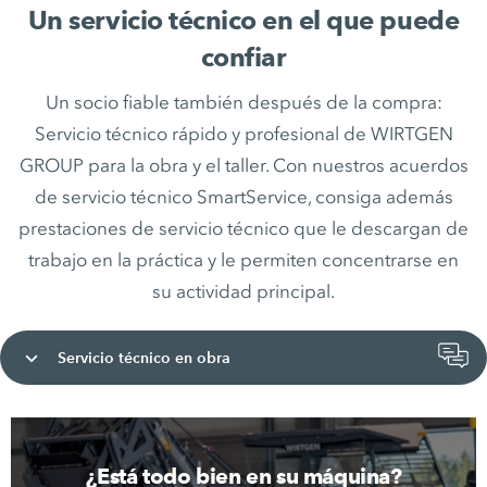
Un servicio técnico en el que puede
confiar
Un socio fiable también después de la compra:
Servicio técnico rápido y profesional de WIRTGEN
GROUP para la obra y el taller. Con nuestros acuerdos
de servicio técnico SmartService, consiga además
prestaciones de servicio técnico que le descargan de
trabajo en la práctica y le permiten concentrarse en
su actividad principal.
Servicio técnico en obra
¿Está todo bien en su máquina?