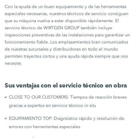
Con la ayuda de un buen equipamiento y de las herramientas
especiales necesarias, nuestros técnicos de servicio consiguen
que su máquina vuelva a estar disponible rápidamente. El
servicio técnico de WIRTGEN GROUP también incluye
inspecciones preventivas de las instalaciones para garantizar un
funcionamiento fiable. Los emplazamientos bien comunicados
de nuestras sucursales y distribuidores en todo el mundo
permiten trayectos cortos y una ayuda rápida siempre que nos
necesite.
Sus ventajas con el servicio técnico en obra
CLOSE TO OUR CUSTOMERS: Tiempos de reacción breves
gracias a expertos en servicio técnico in situ
EQUIPAMIENTO TOP: Diagnóstico rápido y resolución de
errores con herramientas especiales