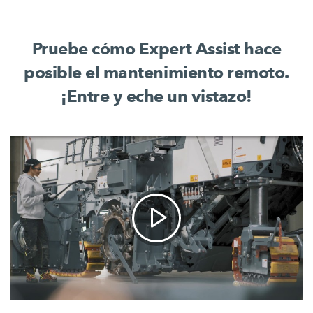
Pruebe cómo Expert Assist hace
posible el mantenimiento remoto.
¡Entre y eche un vistazo!