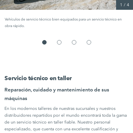
1
/
4
Vehículos de servicio técnico bien equipados para un servicio técnico en
obra rápido.
Servicio técnico en taller
Reparación, cuidado y mantenimiento de sus
máquinas
En los modernos talleres de nuestras sucursales y nuestros
distribuidores repartidos por el mundo encontrará toda la gama
de un servicio técnico en taller fiable. Nuestro personal
especializado, que cuenta con una excelente cualificación y