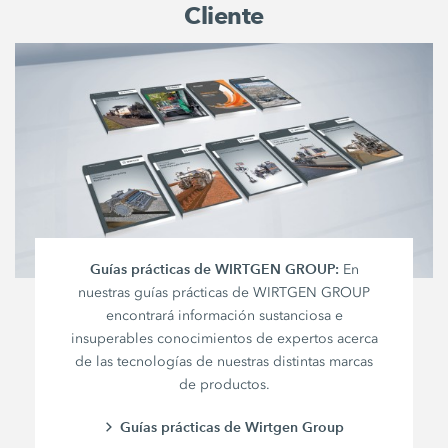
Cliente
Guías prácticas de WIRTGEN GROUP:
En
nuestras guías prácticas de WIRTGEN GROUP
encontrará información sustanciosa e
insuperables conocimientos de expertos acerca
de las tecnologías de nuestras distintas marcas
de productos.
Guías prácticas de Wirtgen Group