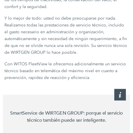
confort y la seguridad.
Y lo mejor de todo: usted no debe preocuparse por nada.
Realizamos todas las prestaciones de servicio técnico, incluido
el gasto necesario en administración y organización,
automáticamente y sin necesidad de ningún requerimiento, a fin
de que no se olvide nunca una sola revisión. Su servicio técnico
de WIRTGEN GROUP lo hace posible.
Con WITOS FleetView le ofrecemos adicionalmente un servicio
técnico basado en telemática del máximo nivel en cuanto a
prevención, rapidez de reacción y eficiencia.
SmartService de WIRTGEN GROUP: porque el servicio
técnico también puede ser inteligente.