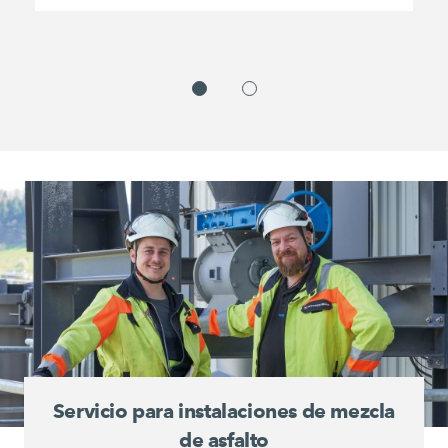
Servicio para instalaciones de mezcla
de asfalto