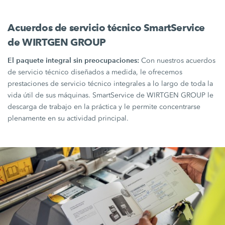
Acuerdos de servicio técnico SmartService
de WIRTGEN GROUP
El paquete integral sin preocupaciones:
Con nuestros acuerdos
de servicio técnico diseñados a medida, le ofrecemos
prestaciones de servicio técnico integrales a lo largo de toda la
vida útil de sus máquinas. SmartService de WIRTGEN GROUP le
descarga de trabajo en la práctica y le permite concentrarse
plenamente en su actividad principal.