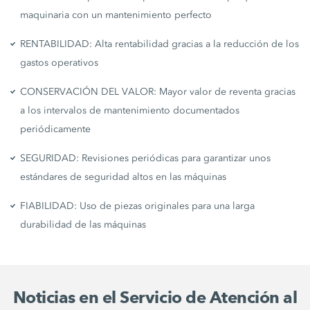
maquinaria con un mantenimiento perfecto
RENTABILIDAD: Alta rentabilidad gracias a la reducción de los
gastos operativos
CONSERVACIÓN DEL VALOR: Mayor valor de reventa gracias
a los intervalos de mantenimiento documentados
periódicamente
SEGURIDAD: Revisiones periódicas para garantizar unos
estándares de seguridad altos en las máquinas
FIABILIDAD: Uso de piezas originales para una larga
durabilidad de las máquinas
Noticias en el Servicio de Atención al