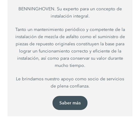
BENNINGHOVEN. Su experto para un concepto de
instalación integral.
Tanto un mantenimiento periódico y competente de la
instalación de mezcla de asfalto como el suministro de
piezas de repuesto originales constituyen la base para
lograr un funcionamiento correcto y eficiente de la
instalación, así como para conservar su valor durante
mucho tiempo.
Le brindamos nuestro apoyo como socio de servicios
de plena confianza.
Saber más