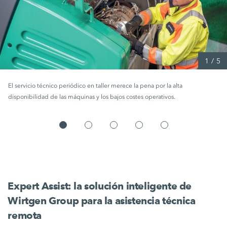
1
/
5
El servicio técnico periódico en taller merece la pena por la alta
disponibilidad de las máquinas y los bajos costes operativos.
Expert Assist: la solución inteligente de
Wirtgen Group para la asistencia técnica
remota