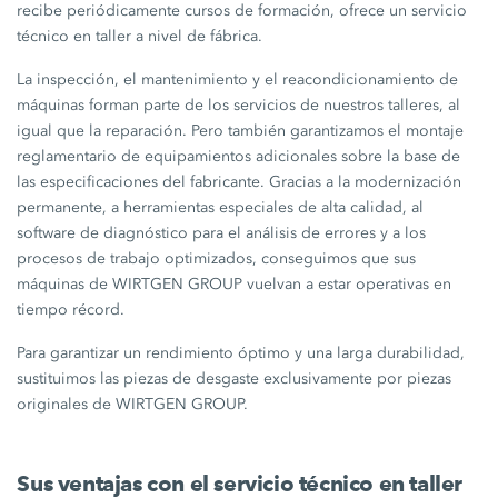
recibe periódicamente cursos de formación, ofrece un servicio
técnico en taller a nivel de fábrica.
La inspección, el mantenimiento y el reacondicionamiento de
máquinas forman parte de los servicios de nuestros talleres, al
igual que la reparación. Pero también garantizamos el montaje
reglamentario de equipamientos adicionales sobre la base de
las especificaciones del fabricante. Gracias a la modernización
permanente, a herramientas especiales de alta calidad, al
software de diagnóstico para el análisis de errores y a los
procesos de trabajo optimizados, conseguimos que sus
máquinas de WIRTGEN GROUP vuelvan a estar operativas en
tiempo récord.
Para garantizar un rendimiento óptimo y una larga durabilidad,
sustituimos las piezas de desgaste exclusivamente por piezas
originales de WIRTGEN GROUP.
Sus ventajas con el servicio técnico en taller