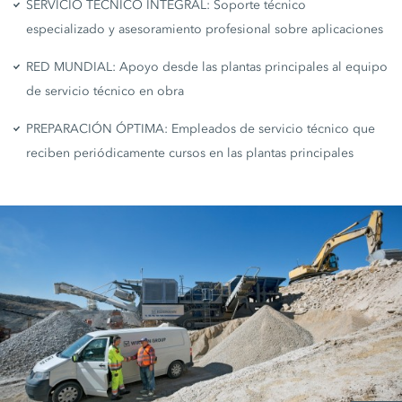
SERVICIO TÉCNICO INTEGRAL: Soporte técnico
especializado y asesoramiento profesional sobre aplicaciones
RED MUNDIAL: Apoyo desde las plantas principales al equipo
de servicio técnico en obra
PREPARACIÓN ÓPTIMA: Empleados de servicio técnico que
reciben periódicamente cursos en las plantas principales