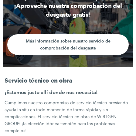
¡Aproveche nuestra comprobación del
desgaste gratis!
Más información sobre nuestro servicio de
comprobación del desgaste
Servicio técnico en obra
¡Estamos justo allí donde nos necesita!
Cumplimos nuestro compromiso de servicio técnico prestando
ayuda in situ en todo momento de forma rápida y sin
complicaciones. El servicio técnico en obra de WIRTGEN
GROUP: ¡la elección idónea también para los problemas
complejos!