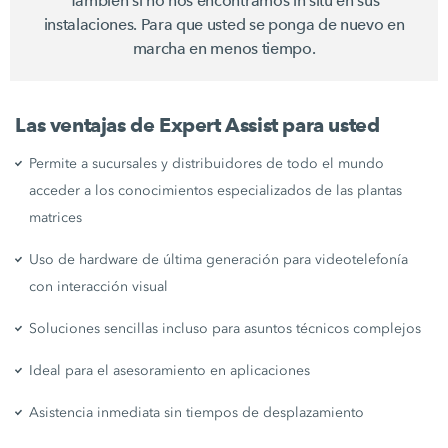
También si no nos encontramos in situ en sus
instalaciones. Para que usted se ponga de nuevo en
marcha en menos tiempo.
Las ventajas de Expert Assist para usted
Permite a sucursales y distribuidores de todo el mundo
acceder a los conocimientos especializados de las plantas
matrices
Uso de hardware de última generación para videotelefonía
con interacción visual
Soluciones sencillas incluso para asuntos técnicos complejos
Ideal para el asesoramiento en aplicaciones
Asistencia inmediata sin tiempos de desplazamiento