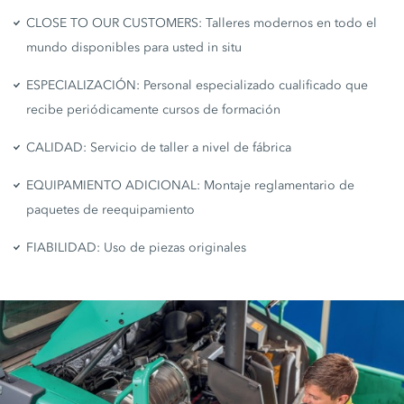
CLOSE TO OUR CUSTOMERS: Talleres modernos en todo el
mundo disponibles para usted in situ
ESPECIALIZACIÓN: Personal especializado cualificado que
recibe periódicamente cursos de formación
CALIDAD: Servicio de taller a nivel de fábrica
EQUIPAMIENTO ADICIONAL: Montaje reglamentario de
paquetes de reequipamiento
FIABILIDAD: Uso de piezas originales