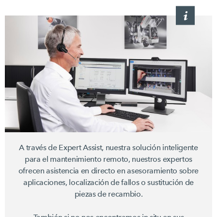
A través de Expert Assist, nuestra solución inteligente
para el mantenimiento remoto, nuestros expertos
ofrecen asistencia en directo en asesoramiento sobre
aplicaciones, localización de fallos o sustitución de
piezas de recambio.