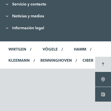
Servicio y contacto
Noticias y medios
Información legal
WIRTGEN
VÖGELE
HAMM
KLEEMANN
BENNINGHOVEN
CIBER