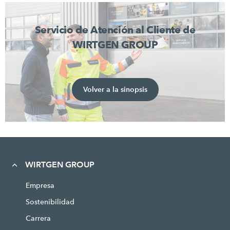
Servicio de Atención al Cliente de
WIRTGEN GROUP
Volver a la sinopsis
WIRTGEN GROUP
Empresa
Sostenibilidad
Carrera