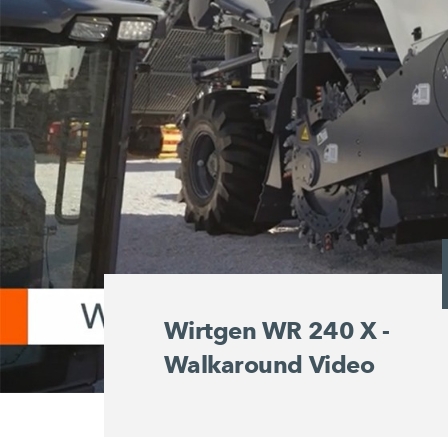
Wirtgen WR 240 X -
Walkaround Video