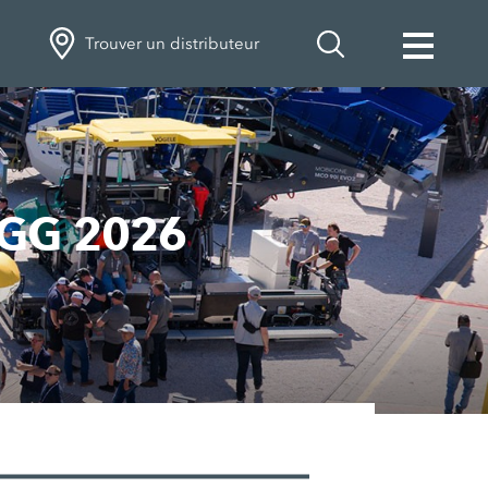
Trouver un distributeur
AGG 2026