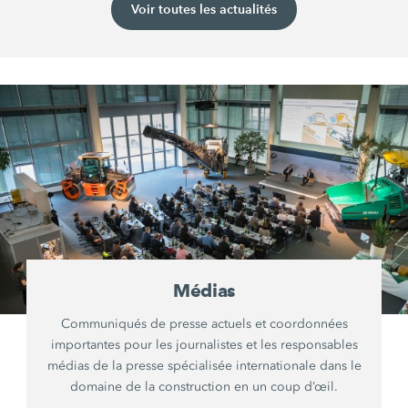
Voir toutes les actualités
Médias
Communiqués de presse actuels et coordonnées
importantes pour les journalistes et les responsables
médias de la presse spécialisée internationale dans le
domaine de la construction en un coup d’œil.