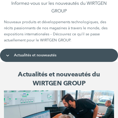
Informez-vous sur les nouveautés du WIRTGEN
GROUP
Nouveaux produits et développements technologiques, des
récits passionnants de nos magazines à travers le monde, des
expositions internationales – Découvrez ce qu’il se passe
actuellement pour le WIRTGEN GROUP.
Actualités et nouveautés
Actualités et nouveautés du
WIRTGEN GROUP