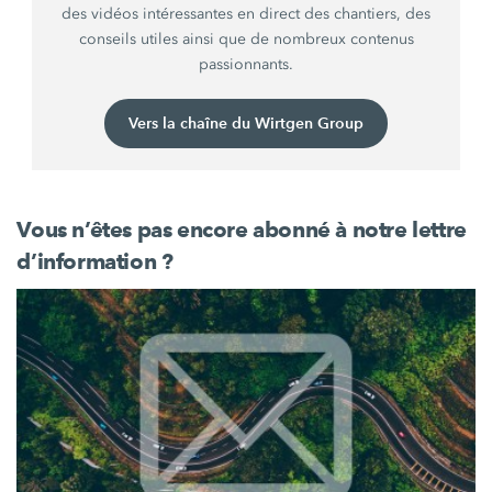
des vidéos intéressantes en direct des chantiers, des
conseils utiles ainsi que de nombreux contenus
passionnants.
Vers la chaîne du Wirtgen Group
Vous n’êtes pas encore abonné à notre lettre
d’information ?