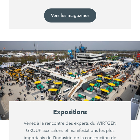
Vers les magazines
Expositions
Venez à la rencontre des experts du WIRTGEN
GROUP aux salons et manifestations les plus
importants de l’industrie de la construction de