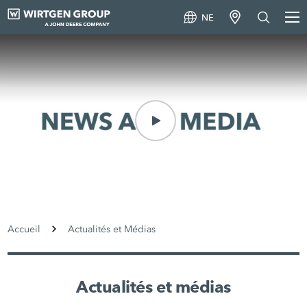
NE
Accueil
Actualités et Médias
Actualités et médias