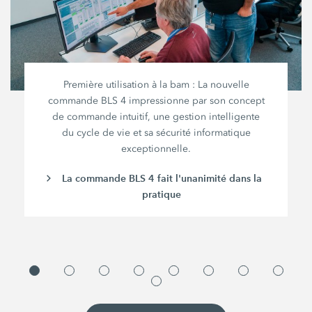
Première utilisation à la bam : La nouvelle
commande BLS 4 impressionne par son concept
de commande intuitif, une gestion intelligente
du cycle de vie et sa sécurité informatique
exceptionnelle.
La commande BLS 4 fait l'unanimité dans la
pratique