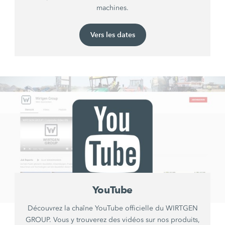
machines.
Vers les dates
YouTube
Découvrez la chaîne YouTube officielle du WIRTGEN
GROUP. Vous y trouverez des vidéos sur nos produits,