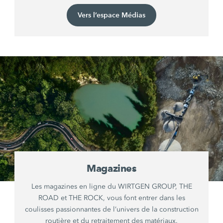
Vers l’espace Médias
Magazines
Les magazines en ligne du WIRTGEN GROUP, THE
ROAD et THE ROCK, vous font entrer dans les
coulisses passionnantes de l’univers de la construction
routière et du retraitement des matériaux.