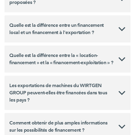
proposées ?
Quelle est la différence entre un financement
local et un financement à l'exportation ?
Quelle est la différence entre la « location-
financement » et la « financement-exploitation » ?
Les exportations de machines du WIRTGEN
GROUP peuvent-elles être financées dans tous
les pays ?
Comment obtenir de plus amples informations
sur les possibilités de financement ?