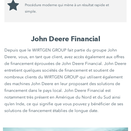
Procédure moderne qui mène à un résultat rapide et
simple.
John Deere Financial
Depuis que le WIRTGEN GROUP fait partie du groupe John
Deere, vous, en tant que client, avez accès également aux offres
de financement éprouvées de John Deere Financial. John Deere
entretient quelques sociétés de financement et soutient de
nombreux clients du WIRTGEN GROUP qui utilisent également
des machines John Deere en leur proposant des solutions de
financement dans le pays local. John Deere Financial est
notamment très présent en Amérique du Nord et du Sud ainsi
qu’en Inde, ce qui signifie que vous pouvez y bénéficier de ses
solutions de financement établies de longue date.