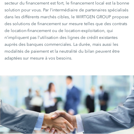
secteur du financement est fort, le financement local est la bonne
solution pour vous. Par l’intermédiaire de partenaires spécialisés
dans les différents marchés cibles, le WIRTGEN GROUP propose
des solutions de financement sur mesure telles que des contrats
de location-financement ou de location-exploitation, qui
n’impliquent pas l’utilisation des lignes de crédit existantes
auprès des banques commerciales. La durée, mais aussi les
modalités de paiement et la neutralité du bilan peuvent être
adaptées sur mesure à vos besoins.