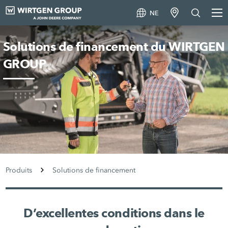
NE
Solutions de financement du WIRTGEN
GROUP
Produits
Solutions de financement
D’excellentes conditions dans le