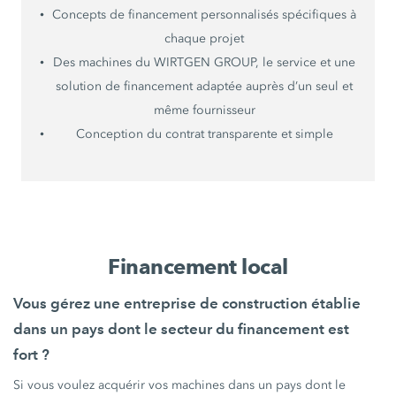
Concepts de financement personnalisés spécifiques à
chaque projet
Des machines du WIRTGEN GROUP, le service et une
solution de financement adaptée auprès d’un seul et
même fournisseur
Conception du contrat transparente et simple
Financement local
Vous gérez une entreprise de construction établie
dans un pays dont le secteur du financement est
fort ?
Si vous voulez acquérir vos machines dans un pays dont le