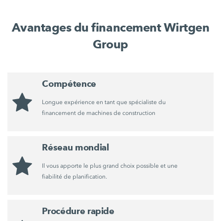
Avantages du financement Wirtgen
Group
Compétence
Longue expérience en tant que spécialiste du
financement de machines de construction
Réseau mondial
Il vous apporte le plus grand choix possible et une
fiabilité de planification.
Procédure rapide