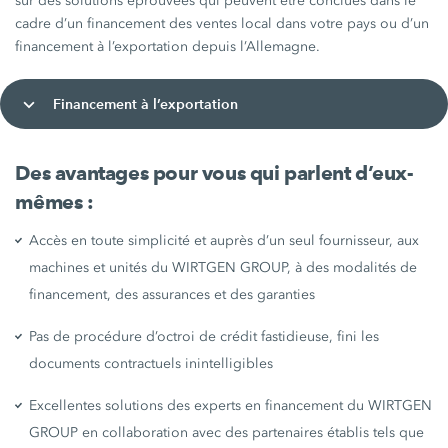
sur des solutions éprouvées qui peuvent être conclues dans le
cadre d’un financement des ventes local dans votre pays ou d’un
financement à l’exportation depuis l’Allemagne.
Financement à l’exportation
Des avantages pour vous qui parlent d’eux-
mêmes :
Accès en toute simplicité et auprès d’un seul fournisseur, aux
machines et unités du WIRTGEN GROUP, à des modalités de
financement, des assurances et des garanties
Pas de procédure d’octroi de crédit fastidieuse, fini les
documents contractuels inintelligibles
Excellentes solutions des experts en financement du WIRTGEN
GROUP en collaboration avec des partenaires établis tels que