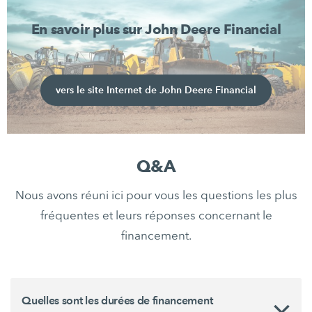
En savoir plus sur John Deere Financial
vers le site Internet de John Deere Financial
Q&A
Nous avons réuni ici pour vous les questions les plus
fréquentes et leurs réponses concernant le
financement.
Quelles sont les durées de financement