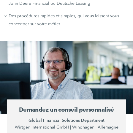
John Deere Financial ou Deutsche Leasing
Des procédures rapides et simples, qui vous laissent vous
concentrer sur votre métier
Demandez un conseil personnalisé
Global Financial Solutions Department
Wirtgen International GmbH | Windhagen | Allemagne