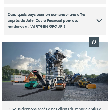
Dans quels pays peut-on demander une offre
auprès de John Deere Financial pour des
machines du WIRTGEN GROUP ?
« Nous donnons accès à nos clients du monde entier à