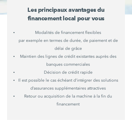
Les principaux avantages du
financement local pour vous
Modalités de financement flexibles
par exemple en termes de durée, de paiement et de
délai de grâce
Maintien des lignes de crédit existantes auprès des
banques commerciales
Décision de crédit rapide
Il est possible le cas échéant d’intégrer des solutions
d’assurances supplémentaires attractives
Retour ou acquisition de la machine à la fin du
financement