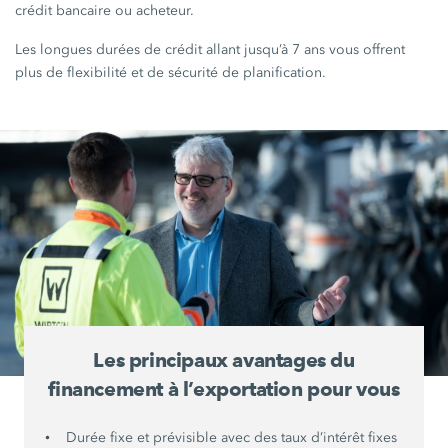
crédit bancaire ou acheteur.
Les longues durées de crédit allant jusqu’à 7 ans vous offrent
plus de flexibilité et de sécurité de planification.
Les principaux avantages du
financement à l’exportation pour vous
Durée fixe et prévisible avec des taux d’intérêt fixes