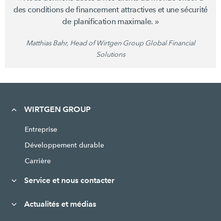
des conditions de financement attractives et une sécurité
de planification maximale. »
Matthias Bahr, Head of Wirtgen Group Global Financial
Solutions
WIRTGEN GROUP
Entreprise
Développement durable
Carrière
Service et nous contacter
Actualités et médias