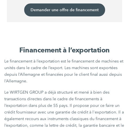
Demander une offre de financement
Financement à l’exportation
Le financement à l’exportation est le financement de machines et
unités dans le cadre de l’export. Les machines sont exportées
depuis l’Allemagne et financées pour le client final aussi depuis
l’Allemagne.
Le WIRTGEN GROUP a déjà structuré et mené à bien des
transactions directes dans le cadre de financements à
l’exportation dans plus de 55 pays. Il propose pour ce faire un
crédit fournisseur avec une garantie de crédit à l'exportation. Il a
également recours aux instruments classiques du financement à
l’exportation, comme la lettre de crédit, la garantie bancaire et le