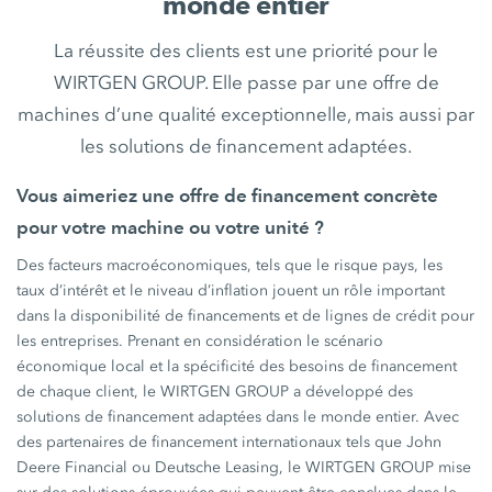
monde entier
La réussite des clients est une priorité pour le
WIRTGEN GROUP. Elle passe par une offre de
machines d’une qualité exceptionnelle, mais aussi par
les solutions de financement adaptées.
Vous aimeriez une offre de financement concrète
pour votre machine ou votre unité ?
Des facteurs macroéconomiques, tels que le risque pays, les
taux d’intérêt et le niveau d’inflation jouent un rôle important
dans la disponibilité de financements et de lignes de crédit pour
les entreprises. Prenant en considération le scénario
économique local et la spécificité des besoins de financement
de chaque client, le WIRTGEN GROUP a développé des
solutions de financement adaptées dans le monde entier. Avec
des partenaires de financement internationaux tels que John
Deere Financial ou Deutsche Leasing, le WIRTGEN GROUP mise