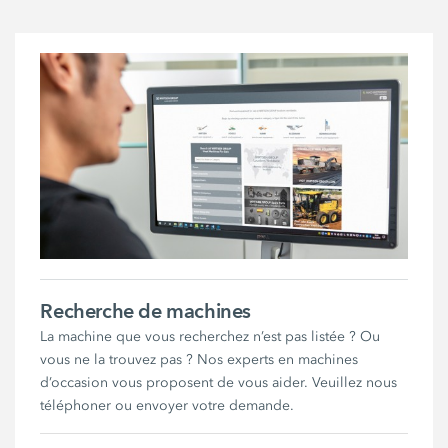
Recherche de machines
La machine que vous recherchez n’est pas listée ? Ou
vous ne la trouvez pas ? Nos experts en machines
d’occasion vous proposent de vous aider. Veuillez nous
téléphoner ou envoyer votre demande.