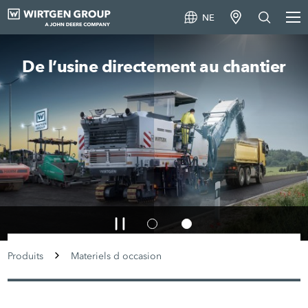
NE
De l’usine directement au chantier
Produits
Materiels d occasion