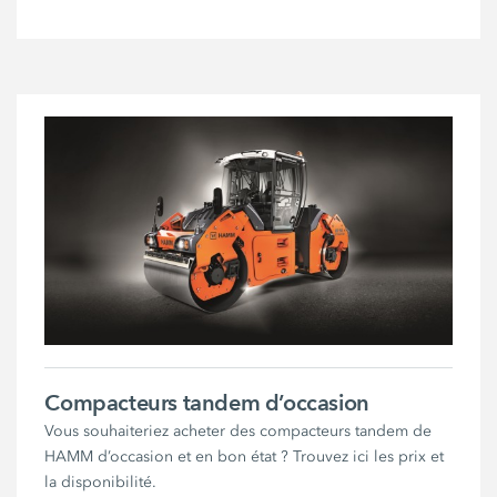
Compacteurs tandem d’occasion
Vous souhaiteriez acheter des compacteurs tandem de
HAMM d’occasion et en bon état ? Trouvez ici les prix et
la disponibilité.