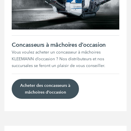
Concasseurs à mâchoires d’occasion
Vous voulez acheter un concasseur à mâchoires
KLEEMANN d’occasion ? Nos distributeurs et nos
succursales se feront un plaisir de vous conseiller.
Acheter des concasseurs à
mâchoires d’occasion