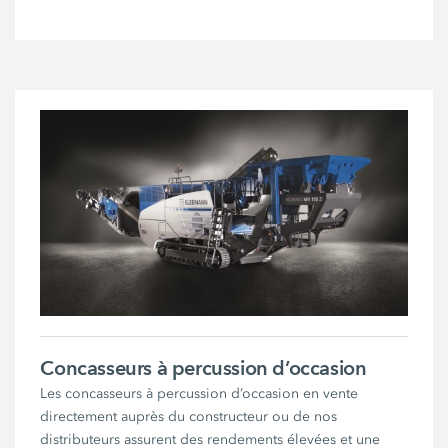
Concasseurs à percussion d’occasion
Les concasseurs à percussion d’occasion en vente
directement auprès du constructeur ou de nos
distributeurs assurent des rendements élevées et une