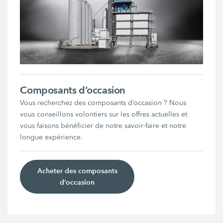
Composants d’occasion
Vous recherchez des composants d’occasion ? Nous
vous conseillons volontiers sur les offres actuelles et
vous faisons bénéficier de notre savoir-faire et notre
longue expérience.
Acheter des composants
d’occasion