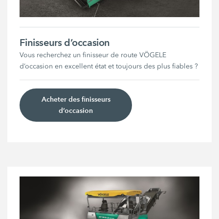
Finisseurs d’occasion
Vous recherchez un finisseur de route VÖGELE
d’occasion en excellent état et toujours des plus fiables ?
Acheter des finisseurs
d’occasion