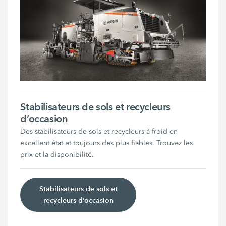
Stabilisateurs de sols et recycleurs
d’occasion
Des stabilisateurs de sols et recycleurs à froid en
excellent état et toujours des plus fiables. Trouvez les
prix et la disponibilité.
Stabilisateurs de sols et
recycleurs d’occasion