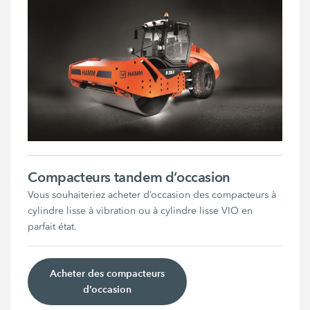
Compacteurs tandem d’occasion
Vous souhaiteriez acheter d’occasion des compacteurs à
cylindre lisse à vibration ou à cylindre lisse VIO en
parfait état.
Acheter des compacteurs
d’occasion