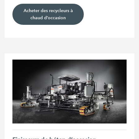
Acheter des recycleurs à
chaud d’occasion