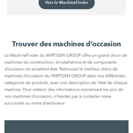
Vers le MachineFinder
Trouver des machines d’occasion
Le MachineFinder du WIRTGEN GROUP offre un grand choix de
machines de construction, d’installations et de composants
d’occasion en excellent état. Retrouvez le meilleur choix de
machines d’occasion du WIRTGEN GROUP dans nos différentes
catégories de produits, avec une description de l’état de chaque
machine. Pour obtenir des informations concernant les prix de
nos machines d’occasion, n’hésitez pas à contacter notre
succursale ou notre distributeur.