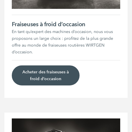
Fraiseuses à froid d’occasion
En tant qu’expert des machines d’occasion, nous vous
proposons un large choix : profitez de la plus grande
offre au monde de fraiseuses routières WIRTGEN
d’occasion.
Acheter des fraiseuses à
froid d’occasion