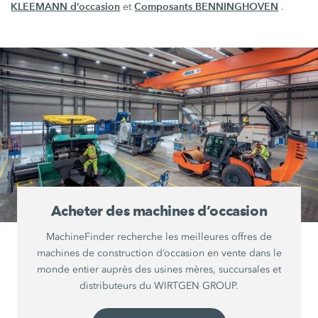
KLEEMANN d’occasion
Composants BENNINGHOVEN
et
.
Acheter des machines d’occasion
MachineFinder recherche les meilleures offres de
machines de construction d’occasion en vente dans le
monde entier auprès des usines mères, succursales et
distributeurs du WIRTGEN GROUP.