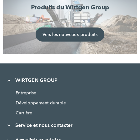
Produits du Wirtgen Group
Vers les nouveaux produits
WIRTGEN GROUP
Entreprise
Développement durable
Carrière
Service et nous contacter