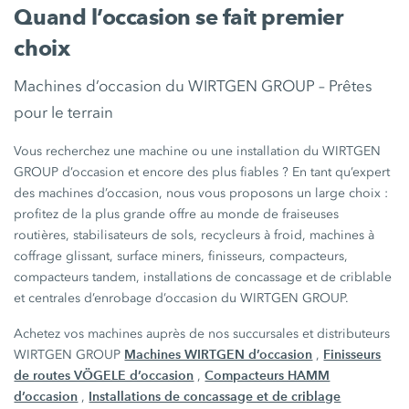
Quand l’occasion se fait premier
choix
Machines d’occasion du WIRTGEN GROUP – Prêtes
pour le terrain
Vous recherchez une machine ou une installation du WIRTGEN
GROUP d’occasion et encore des plus fiables ? En tant qu’expert
des machines d’occasion, nous vous proposons un large choix :
profitez de la plus grande offre au monde de fraiseuses
routières, stabilisateurs de sols, recycleurs à froid, machines à
coffrage glissant, surface miners, finisseurs, compacteurs,
compacteurs tandem, installations de concassage et de criblable
et centrales d’enrobage d’occasion du WIRTGEN GROUP.
Achetez vos machines auprès de nos succursales et distributeurs
Machines WIRTGEN d’occasion
Finisseurs
WIRTGEN GROUP
,
de routes VÖGELE d’occasion
Compacteurs HAMM
,
d’occasion
Installations de concassage et de criblage
,