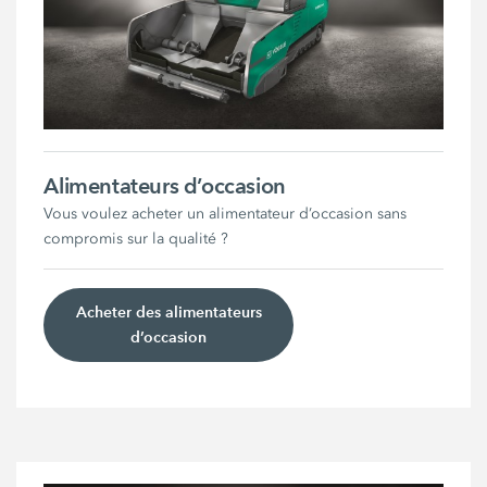
Alimentateurs d’occasion
Vous voulez acheter un alimentateur d’occasion sans
compromis sur la qualité ?
Acheter des alimentateurs
d’occasion