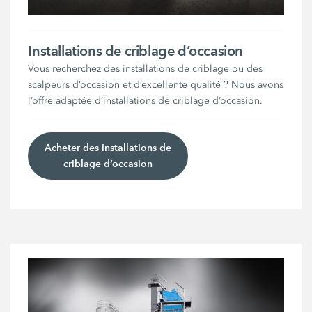
Installations de criblage d’occasion
Vous recherchez des installations de criblage ou des
scalpeurs d’occasion et d’excellente qualité ? Nous avons
l’offre adaptée d’installations de criblage d’occasion.
Acheter des installations de
criblage d’occasion