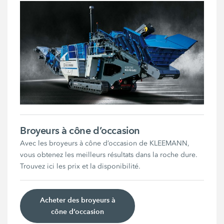
Broyeurs à cône d’occasion
Avec les broyeurs à cône d’occasion de KLEEMANN,
vous obtenez les meilleurs résultats dans la roche dure.
Trouvez ici les prix et la disponibilité.
Acheter des broyeurs à
cône d’occasion