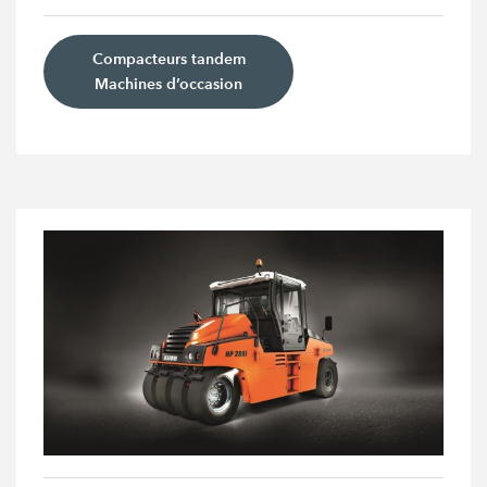
Compacteurs tandem
Machines d’occasion