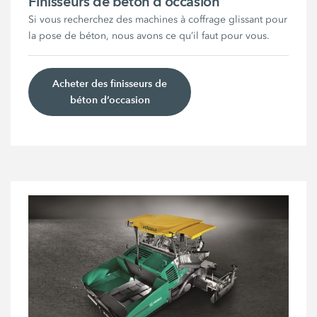
Finisseurs de béton d’occasion
Si vous recherchez des machines à coffrage glissant pour
la pose de béton, nous avons ce qu’il faut pour vous.
Acheter des finisseurs de
béton d’occasion