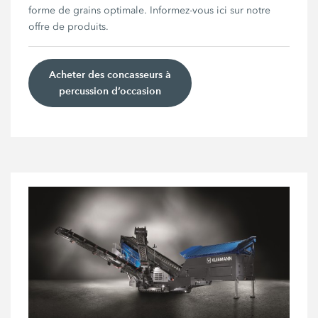
forme de grains optimale. Informez-vous ici sur notre
offre de produits.
Acheter des concasseurs à
percussion d’occasion