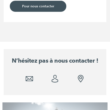
Pour nous contacter
N’hésitez pas à nous contacter !