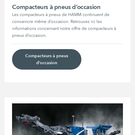
Compacteurs à pneus d’occasion
Les compacteurs à pneus de HAMM continuent de
convaincre même d’occasion. Retrouvez ici les
informations concernant notre offre de compacteurs à
pneus d’occasion.
Compacteurs à pneus
d’occasion