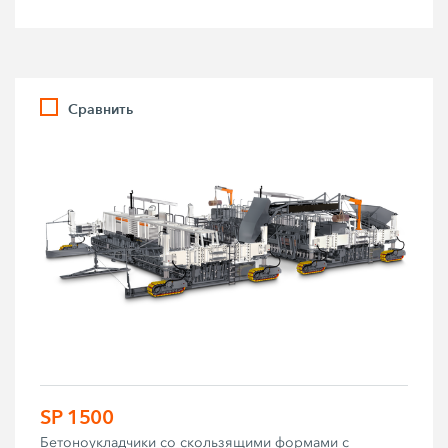
Сравнить
SP 1500
Бетоноукладчики со скользящими формами с