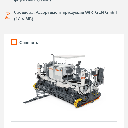
брошюра: Ассортимент продукции WIRTGEN GmbH
(16,6 MB)
Сравнить