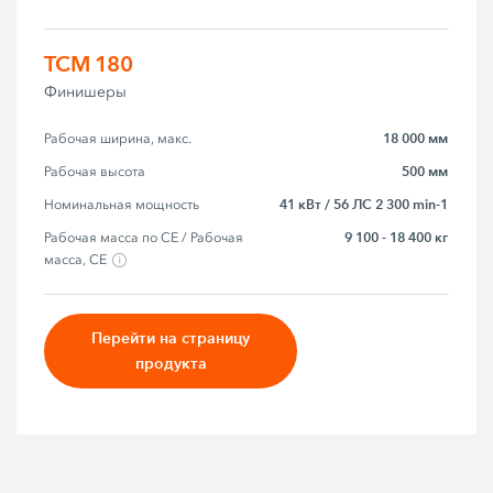
TCM 180
Финишеры
18 000 мм
Рабочая ширина, макс.
500 мм
Рабочая высота
41 кВт / 56 ЛС 2 300 min-1
Номинальная мощность
9 100 - 18 400 кг
Рабочая масса по CE / Рабочая 
масса, CE
Перейти на страницу
продукта