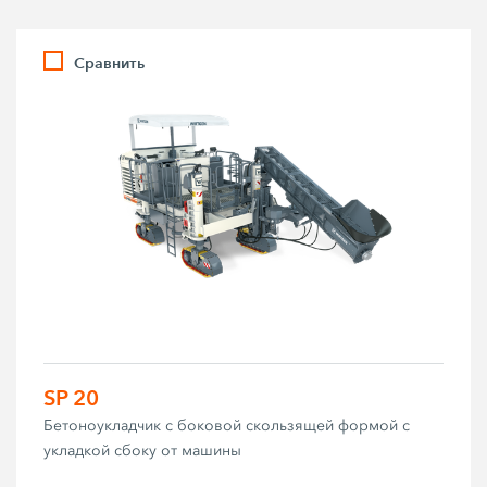
Сравнить
SP 20
Бетоноукладчик с боковой скользящей формой с
укладкой сбоку от машины