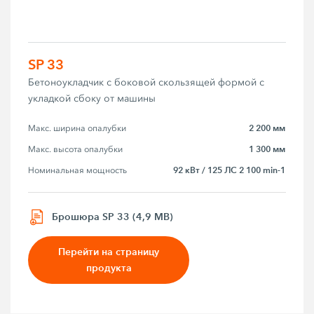
SP 33
Бетоноукладчик с боковой скользящей формой с
укладкой сбоку от машины
2 200 мм
Макс. ширина опалубки
1 300 мм
Макс. высота опалубки
92 кВт / 125 ЛС 2 100 min-1
Номинальная мощность
Брошюра SP 33 (4,9 MB)
Перейти на страницу
продукта