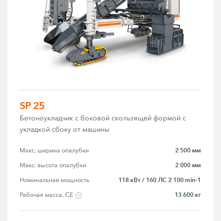
SP 25
Бетоноукладчик с боковой скользящей формой с
укладкой сбоку от машины
2 500 мм
Макс. ширина опалубки
2 000 мм
Макс. высота опалубки
118 кВт / 160 ЛС 2 100 min-1
Номинальная мощность
13 600 кг
Рабочая масса, CE