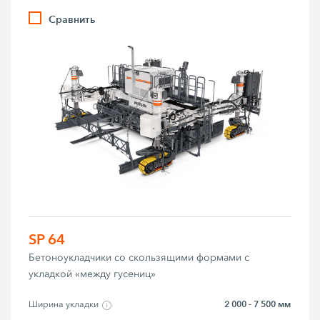
Сравнить
SP 64
Бетоноукладчики со скользящими формами с
укладкой «между гусениц»
2 000 - 7 500 мм
Ширина укладки