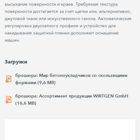
высыхание поверхности и краев. Требуемая текстура
поверхности достигается за счет щетки или, альтернативно,
джутовой ткани или искусственного газона. Автоматическая
регулировка двускатного профиля и устройство для
накидывания защитной пленки дополняют оснащение
машин.
Загрузки
брошюра: Мир бетоноукладчиков со скользящими
формами (9,6 MB)
брошюра: Ассортимент продукции WIRTGEN GmbH
(16,6 MB)