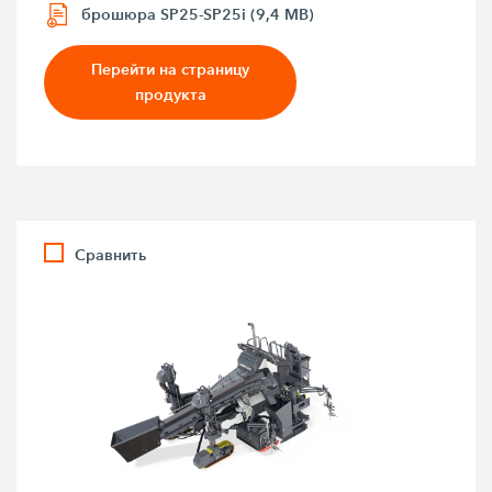
брошюра SP25-SP25i (9,4 MB)
Перейти на страницу
продукта
Сравнить