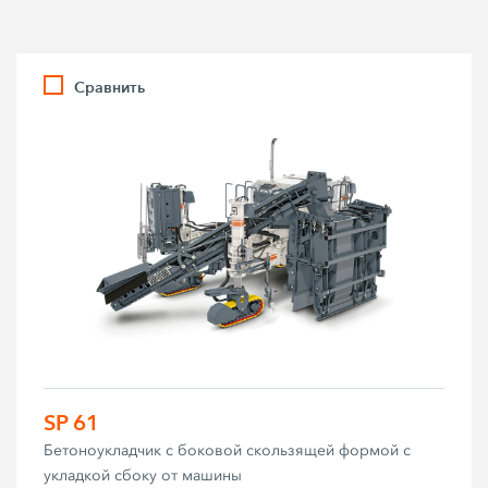
Сравнить
SP 61
Бетоноукладчик с боковой скользящей формой с
укладкой сбоку от машины