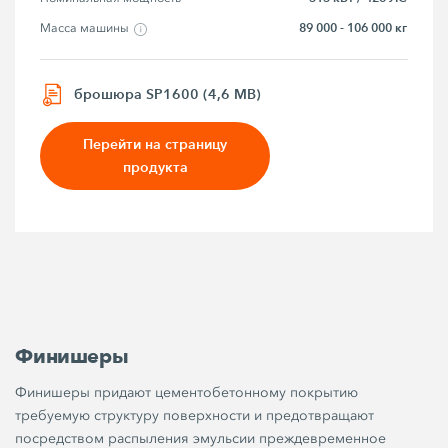
89 000 - 106 000 кг
Macca мaшины
брошюра SP1600 (4,6 MB)
Перейти на страницу
продукта
Финишеры
Финишеры придают цементобетонному покрытию
требуемую структуру поверхности и предотвращают
посредством распыления эмульсии преждевременное