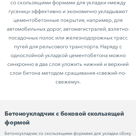
со скользящими формами для укладки «между
гусениц» эффективно и экономично укладывают
цементобетонные покрытия, например, для
автомобильных дорог, автомагистралей, взлетно-
посадочных полос или железнодорожных трасс
путей для рельсового транспорта. Наряду с
однослойной укладкой цементобетона можно
синхронно в два слоя уложить нижний и верхний
слои бетона методом сращивания «свежий-по-
свежему».
Бетоноукладчик с боковой скользящей
формой
Бетоноукладчик со скользящими формами для укладки сбоку