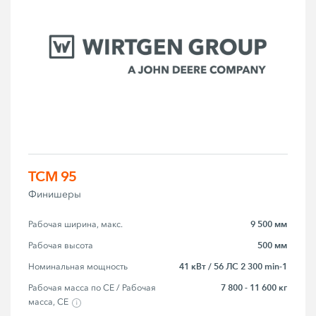
TCM 95
Финишеры
9 500 мм
Рабочая ширина, макс.
500 мм
Рабочая высота
41 кВт / 56 ЛС 2 300 min-1
Номинальная мощность
7 800 - 11 600 кг
Рабочая масса по CE / Рабочая 
масса, CE