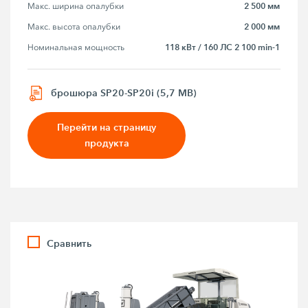
2 500 мм
Макс. ширина опалубки
2 000 мм
Макс. высота опалубки
118 кВт / 160 ЛС 2 100 min-1
Номинальная мощность
брошюра SP20-SP20i (5,7 MB)
Перейти на страницу
продукта
Сравнить