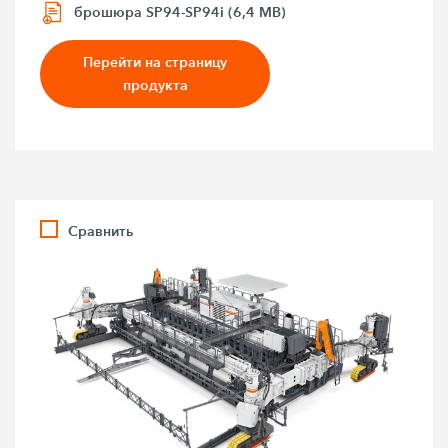
брошюра SP94-SP94i (6,4 MB)
Перейти на страницу
продукта
Сравнить