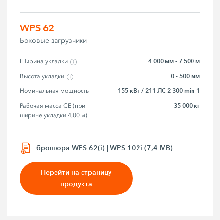
WPS 62
Боковые загрузчики
4 000 мм - 7 500 м
Ширина укладки
0 - 500 мм
Высота укладки
155 кВт / 211 ЛС 2 300 min-1
Номинальная мощность
35 000 кг
Рабочая масса CE (при 
ширине укладки 4,00 м)
брошюра WPS 62(i) | WPS 102i (7,4 MB)
Перейти на страницу
продукта