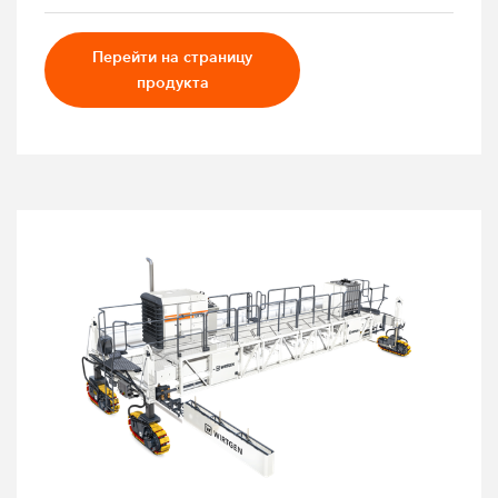
Перейти на страницу
продукта