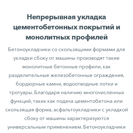
Непрерывная укладка
цементобетонных покрытий и
монолитных профилей
Бетоноукладчики со скользящими формами для
укладки сбоку от машины производят такие
монолитные бетонные профили, как
разделительные железобетонные ограждения,
бордюрные камни, водоотводные лотки и
тротуары. Благодаря наличию многочисленных
функций, таких как подача цементобетона или
скользящая форма, асфальтоукладчики с укладкой
сбоку от машины характеризуются
универсальным применением. Бетоноукладчики