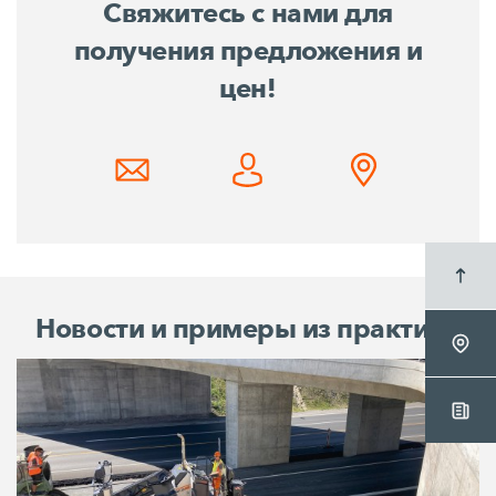
Свяжитесь с нами для
получения предложения и
цен!
Новости и примеры из практики