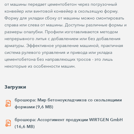
от машины передает цементобетон через погрузочный
конвейер или винтовой конвейер в скользящую форму.
Форму для укладки сбоку от машины можно смонтировать
справа или слева от машины. Доступны различные формы и
размеры опалубки. Профили изготавливаются методом
непрерывного литья с добавлением или без добавления
арматуры. Эффективное управление машиной, практичная
система рулевого управления и привода или укладка
цементобетона без направляющих тросов - это лишь
некоторые из особенности машин.
Загрузки
брошюра: Мир бетоноукладчиков со скользящими
формами (9,6 MB)
брошюра: Ассортимент продукции WIRTGEN GmbH
(16,6 MB)