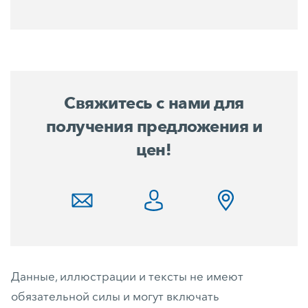
Свяжитесь с нами для
получения предложения и
цен!
Данные, иллюстрации и тексты не имеют
обязательной силы и могут включать