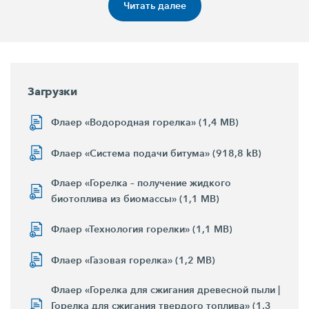
Читать далее
Загрузки
Флаер «Водородная горелка» (1,4 MB)
Флаер «Система подачи битума» (918,8 kB)
Флаер «Горелка – получение жидкого
биотоплива из биомассы» (1,1 MB)
Флаер «Технология горелки» (1,1 MB)
Флаер «Газовая горелка» (1,2 MB)
Флаер «Горелка для сжигания древесной пыли |
Горелка для сжигания твердого топлива» (1,3