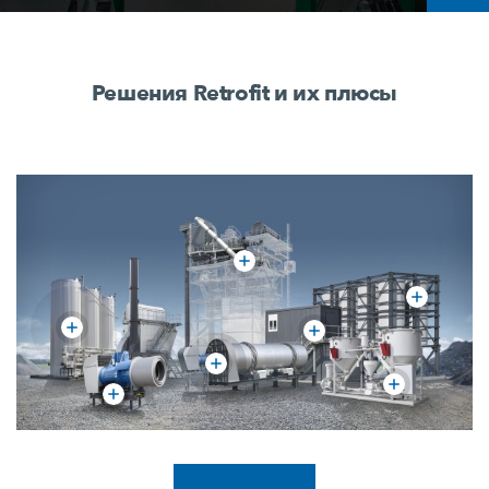
Решения Retrofit и их плюсы