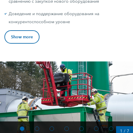
сравнению с закупкой нового оборудования
Доведение и поддержание оборудования на
конкурентоспособном уровне
Show more
1
/
7