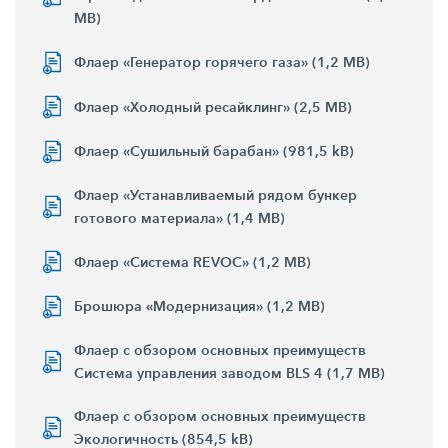
MB)
Флаер «Генератор горячего газа» (1,2 MB)
Флаер «Холодный ресайклинг» (2,5 MB)
Флаер «Сушильный барабан» (981,5 kB)
Флаер «Устанавливаемый рядом бункер
готового материала» (1,4 MB)
Флаер «Система REVOC» (1,2 MB)
Брошюра «Модернизация» (1,2 MB)
Флаер с обзором основных преимуществ
Система управления заводом BLS 4 (1,7 MB)
Флаер с обзором основных преимуществ
Экологичность (854,5 kB)