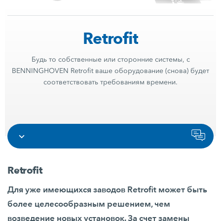
Retrofit
Будь то собственные или сторонние системы, с
BENNINGHOVEN Retrofit ваше оборудование (снова) будет
соответствовать требованиям времени.
Retrofit
Для уже имеющихся заводов Retrofit может быть
более целесообразным решением, чем
возведение новых установок. За счет замены