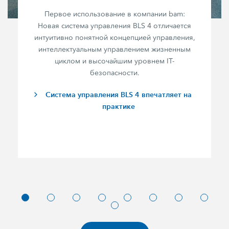
Первое использование в компании bam:
Новая система управления BLS 4 отличается
интуитивно понятной концепцией управления,
интеллектуальным управлением жизненным
циклом и высочайшим уровнем IT-
безопасности.
Система управления BLS 4 впечатляет на
практике