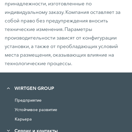
принадлежности, изготовленные по
индивидуальному заказу. Компания оставляет за
собой право без предупреждения вносить
технические изменения. Параметры
производительности зависят от конфигурации
установки, а также от преобладающих условий
места размещения, оказывающих влияние на
технологические процессы.
WIRTGEN GROUP
Предприятие
Устойчивое развитие
Карьера
Сервис и контакты