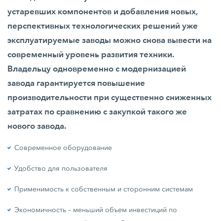
устаревших компонентов и добавления новых,
перспективных технологических решений уже
эксплуатируемые заводы можно снова вывести на
современный уровень развития техники.
Владельцу одновременно с модернизацией
завода гарантируется повышение
производительности при существенно сниженных
затратах по сравнению с закупкой такого же
нового завода.
Современное оборудование
Удобство для пользователя
Применимость к собственным и сторонним системам
Экономичность – меньший объем инвестиций по