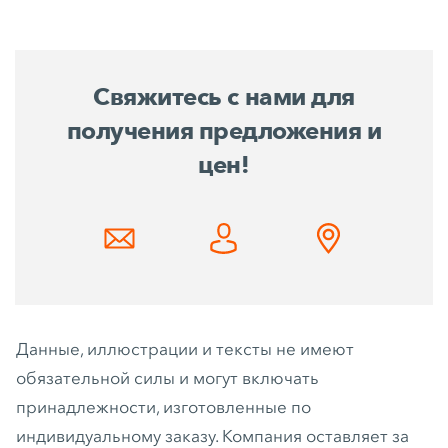
Свяжитесь с нами для
получения предложения и
цен!
Данные, иллюстрации и тексты не имеют
обязательной силы и могут включать
принадлежности, изготовленные по
индивидуальному заказу. Компания оставляет за