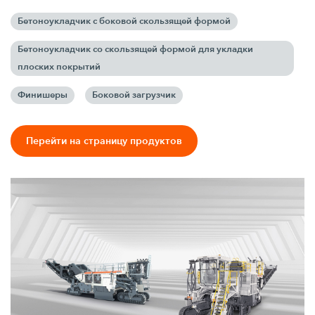
Бетоноукладчик с боковой скользящей формой
Бетоноукладчик со скользящей формой для укладки
плоских покрытий
Финишеры
Боковой загрузчик
Перейти на страницу продуктов