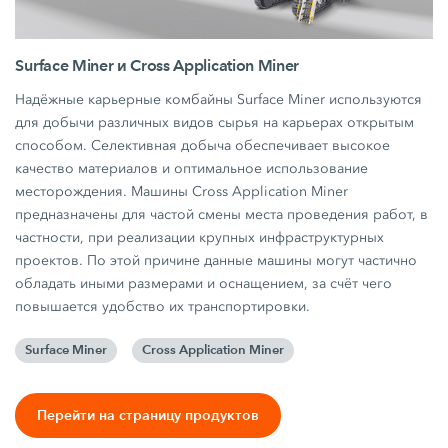
Surface Miner и Cross Application Miner
Надёжные карьерные комбайны Surface Miner используются
для добычи различных видов сырья на карьерах открытым
способом. Селективная добыча обеспечивает высокое
качество материалов и оптимальное использование
месторождения. Машины Cross Application Miner
предназначены для частой смены места проведения работ, в
частности, при реализации крупных инфраструктурных
проектов. По этой причине данные машины могут частично
обладать иными размерами и оснащением, за счёт чего
повышается удобство их транспортировки.
Surface Miner
Cross Application Miner
Перейти на страницу продуктов