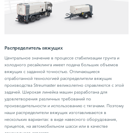
Распределитель вяжущих
Центральное значение в процессе стабилизации грунта и
холодного ресайклинга имеет подача больших объемов
вяжущих с заданной точностью. Отличающиеся
отработанной технологией распределители вяжущих
производства Streumaster великолепно справляются с этой
задачей. Широкая линейка машин разработана для
удовлетворения различных требований по
производительности и использованию с тягачами. Поэтому
наши распределители вяжущих изготавливаются в
нескольких вариантах: в виде навесного оборудования,
прицепов, на автомобильном шасси или в качестве