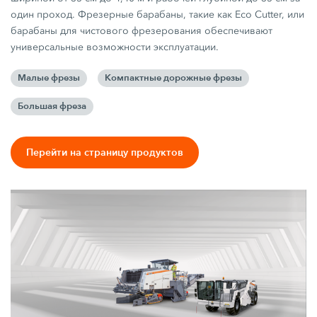
один проход. Фрезерные барабаны, такие как Eco Cutter, или
барабаны для чистового фрезерования обеспечивают
универсальные возможности эксплуатации.
Малые фрезы
Компактные дорожные фрезы
Большая фреза
Перейти на страницу продуктов