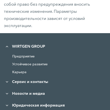
собой право без предупреждения вносить
технические изменения. Параметры
производительности зависят от условий
эксплуатации.
WIRTGEN GROUP
Предприятие
Устойчивое развитие
Карьера
Сервис и контакты
Новости и медиа
Юридическая информация