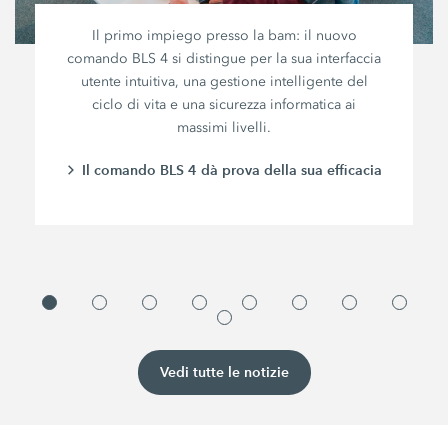
Il primo impiego presso la bam: il nuovo
comando BLS 4 si distingue per la sua interfaccia
utente intuitiva, una gestione intelligente del
ciclo di vita e una sicurezza informatica ai
massimi livelli.
Il comando BLS 4 dà prova della sua efficacia
Vedi tutte le notizie