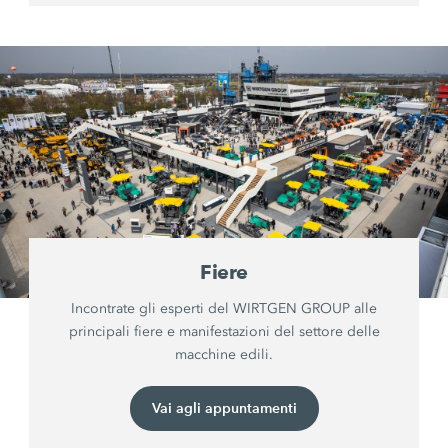
Fiere
Incontrate gli esperti del WIRTGEN GROUP alle
principali fiere e manifestazioni del settore delle
macchine edili.
Vai agli appuntamenti