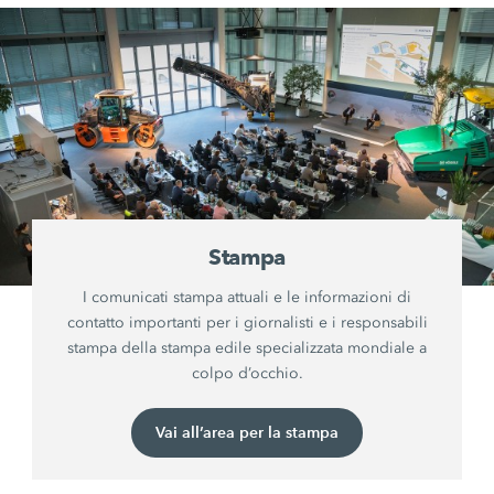
Stampa
I comunicati stampa attuali e le informazioni di
contatto importanti per i giornalisti e i responsabili
stampa della stampa edile specializzata mondiale a
colpo d’occhio.
Vai all’area per la stampa