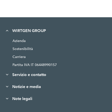
WIRTGEN GROUP
Azienda
Sostenibilità
Carriera
Partita IVA IT 06448990157
Servizio e contatto
Notizie e media
Note legali