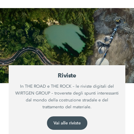
Riviste
In THE ROAD e THE ROCK – le riviste digitali del
WIRTGEN GROUP – troverete degli spunti interessanti
dal mondo della costruzione stradale e del
trattamento del materiale.
Vai alle riviste