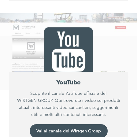
YouTube
Scoprite il canale YouTube ufficiale del
WIRTGEN GROUP. Qui troverete i video sui prodotti
attuali, interessanti video sui cantieri, suggerimenti
utili e molti altri contenuti interessanti.
Vai al canale del Wirtgen Group