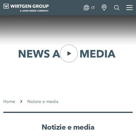
IT
Home
Notizie e media
Notizie e media