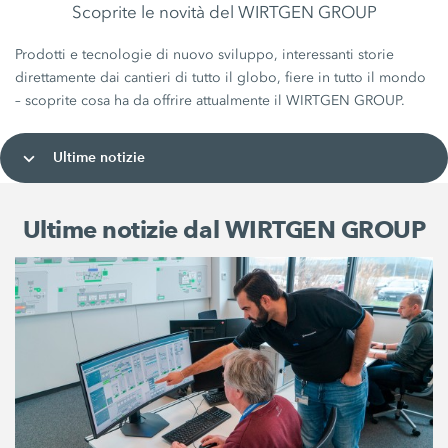
Scoprite le novità del WIRTGEN GROUP
Prodotti e tecnologie di nuovo sviluppo, interessanti storie
direttamente dai cantieri di tutto il globo, fiere in tutto il mondo
– scoprite cosa ha da offrire attualmente il WIRTGEN GROUP.
Ultime notizie
Ultime notizie dal WIRTGEN GROUP