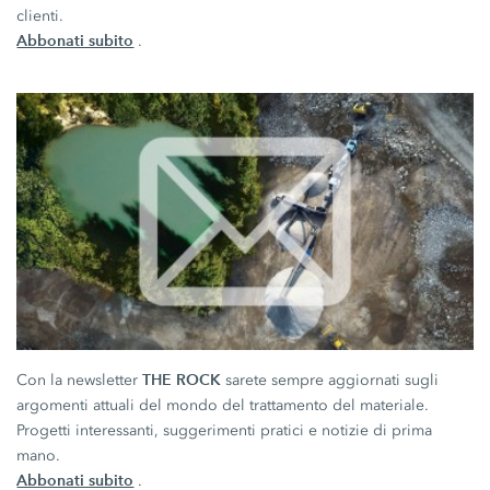
clienti.
Abbonati subito
.
THE ROCK
Con la newsletter
sarete sempre aggiornati sugli
argomenti attuali del mondo del trattamento del materiale.
Progetti interessanti, suggerimenti pratici e notizie di prima
mano.
Abbonati subito
.