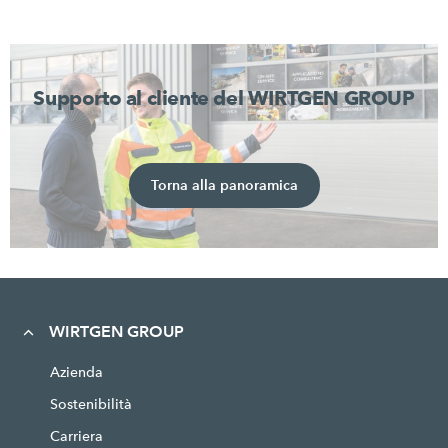
Supporto al cliente del WIRTGEN GROUP
Torna alla panoramica
WIRTGEN GROUP
Azienda
Sostenibilità
Carriera