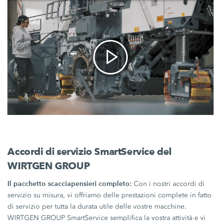
Accordi di servizio SmartService del
WIRTGEN GROUP
Il pacchetto scacciapensieri completo:
Con i nostri accordi di
servizio su misura, vi offriamo delle prestazioni complete in fatto
di servizio per tutta la durata utile delle vostre macchine.
WIRTGEN GROUP SmartService semplifica la vostra attività e vi