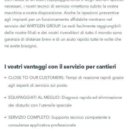
necessari, i nostri tecnici di servizio rimettono subito la vostra
macchina a vostra disposizione. Anche le ispezioni preventive
agli impianti per un funzionamento affidabile rientrano nel
servizio del WIRTGEN GROUP. Le sedi facilmente raggiungibili
delle nostre filiali e dei nostri rivenditori di tutto il mondo sono
garanzia di distanze brevi e di un aiuto rapido tutte le volte che
ne avete bisogno.
I vostri vantaggi con il servizio per cantieri
CLOSE TO OUR CUSTOMERS: Tempi di reazione rapidi grazie
agli esperti di servizio sul posto
EQUIPAGGIATI AL MEGLIO: Diagnosi rapida ed eliminazione
dei disturbi con l’utensile speciale
SERVIZIO COMPLETO: Supporto tecnico competente e
consulenza applicativa professionale