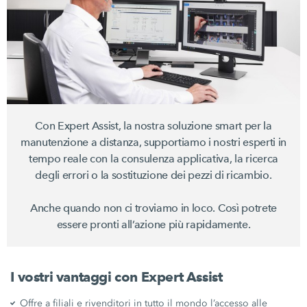
Con Expert Assist, la nostra soluzione smart per la
manutenzione a distanza, supportiamo i nostri esperti in
tempo reale con la consulenza applicativa, la ricerca
degli errori o la sostituzione dei pezzi di ricambio.
Anche quando non ci troviamo in loco. Così potrete
essere pronti all’azione più rapidamente.
I vostri vantaggi con Expert Assist
Offre a filiali e rivenditori in tutto il mondo l’accesso alle