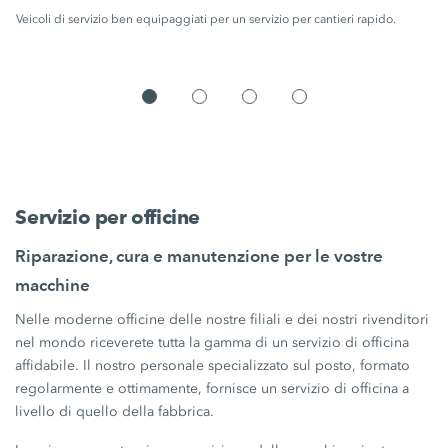
Veicoli di servizio ben equipaggiati per un servizio per cantieri rapido.
Servizio per officine
Riparazione, cura e manutenzione per le vostre
macchine
Nelle moderne officine delle nostre filiali e dei nostri rivenditori
nel mondo riceverete tutta la gamma di un servizio di officina
affidabile. Il nostro personale specializzato sul posto, formato
regolarmente e ottimamente, fornisce un servizio di officina a
livello di quello della fabbrica.