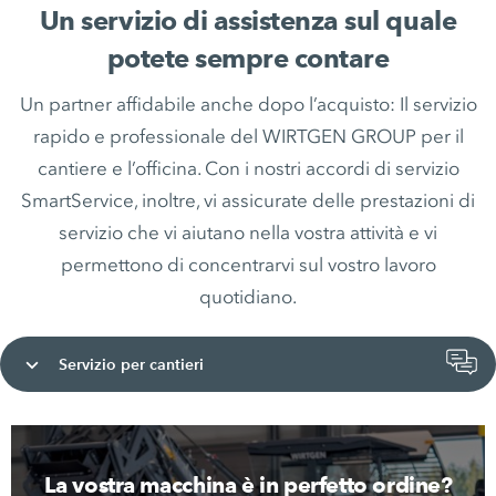
Un servizio di assistenza sul quale
potete sempre contare
Un partner affidabile anche dopo l’acquisto: Il servizio
rapido e professionale del WIRTGEN GROUP per il
cantiere e l’officina. Con i nostri accordi di servizio
SmartService, inoltre, vi assicurate delle prestazioni di
servizio che vi aiutano nella vostra attività e vi
permettono di concentrarvi sul vostro lavoro
quotidiano.
Servizio per cantieri
La vostra macchina è in perfetto ordine?