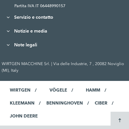
Partita IVA IT 06448990157
Servizio e contatto
Notizie e media
Note legali
WIRTGEN MACCHINE Srl. | Via delle Industrie, 7 , 20082 Noviglio
(MI), Italy
WIRTGEN
VÖGELE
HAMM
KLEEMANN
BENNINGHOVEN
CIBER
JOHN DEERE