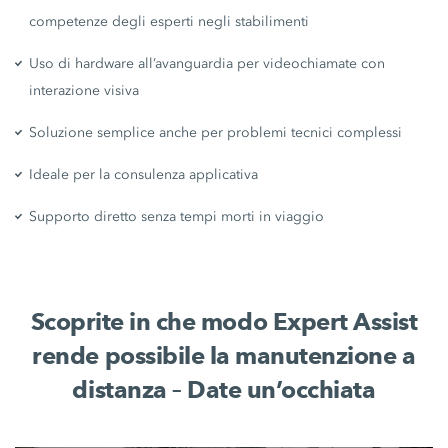
competenze degli esperti negli stabilimenti
Uso di hardware all’avanguardia per videochiamate con
interazione visiva
Soluzione semplice anche per problemi tecnici complessi
Ideale per la consulenza applicativa
Supporto diretto senza tempi morti in viaggio
Scoprite in che modo Expert Assist
rende possibile la manutenzione a
distanza – Date un’occhiata