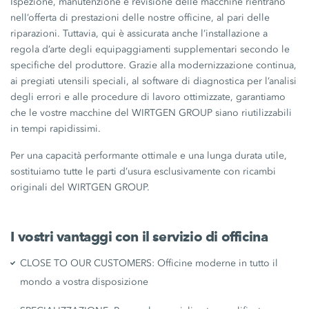
Ispezione, manutenzione e revisione delle macchine rientrano
nell’offerta di prestazioni delle nostre officine, al pari delle
riparazioni. Tuttavia, qui è assicurata anche l’installazione a
regola d’arte degli equipaggiamenti supplementari secondo le
specifiche del produttore. Grazie alla modernizzazione continua,
ai pregiati utensili speciali, al software di diagnostica per l’analisi
degli errori e alle procedure di lavoro ottimizzate, garantiamo
che le vostre macchine del WIRTGEN GROUP siano riutilizzabili
in tempi rapidissimi.
Per una capacità performante ottimale e una lunga durata utile,
sostituiamo tutte le parti d’usura esclusivamente con ricambi
originali del WIRTGEN GROUP.
I vostri vantaggi con il servizio di officina
CLOSE TO OUR CUSTOMERS: Officine moderne in tutto il
mondo a vostra disposizione