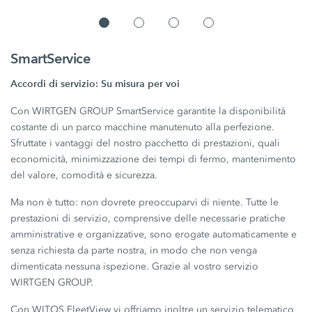
SmartService
Accordi di servizio: Su misura per voi
Con WIRTGEN GROUP SmartService garantite la disponibilità
costante di un parco macchine manutenuto alla perfezione.
Sfruttate i vantaggi del nostro pacchetto di prestazioni, quali
economicità, minimizzazione dei tempi di fermo, mantenimento
del valore, comodità e sicurezza.
Ma non è tutto: non dovrete preoccuparvi di niente. Tutte le
prestazioni di servizio, comprensive delle necessarie pratiche
amministrative e organizzative, sono erogate automaticamente e
senza richiesta da parte nostra, in modo che non venga
dimenticata nessuna ispezione. Grazie al vostro servizio
WIRTGEN GROUP.
Con WITOS FleetView vi offriamo inoltre un servizio telematico