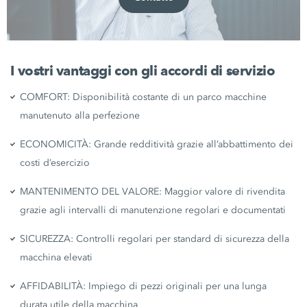
I vostri vantaggi con gli accordi di servizio
COMFORT: Disponibilità costante di un parco macchine
manutenuto alla perfezione
ECONOMICITÀ: Grande redditività grazie all’abbattimento dei
costi d’esercizio
MANTENIMENTO DEL VALORE: Maggior valore di rivendita
grazie agli intervalli di manutenzione regolari e documentati
SICUREZZA: Controlli regolari per standard di sicurezza della
macchina elevati
AFFIDABILITÀ: Impiego di pezzi originali per una lunga
durata utile della macchina