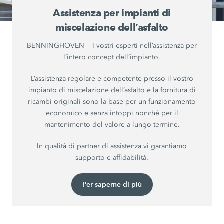
Assistenza per impianti di
miscelazione dell’asfalto
BENNINGHOVEN — I vostri esperti nell’assistenza per
l’intero concept dell’impianto.
L’assistenza regolare e competente presso il vostro
impianto di miscelazione dell’asfalto e la fornitura di
ricambi originali sono la base per un funzionamento
economico e senza intoppi nonché per il
mantenimento del valore a lungo termine.
In qualità di partner di assistenza vi garantiamo
supporto e affidabilità.
Per saperne di più