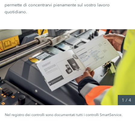
permette di concentrarvi pienamente sul vostro lavoro
quotidiano.
1
/
4
Nel registro dei controlli sono documentati tutti i controlli SmartService.