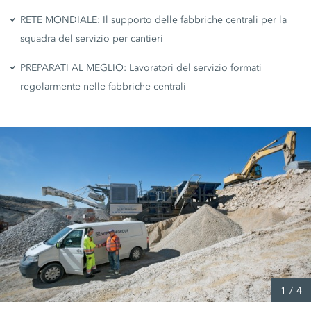
RETE MONDIALE: Il supporto delle fabbriche centrali per la
squadra del servizio per cantieri
PREPARATI AL MEGLIO: Lavoratori del servizio formati
regolarmente nelle fabbriche centrali
1
/
4