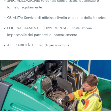
SPECIALIZZAZIONE: Personale specializzato, qualificato e
formato regolarmente
QUALITÀ: Servizio di officina a livello di quello della fabbrica
EQUIPAGGIAMENTO SUPPLEMENTARE: Installazione
impeccabile dei pacchetti di potenziamento
AFFIDABILITÀ: Utilizzo di pezzi originali