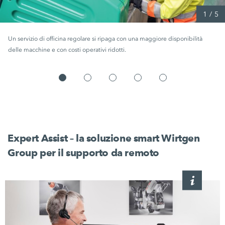
1
/
5
Un servizio di officina regolare si ripaga con una maggiore disponibilità
delle macchine e con costi operativi ridotti.
Expert Assist – la soluzione smart Wirtgen
Group per il supporto da remoto