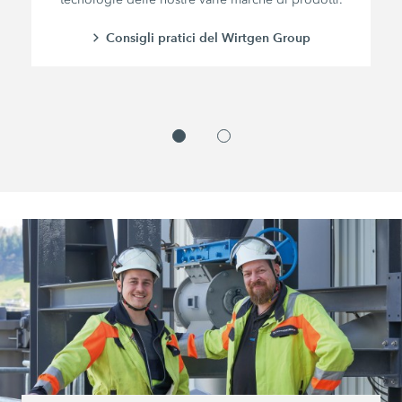
Consigli pratici del Wirtgen Group