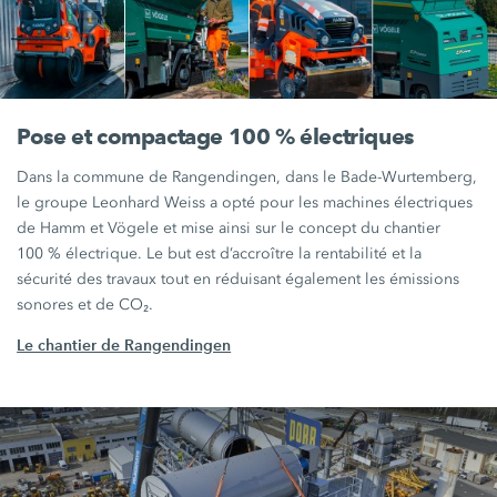
Pose et compactage 100 % électriques
Dans la commune de Rangendingen, dans le Bade-Wurtemberg,
le groupe Leonhard Weiss a opté pour les machines électriques
de Hamm et Vögele et mise ainsi sur le concept du chantier
100 %
électrique. Le but est d’accroître la rentabilité et la
sécurité des travaux tout en réduisant également les émissions
sonores et de CO₂.
Le chantier de Rangendingen