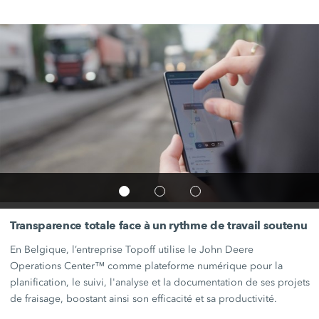
Transparence totale face à un rythme de travail soutenu
En Belgique, l’entreprise Topoff utilise le John Deere
Operations Center™
comme plateforme numérique pour la
planification, le suivi, l'analyse et la documentation de ses projets
de fraisage, boostant ainsi son efficacité et sa productivité.