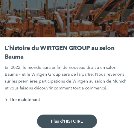
L’histoire du WIRTGEN GROUP au selon
Bauma
En 2022, le monde aura enfin de nouveau droit à un salon
Bauma – et le Wirtgen Group sera de la partie. Nous revenons
sur les premières participations de Wirtgen au salon de Munich
et vous faisons découvrir comment tout a commencé.
Lire maintenant
Plus d'HISTOIRE