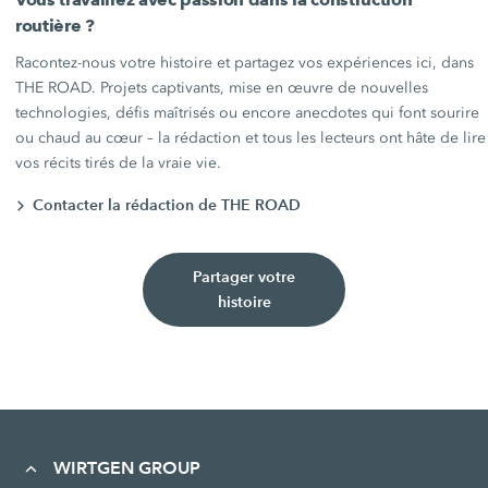
routière ?
Racontez-nous votre histoire et partagez vos expériences ici, dans
THE ROAD. Projets captivants, mise en œuvre de nouvelles
technologies, défis maîtrisés ou encore anecdotes qui font sourire
ou chaud au cœur – la rédaction et tous les lecteurs ont hâte de lire
vos récits tirés de la vraie vie.
Contacter la rédaction de THE ROAD
Partager votre
histoire
WIRTGEN GROUP