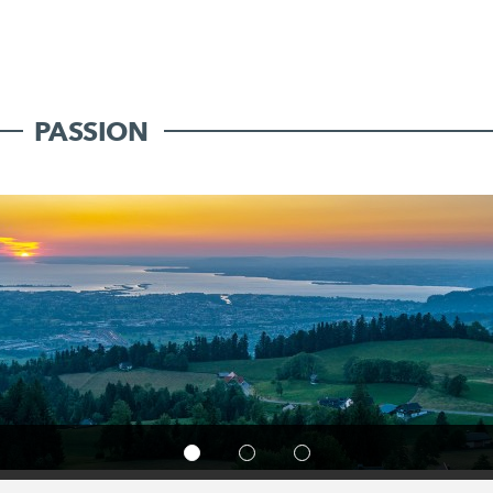
PASSION