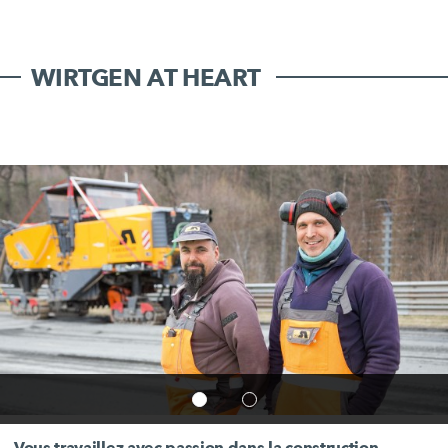
WIRTGEN AT HEART
Vous travaillez avec passion dans la construction