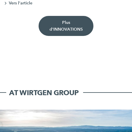
Vers l'article
Plus
d'INNOVATIONS
AT WIRTGEN GROUP