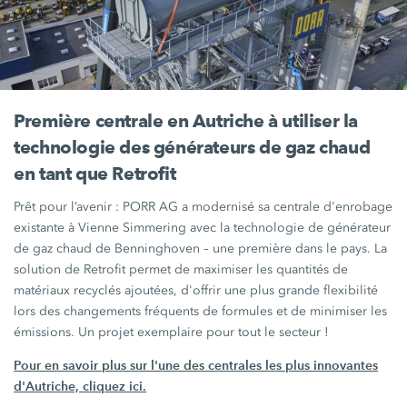
Première centrale en Autriche à utiliser la
technologie des générateurs de gaz chaud
en tant que Retrofit
Prêt pour
l’avenir :
PORR AG a modernisé sa centrale d'enrobage
existante à Vienne Simmering avec la technologie de générateur
de gaz chaud de Benninghoven – une première dans le pays. La
solution de Retrofit permet de maximiser les quantités de
matériaux recyclés ajoutées, d'offrir une plus grande flexibilité
lors des changements fréquents de formules et de minimiser les
émissions. Un projet exemplaire pour tout le
secteur !
Pour en savoir plus sur l'une des centrales les plus innovantes
d'Autriche, cliquez ici.