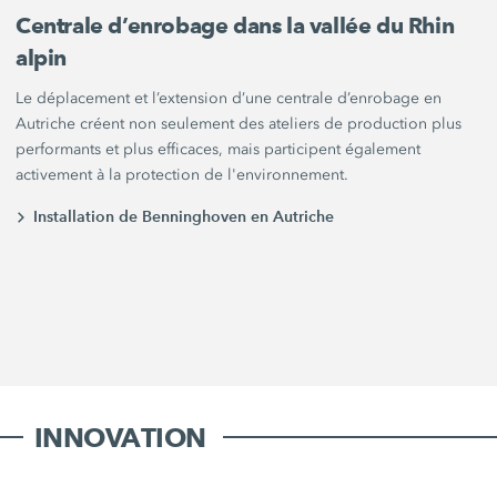
Centrale d’enrobage dans la vallée du Rhin
alpin
Le déplacement et l’extension d’une centrale d’enrobage en
Autriche créent non seulement des ateliers de production plus
performants et plus efficaces, mais participent également
activement à la protection de l'environnement.
Installation de Benninghoven en Autriche
INNOVATION