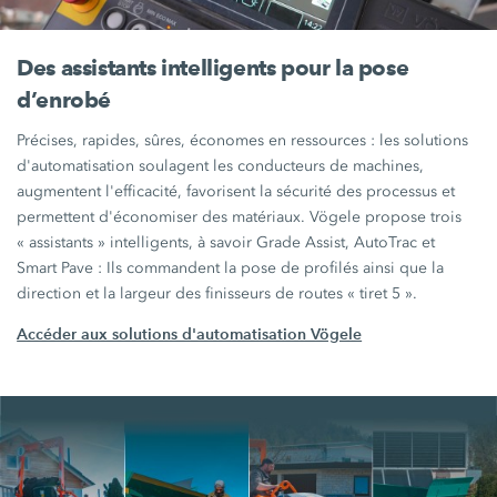
Des assistants intelligents pour la pose
d’enrobé
Précises, rapides, sûres, économes en
ressources :
les solutions
d'automatisation soulagent les conducteurs de machines,
augmentent l'efficacité, favorisent la sécurité des processus et
permettent d'économiser des matériaux. Vögele propose trois
« assistants »
intelligents, à savoir
Grade Assist,
AutoTrac et
Smart Pave :
Ils commandent la pose de profilés ainsi que la
direction et la largeur des finisseurs de routes
« tiret 5 ».
Accéder aux solutions d'automatisation Vögele