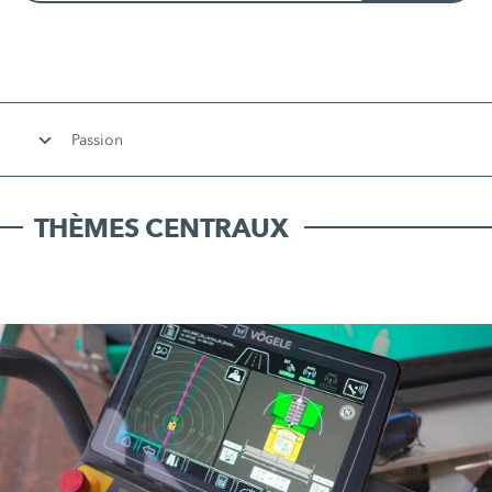
Passion
THÈMES CENTRAUX