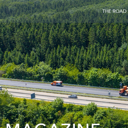
THE ROAD