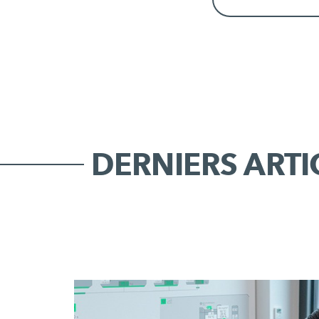
DERNIERS ARTI