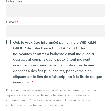
Entreprise
E-mail
*
Oui, je veux être informé(e) par la filiale WIRTGEN
GROUP de John Deere GmbH & Co. KG des
nouveautés et offres à l’adresse e-mail indiquée ci-
dessus. J’ai compris que je peux à tout moment
révoquer mon consentement à l’utilisation de mes
données à des fins publicitaires, par exemple en
cliquant sur le lien de désinscription à la fin de chaque
newsletter.
*
Pour confirmer votre adresse e-mail et ce consentement, un e-mail
séparé vous sera envoyé. Nous ne tiendrons compte de votre
consentement qu’une fois que vous aurez cliqué sur le lien de
confirmation qui se trouve dans cet e-mail.