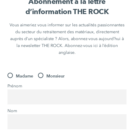
Abonnement à la lettre
d’information THE ROCK
Vous aimeriez vous informer sur les actualités passionnantes
du secteur du retraitement des matériaux, directement
auprès d’un spécialiste ? Alors, abonnez-vous aujourd’hui à
la newsletter THE ROCK. Abonnez-vous ici à l’édition
anglaise.
Madame
Monsieur
Prénom
Nom