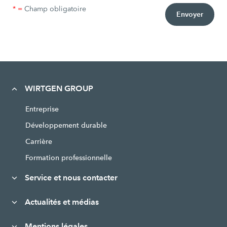
* =
Champ obligatoire
Envoyer
WIRTGEN GROUP
Entreprise
Développement durable
Carrière
Formation professionnelle
Service et nous contacter
Actualités et médias
Mentions légales