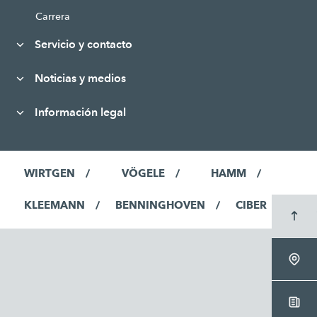
Carrera
Servicio y contacto
Noticias y medios
Información legal
WIRTGEN
VÖGELE
HAMM
KLEEMANN
BENNINGHOVEN
CIBER