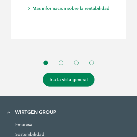
Más información sobre la rentabilidad
Ir a la vista general
WIRTGEN GROUP
Empresa
Sostenibilidad