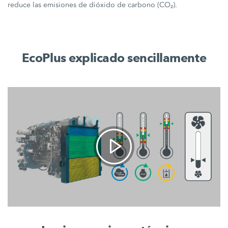
reduce las emisiones de dióxido de carbono (CO₂).
EcoPlus explicado sencillamente