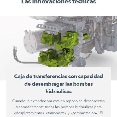
Las innovaciones técnicas
Caja de transferencias con capacidad
de desembragar las bombas
hidráulicas
Cuando la extendedora está en reposo se desconectan
automáticamente todas las bombas hidráulicas para
«desplazamiento», «transporte» y «compactación». El