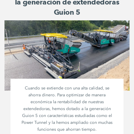
la generación de extendedoras
Guion 5
Cuando se extiende con una alta calidad, se
ahorra dinero. Para optimizar de manera
económica la rentabilidad de nuestras
extendedoras, hemos dotado a la generación
Guion 5
con características estudiadas como el
Power Tunnel
y la hemos ampliado con muchas
funciones que ahorran tiempo.