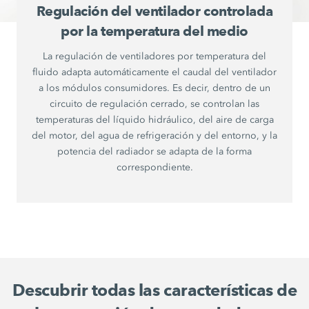
Regulación del ventilador controlada
por la temperatura del medio
La regulación de ventiladores por temperatura del
fluido adapta automáticamente el caudal del ventilador
a los módulos consumidores. Es decir, dentro de un
circuito de regulación cerrado, se controlan las
temperaturas del líquido hidráulico, del aire de carga
del motor, del agua de refrigeración y del entorno, y la
potencia del radiador se adapta de la forma
correspondiente.
Descubrir todas las características de