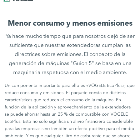
Menor consumo y menos emisiones
Ya hace mucho tiempo que para nosotros dejó de ser
suficiente que nuestras extendedoras cumplan las
directrices sobre emisiones. El concepto de la
generación de máquinas "Guion 5" se basa en una
maquinaria respetuosa con el medio ambiente.
Un componente importante para ello es «VÖGELE EcoPlus», que
reduce consumo y emisiones. El paquete consta de distintas
características que reducen el consumo de la máquina. En
función de la aplicación y aprovechamiento de la extendedora
se puede ahorrar hasta un 25 % de combustible con VÖGELE
EcoPlus. Esto no solo significa un alivio financiero considerable
para las empresas sino también un efecto positivo para el medio
ambiente. Y es que cualquier litro de carburante que se ahorre