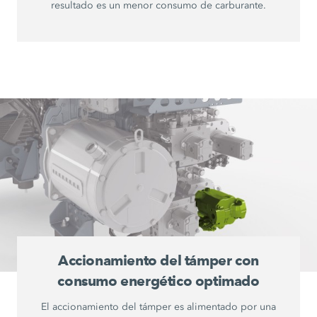
resultado es un menor consumo de carburante.
Accionamiento del támper con
consumo energético optimado
El accionamiento del támper es alimentado por una