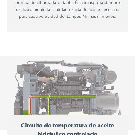
bomba de cilindrada variable. Ésta transporta siempre
exclusivamente la cantidad exacta de aceite necesaria
para cada velocidad del támper. Ni más ni menos.
Circuito de temperatura de aceite
hidráulico controlado