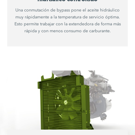
Una conmutación de bypass pone el aceite hidráulico
muy rápidamente a la temperatura de servicio óptima.
Esto permite trabajar con la extendedora de forma más
rápida y con menos consumo de carburante.