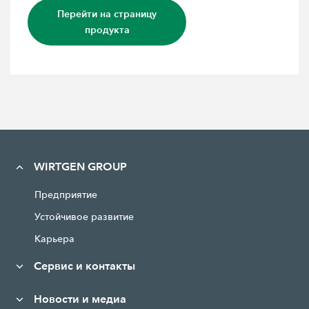
Перейти на страницу
продукта
WIRTGEN GROUP
Предприятие
Устойчивое развитие
Карьера
Сервис и контакты
Новости и медиа