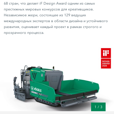
68 стран, что делает iF Design Award одним из самых
престижных мировых конкурсов для креативщиков.
Независимое жюри, состоящее из 129 ведущих
международных экспертов в области дизайна и устойчивого
развития, оценивает каждый проект в рамках строгого и
прозрачного процесса.
1
/
3