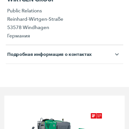
Public Relations
Reinhard-Wirtgen-Straße
53578 Windhagen
Германия
Подробная информация о контактах