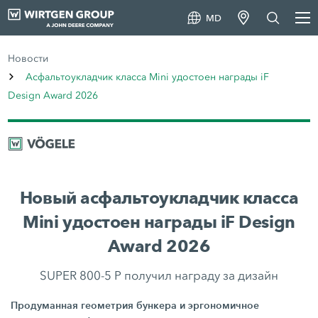
MD
Новости
Асфальтоукладчик класса Mini удостоен награды iF
Design Award 2026
Новый асфальтоукладчик класса
Mini удостоен награды iF Design
Award 2026
SUPER 800-5 P получил награду за дизайн
Продуманная геометрия бункера и эргономичное