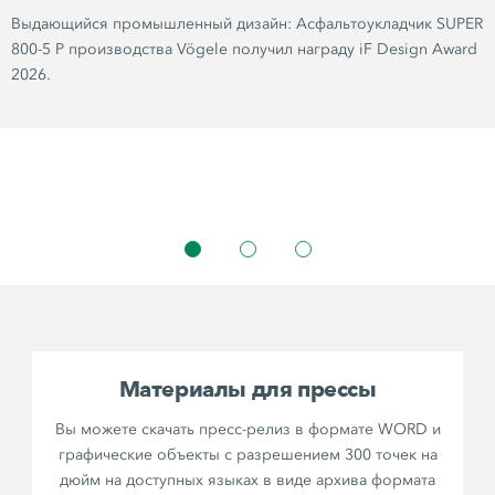
Выдающийся промышленный дизайн: Асфальтоукладчик SUPER
800-5 P производства Vögele получил награду iF Design Award
2026.
Материалы для прессы
Вы можете скачать пресс-релиз в формате WORD и
графические объекты с разрешением 300 точек на
дюйм на доступных языках в виде архива формата