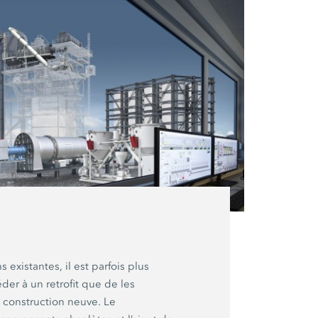
s existantes, il est parfois plus
der à un retrofit que de les
 construction neuve. Le