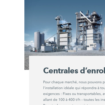
Centrales d’enr
Pour chaque marché, nous pouvons p
l'installation idéale qui répondra à to
exigences : Fixes ou transportables, 
allant de 100 à 400 t/h – toutes les ins