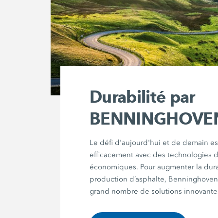
Durabilité par
BENNINGHOVE
Le défi d'aujourd'hui et de demain est
efficacement avec des technologies d
économiques. Pour augmenter la durab
production d’asphalte, Benninghove
grand nombre de solutions innovante