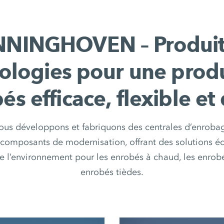
NINGHOVEN – Produit
ologies pour une prod
és efficace, flexible et
ous développons et fabriquons des centrales d’enroba
 composants de modernisation, offrant des solutions 
 l’environnement pour les enrobés à chaud, les enrobé
enrobés tièdes.