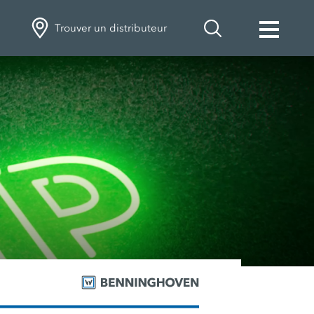
Trouver un distributeur