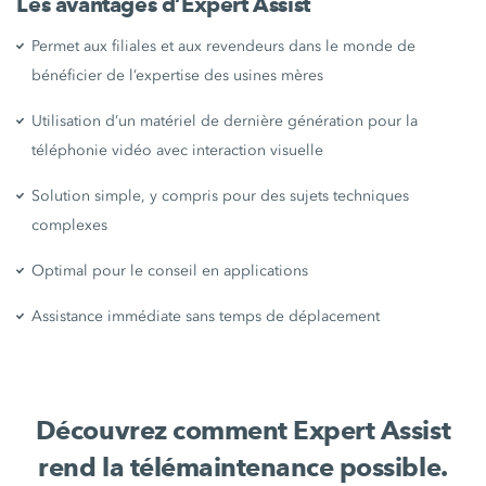
Les avantages d’Expert Assist
Permet aux filiales et aux revendeurs dans le monde de
bénéficier de l’expertise des usines mères
Utilisation d’un matériel de dernière génération pour la
téléphonie vidéo avec interaction visuelle
Solution simple, y compris pour des sujets techniques
complexes
Optimal pour le conseil en applications
Assistance immédiate sans temps de déplacement
Découvrez comment Expert Assist
rend la télémaintenance possible.