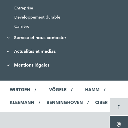
Entreprise
Développement durable
Carrière
Service et nous contacter
Actualités et médias
Mentions légales
WIRTGEN
VÖGELE
HAMM
KLEEMANN
BENNINGHOVEN
CIBER