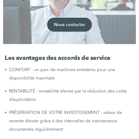
Nous contacter
Les avantages des accords de service
CONFORT : un parc de machines entretenu pour une
disponibilité maximale
RENTABILITÉ : rentabilité élevée par la réduction des coûts
d’exploitation
PRÉSERVATION DE VOTRE INVESTISSEMENT : valeur de
revente élevée grâce à des intervalles de maintenance
documentés régulièrement