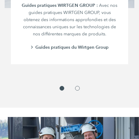
Guides pratiques WIRTGEN GROUP :
Avec nos
guides pratiques WIRTGEN GROUP, vous
obtenez des informations approfondies et des
connaissances uniques sur les technologies de
nos différentes marques de produits.
Guides pratiques du Wirtgen Group