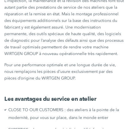
L’inspection, la maintenance et la révision des machines font tout
autant partie des prestations de service de nos ateliers que la
réparation et la remise en état. Mais le montage professionnel
des équipements additionnels sur la base des instructions du
fabricant y est également assuré. Une modernisation
permanente, des outils spéciaux de haute qualité, des logiciels
de diagnostic pour l’analyse des défauts ainsi que des processus
de travail optimisés permettent de rendre votre machine
WIRTGEN GROUP à nouveau opérationnelle très rapidement.
Pour une performance optimale et une longue durée de vie,
nous remplaçons les pièces d’usure exclusivement par des
pièces d’origine du WIRTGEN GROUP.
Les avantages du service en atelier
CLOSE TO OUR CUSTOMERS : des ateliers à la pointe de la
modernité, pour vous sur place, dans le monde entier