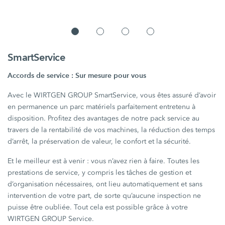
SmartService
Accords de service : Sur mesure pour vous
Avec le WIRTGEN GROUP SmartService, vous êtes assuré d’avoir
en permanence un parc matériels parfaitement entretenu à
disposition. Profitez des avantages de notre pack service au
travers de la rentabilité de vos machines, la réduction des temps
d’arrêt, la préservation de valeur, le confort et la sécurité.
Et le meilleur est à venir : vous n’avez rien à faire. Toutes les
prestations de service, y compris les tâches de gestion et
d’organisation nécessaires, ont lieu automatiquement et sans
intervention de votre part, de sorte qu’aucune inspection ne
puisse être oubliée. Tout cela est possible grâce à votre
WIRTGEN GROUP Service.