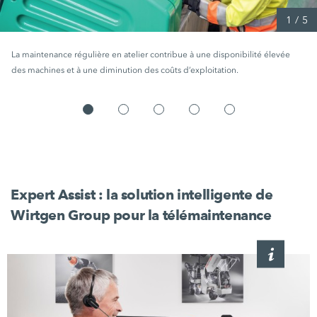
1
/
5
La maintenance régulière en atelier contribue à une disponibilité élevée
des machines et à une diminution des coûts d’exploitation.
Expert Assist : la solution intelligente de
Wirtgen Group pour la télémaintenance