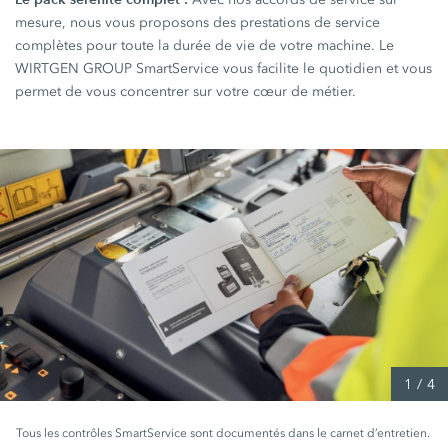
mesure, nous vous proposons des prestations de service
complètes pour toute la durée de vie de votre machine. Le
WIRTGEN GROUP SmartService vous facilite le quotidien et vous
permet de vous concentrer sur votre cœur de métier.
1
/
4
Tous les contrôles SmartService sont documentés dans le carnet d’entretien.