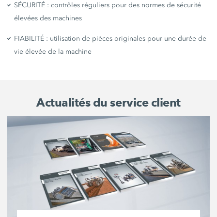
SÉCURITÉ : contrôles réguliers pour des normes de sécurité
élevées des machines
FIABILITÉ : utilisation de pièces originales pour une durée de
vie élevée de la machine
Actualités du service client