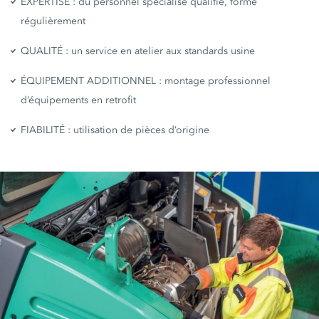
EXPERTISE : du personnel spécialisé qualifié, formé
régulièrement
QUALITÉ : un service en atelier aux standards usine
ÉQUIPEMENT ADDITIONNEL : montage professionnel
d’équipements en retrofit
FIABILITÉ : utilisation de pièces d’origine