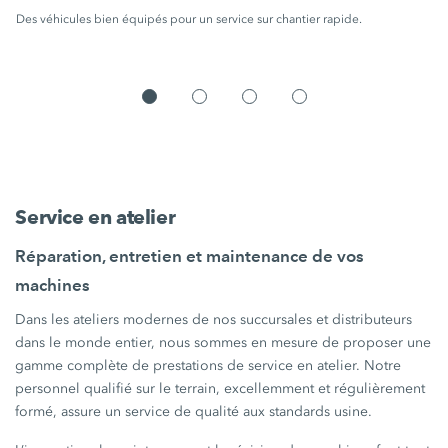
Des véhicules bien équipés pour un service sur chantier rapide.
Service en atelier
Réparation, entretien et maintenance de vos
machines
Dans les ateliers modernes de nos succursales et distributeurs
dans le monde entier, nous sommes en mesure de proposer une
gamme complète de prestations de service en atelier. Notre
personnel qualifié sur le terrain, excellemment et régulièrement
formé, assure un service de qualité aux standards usine.