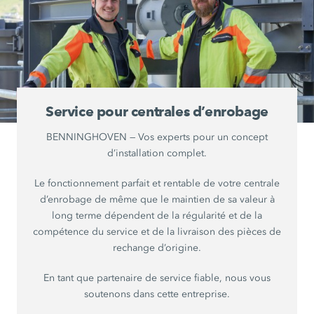
Service pour centrales d’enrobage
BENNINGHOVEN — Vos experts pour un concept
d’installation complet.
Le fonctionnement parfait et rentable de votre centrale
d’enrobage de même que le maintien de sa valeur à
long terme dépendent de la régularité et de la
compétence du service et de la livraison des pièces de
rechange d’origine.
En tant que partenaire de service fiable, nous vous
soutenons dans cette entreprise.