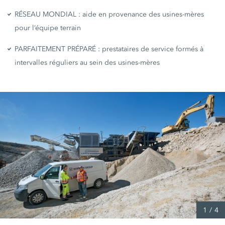
RÉSEAU MONDIAL : aide en provenance des usines-mères
pour l’équipe terrain
PARFAITEMENT PRÉPARÉ : prestataires de service formés à
intervalles réguliers au sein des usines-mères
1
/
4