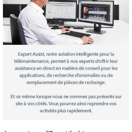
Expert Assist, notre solution intelligente pour la
télémaintenance, permet à nos experts d’offrir leur
assistance en direct en matière de conseil pour les
applications, de recherche d’anomalies ou de
remplacement de pièces de rechange.
Et ce même lorsque nous ne sommes pas présents sur
site à vos côtés. Vous pourrez ainsi reprendre vos
activités plus rapidement.