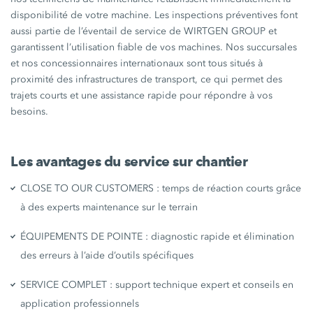
disponibilité de votre machine. Les inspections préventives font
aussi partie de l’éventail de service de WIRTGEN GROUP et
garantissent l’utilisation fiable de vos machines. Nos succursales
et nos concessionnaires internationaux sont tous situés à
proximité des infrastructures de transport, ce qui permet des
trajets courts et une assistance rapide pour répondre à vos
besoins.
Les avantages du service sur chantier
CLOSE TO OUR CUSTOMERS : temps de réaction courts grâce
à des experts maintenance sur le terrain
ÉQUIPEMENTS DE POINTE : diagnostic rapide et élimination
des erreurs à l’aide d’outils spécifiques
SERVICE COMPLET : support technique expert et conseils en
application professionnels