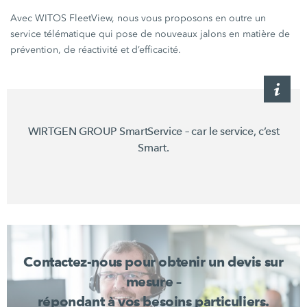
Avec WITOS FleetView, nous vous proposons en outre un
service télématique qui pose de nouveaux jalons en matière de
prévention, de réactivité et d’efficacité.
WIRTGEN GROUP SmartService – car le service, c’est
Smart.
Contactez-nous pour obtenir un devis sur
mesure –
répondant à vos besoins particuliers.