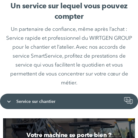
Un service sur lequel vous pouvez
compter
Un partenaire de confiance, même après l’achat :
Service rapide et professionnel du WIRTGEN GROUP
pour le chantier et l’atelier. Avec nos accords de
service SmartService, profitez de prestations de
service qui vous facilitent le quotidien et vous
permettent de vous concentrer sur votre cœur de
métier.
Service sur chantier
Votre machine se porte bien ?