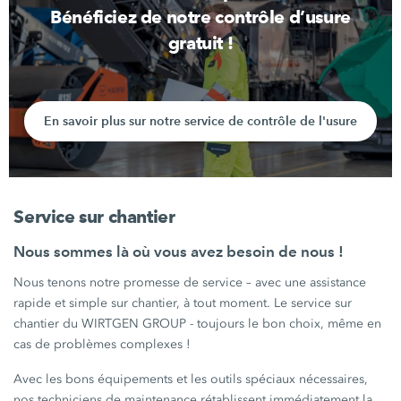
Bénéficiez de notre contrôle d’usure
gratuit !
En savoir plus sur notre service de contrôle de l'usure
Service sur chantier
Nous sommes là où vous avez besoin de nous !
Nous tenons notre promesse de service – avec une assistance
rapide et simple sur chantier, à tout moment. Le service sur
chantier du WIRTGEN GROUP - toujours le bon choix, même en
cas de problèmes complexes !
Avec les bons équipements et les outils spéciaux nécessaires,
nos techniciens de maintenance rétablissent immédiatement la