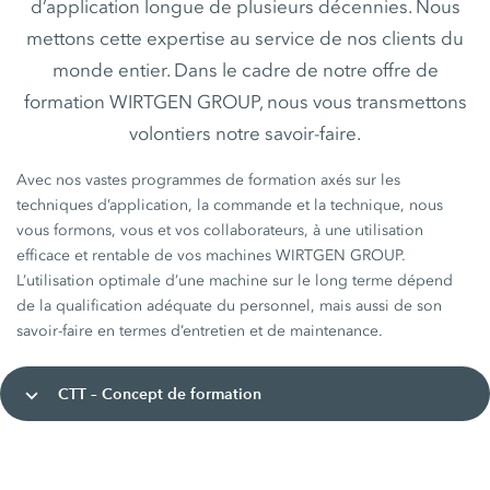
d’application longue de plusieurs décennies. Nous
mettons cette expertise au service de nos clients du
monde entier. Dans le cadre de notre offre de
formation WIRTGEN GROUP, nous vous transmettons
volontiers notre savoir-faire.
Avec nos vastes programmes de formation axés sur les
techniques d’application, la commande et la technique, nous
vous formons, vous et vos collaborateurs, à une utilisation
efficace et rentable de vos machines WIRTGEN GROUP.
L’utilisation optimale d’une machine sur le long terme dépend
de la qualification adéquate du personnel, mais aussi de son
savoir-faire en termes d’entretien et de maintenance.
CTT – Concept de formation