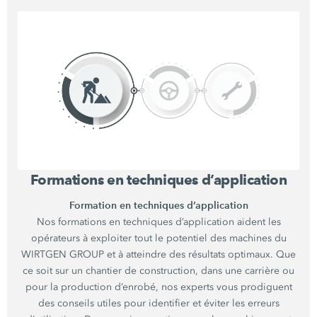
Formations en techniques d’application
Formation en techniques d’application
Nos formations en techniques d’application aident les
opérateurs à exploiter tout le potentiel des machines du
WIRTGEN GROUP et à atteindre des résultats optimaux. Que
ce soit sur un chantier de construction, dans une carrière ou
pour la production d’enrobé, nos experts vous prodiguent
des conseils utiles pour identifier et éviter les erreurs