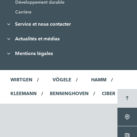
Développement durable
Carrière
Service et nous contacter
Actualités et médias
Mentions légales
WIRTGEN
VÖGELE
HAMM
KLEEMANN
BENNINGHOVEN
CIBER