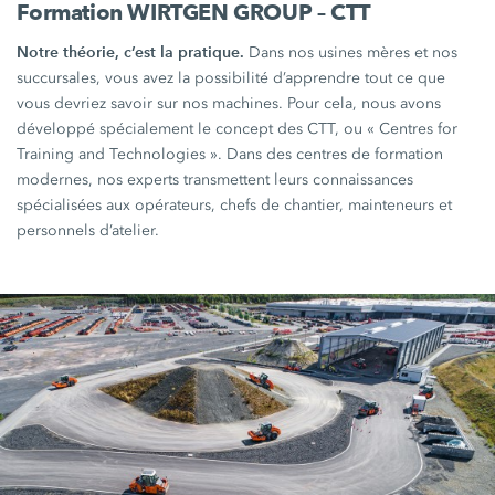
Formation WIRTGEN GROUP – CTT
Notre théorie, c’est la pratique.
Dans nos usines mères et nos
succursales, vous avez la possibilité d’apprendre tout ce que
vous devriez savoir sur nos machines. Pour cela, nous avons
développé spécialement le concept des CTT, ou « Centres for
Training and Technologies ». Dans des centres de formation
modernes, nos experts transmettent leurs connaissances
spécialisées aux opérateurs, chefs de chantier, mainteneurs et
personnels d’atelier.