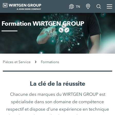
TN
Formation WIRTGEN GROUP
Piéces et Service
Formations
La clé de la réussite
Chacune des marques du WIRTGEN GROUP est
spécialisée dans son domaine de compétence
respectif et dispose d’une expérience en technique