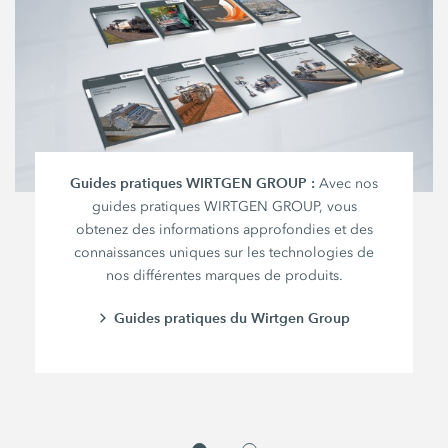
Guides pratiques WIRTGEN GROUP :
Avec nos
guides pratiques WIRTGEN GROUP, vous
obtenez des informations approfondies et des
connaissances uniques sur les technologies de
nos différentes marques de produits.
Guides pratiques du Wirtgen Group