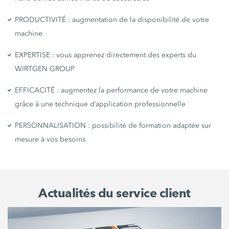
PRODUCTIVITÉ : augmentation de la disponibilité de votre
machine
EXPERTISE : vous apprenez directement des experts du
WIRTGEN GROUP
EFFICACITÉ : augmentez la performance de votre machine
grâce à une technique d’application professionnelle
PERSONNALISATION : possibilité de formation adaptée sur
mesure à vos besoins
Actualités du service client