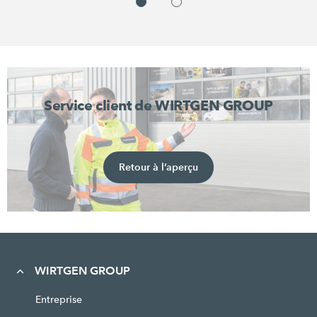
Service client de WIRTGEN GROUP
Retour à l’aperçu
WIRTGEN GROUP
Entreprise