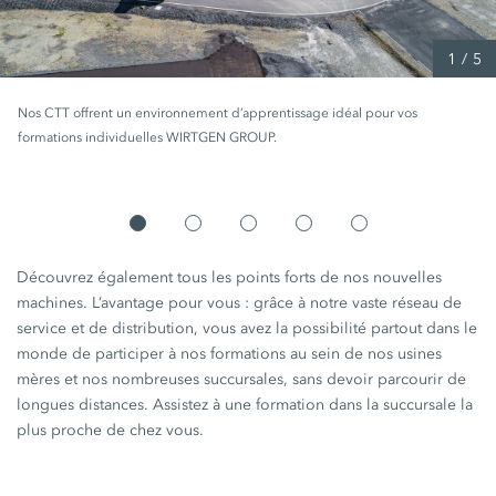
1
/
5
Nos CTT offrent un environnement d’apprentissage idéal pour vos
formations individuelles WIRTGEN GROUP.
Découvrez également tous les points forts de nos nouvelles
machines. L’avantage pour vous : grâce à notre vaste réseau de
service et de distribution, vous avez la possibilité partout dans le
monde de participer à nos formations au sein de nos usines
mères et nos nombreuses succursales, sans devoir parcourir de
longues distances. Assistez à une formation dans la succursale la
plus proche de chez vous.