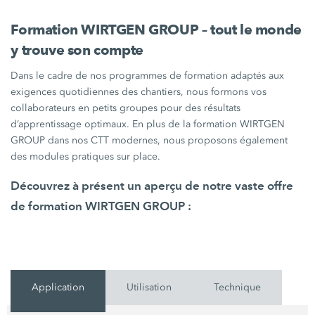
Formation WIRTGEN GROUP – tout le monde
y trouve son compte
Dans le cadre de nos programmes de formation adaptés aux
exigences quotidiennes des chantiers, nous formons vos
collaborateurs en petits groupes pour des résultats
d’apprentissage optimaux. En plus de la formation WIRTGEN
GROUP dans nos CTT modernes, nous proposons également
des modules pratiques sur place.
Découvrez à présent un aperçu de notre vaste offre
de formation WIRTGEN GROUP :
Application
Utilisation
Technique