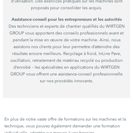
d’utilisation. Des exercices pratiques sur les machines sont
proposés pour consolider les acquis.
Assistance-conseil pour les entrepreneurs et les autorités
Des techniciens et experts de chantier qualifiés du WIRTGEN
GROUP vous apportent des conseils professionnels avant et
pendant la mise en œuvre de votre machine. Ainsi, nous
assistons nos clients pour leur permettre d’atteindre des
résultats encore meilleurs. Recyclage à froid, InLine Pave,
oscillation, retraitement de matériau recyclé ou production
d’enrobé – les spécialistes en applications du WIRTGEN
GROUP vous offrent une assistance-conseil professionnelle
sur nos procédés innovants.
En plus de notre vaste offre de formations sur les machines et la
technique, vous pouvez également demander une formation
individuelle, adaptée sur mesure à vos besoins.