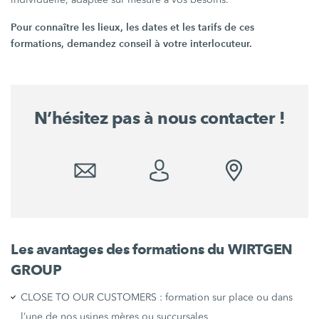
Pour connaître les lieux, les dates et les tarifs de ces
formations, demandez conseil à votre interlocuteur.
N’hésitez pas à nous contacter !
Les avantages des formations du WIRTGEN
GROUP
CLOSE TO OUR CUSTOMERS : formation sur place ou dans
l’une de nos usines mères ou succursales