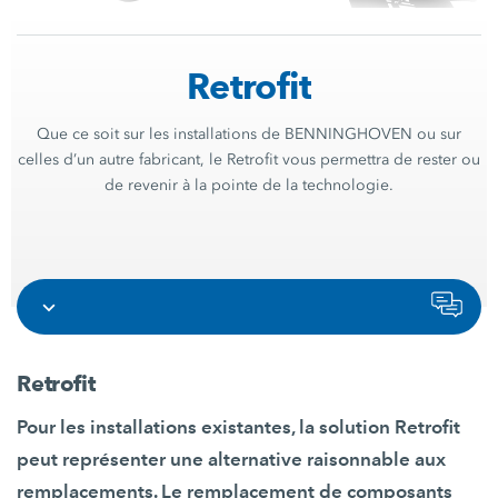
Retrofit
Que ce soit sur les installations de BENNINGHOVEN ou sur
celles d’un autre fabricant, le Retrofit vous permettra de rester ou
de revenir à la pointe de la technologie.
Retrofit
Pour les installations existantes, la solution Retrofit
peut représenter une alternative raisonnable aux
remplacements. Le remplacement de composants