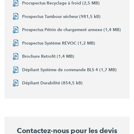
Procspectus Recyclage à froid (2,5 MB)
Prospectus Tambour sécheur (981,5 kB)
Prospectus Pétrin de chargement annexe (1,4 MB)
Prospectus Système REVOC (1,2 MB)
Brochure Retrofit (1,4 MB)
Dépliant Système de commande BLS 4 (1,7 MB)
Dépliant Durabilité (854,5 kB)
Contactez-nous pour les devis