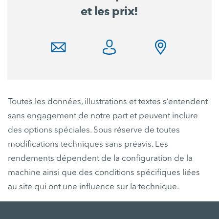
et les prix!
Toutes les données, illustrations et textes s’entendent
sans engagement de notre part et peuvent inclure
des options spéciales. Sous réserve de toutes
modifications techniques sans préavis. Les
rendements dépendent de la configuration de la
machine ainsi que des conditions spécifiques liées
au site qui ont une influence sur la technique.