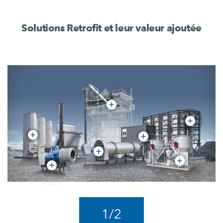
Solutions Retrofit et leur valeur ajoutée
1
/
2