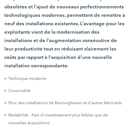
obsolètes et l’ajout de nouveaux perfectionnements
technologiques modernes, permettent de remettre à
neuf des installations existantes. L’avantage pour les
exploitants vient de la modernisation des
installations et de l’augmentation consécutive de
leur productivité tout en réduisant clairement les
coûts par rapport à l’acquisition d'une nouvelle
installation correspondante.
Technique moderne
Convivialité
Pour des installations de Benninghoven et d'autres fabricants
Rentabilité : frais d'investissement plus faibles que de
nouvelles acquisitions