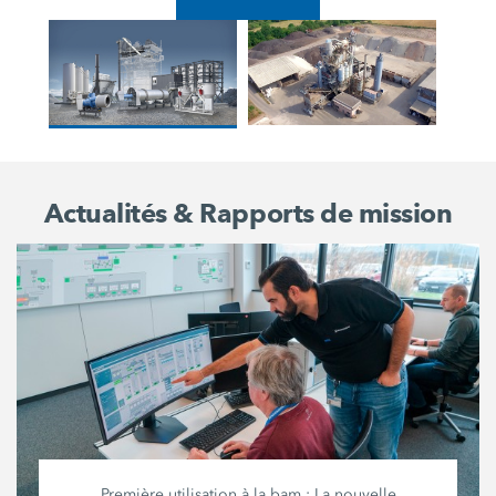
Actualités & Rapports de mission
Première utilisation à la bam : La nouvelle