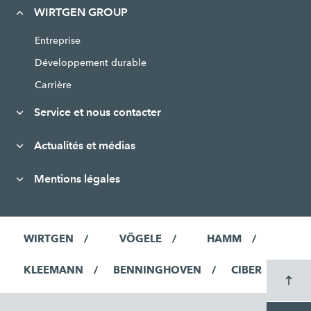
WIRTGEN GROUP
Entreprise
Développement durable
Carrière
Service et nous contacter
Actualités et médias
Mentions légales
WIRTGEN
VÖGELE
HAMM
KLEEMANN
BENNINGHOVEN
CIBER