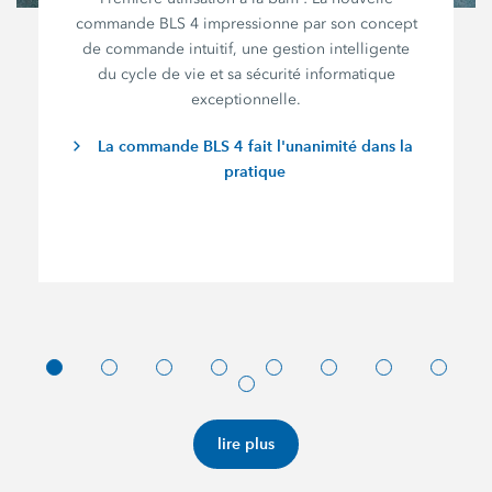
commande BLS 4 impressionne par son concept
de commande intuitif, une gestion intelligente
du cycle de vie et sa sécurité informatique
exceptionnelle.
La commande BLS 4 fait l'unanimité dans la
pratique
lire plus