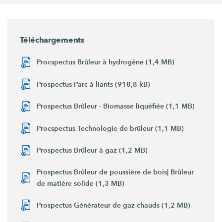
Téléchargements
Procspectus Brûleur à hydrogène (1,4 MB)
Prospectus Parc à liants (918,8 kB)
Prospectus Brûleur - Biomasse liquéfiée (1,1 MB)
Procspectus Technologie de brûleur (1,1 MB)
Prospectus Brûleur à gaz (1,2 MB)
Prospectus Brûleur de poussière de bois| Brûleur
de matière solide (1,3 MB)
Prospectus Générateur de gaz chauds (1,2 MB)