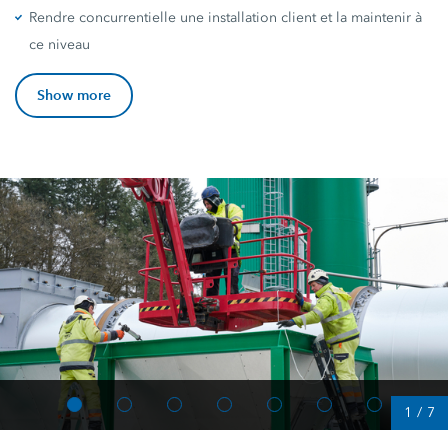
Rendre concurrentielle une installation client et la maintenir à
ce niveau
Show more
1
/
7