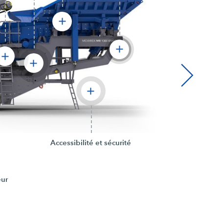
Accessibilité et sécurité
ur