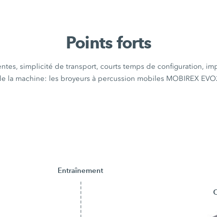
Points forts
ntes, simplicité de transport, courts temps de configuration, im
de la machine: les broyeurs à percussion mobiles MOBIREX EVO
Entraînement