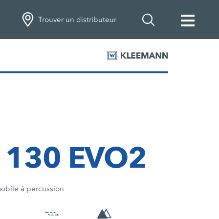
Trouver un distributeur
 130 EVO2
obile à percussion