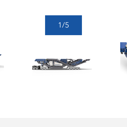
1
/
5