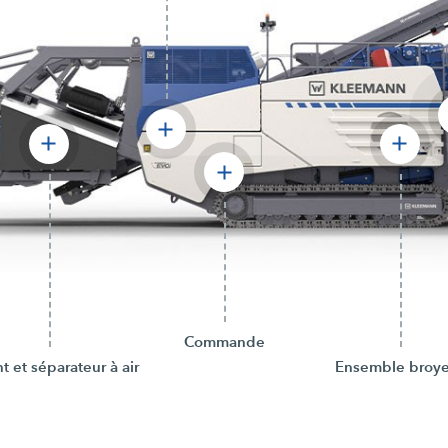
Commande
t et séparateur à air
Ensemble broye