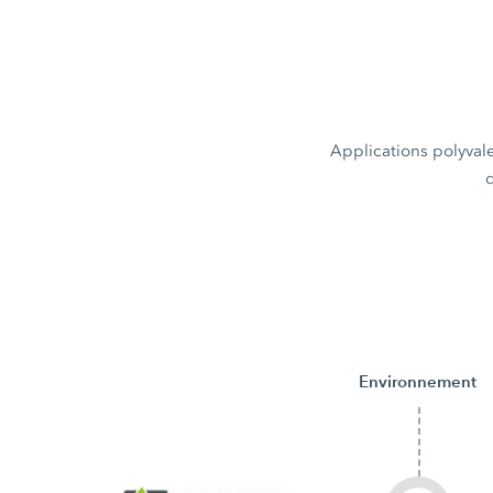
Applications polyvale
Environnement