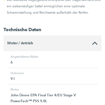
ein siebenstufiger Sattel ermöglichen eine optimale
Schareinstellung und Reichweite außerhalb der Reifen.
Technische Daten
Motor / Antrieb
Angetriebene Räder
6
Hubraum
9 l
Motor
John Deere EPA Final Tier 4/EU Stage V
PowerTech™ PSS 9.0L