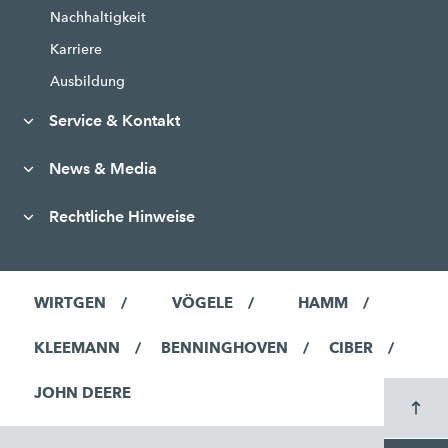
Nachhaltigkeit
Karriere
Ausbildung
Service & Kontakt
News & Media
Rechtliche Hinweise
WIRTGEN
VÖGELE
HAMM
KLEEMANN
BENNINGHOVEN
CIBER
JOHN DEERE