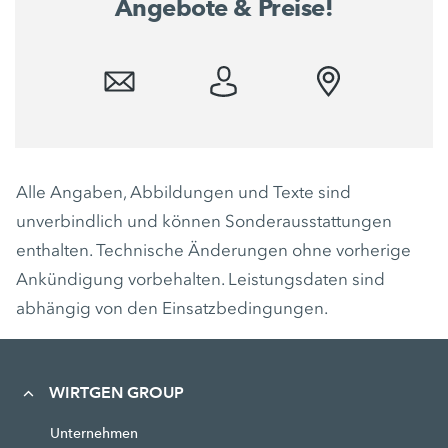
Angebote & Preise!
Alle Angaben, Abbildungen und Texte sind
unverbindlich und können Sonderausstattungen
enthalten. Technische Änderungen ohne vorherige
Ankündigung vorbehalten. Leistungsdaten sind
abhängig von den Einsatzbedingungen.
WIRTGEN GROUP
Unternehmen