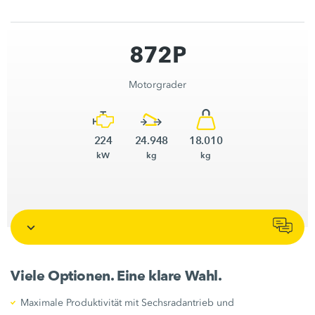
872P
Motorgrader
224
24.948
18.010
kW
kg
kg
Viele Optionen. Eine klare Wahl.
Maximale Produktivität mit Sechsradantrieb und