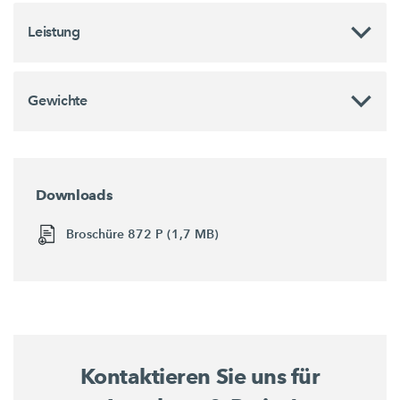
Leistung
Gewichte
Downloads
Broschüre 872 P (1,7 MB)
Kontaktieren Sie uns für