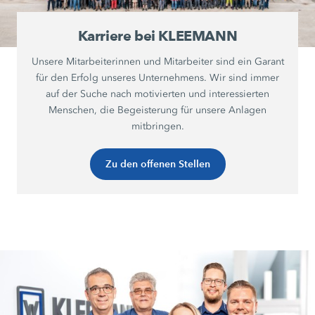
Karriere bei KLEEMANN
Unsere Mitarbeiterinnen und Mitarbeiter sind ein Garant
für den Erfolg unseres Unternehmens. Wir sind immer
auf der Suche nach motivierten und interessierten
Menschen, die Begeisterung für unsere Anlagen
mitbringen.
Zu den offenen Stellen