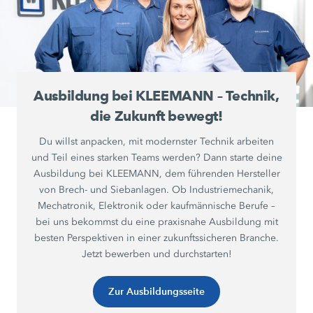
Ausbildung bei KLEEMANN – Technik,
die Zukunft bewegt!
Du willst anpacken, mit modernster Technik arbeiten
und Teil eines starken Teams werden? Dann starte deine
Ausbildung bei KLEEMANN, dem führenden Hersteller
von Brech- und Siebanlagen. Ob Industriemechanik,
Mechatronik, Elektronik oder kaufmännische Berufe –
bei uns bekommst du eine praxisnahe Ausbildung mit
besten Perspektiven in einer zukunftssicheren Branche.
Jetzt bewerben und durchstarten!
Zur Ausbildungsseite