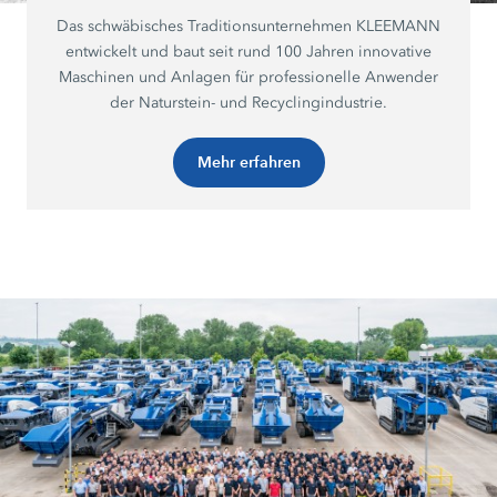
Das schwäbisches Traditionsunternehmen KLEEMANN
entwickelt und baut seit rund 100 Jahren innovative
Maschinen und Anlagen für professionelle Anwender
der Naturstein- und Recyclingindustrie.
Mehr erfahren