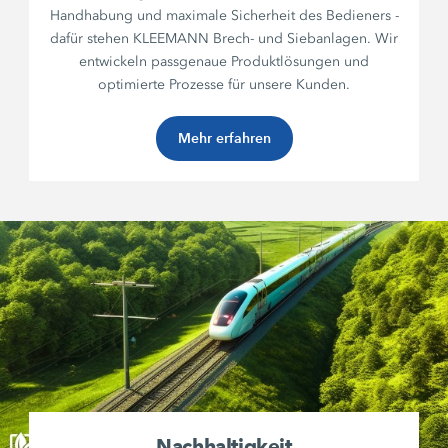
Handhabung und maximale Sicherheit des Bedieners -
dafür stehen KLEEMANN Brech- und Siebanlagen. Wir
entwickeln passgenaue Produktlösungen und
optimierte Prozesse für unsere Kunden.
Mehr erfahren
Nachhaltigkeit