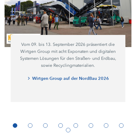
Vom 09. bis 13. September 2026 präsentiert die
Wirtgen Group mit acht Exponaten und digitalen
Systemen Lösungen für den Straßen- und Erdbau,
sowie Recyclingmaterialien.
Wirtgen Group auf der NordBau 2026