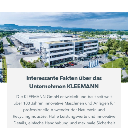
Interessante Fakten über das
Unternehmen KLEEMANN
Die KLEEMANN GmbH entwickelt und baut seit weit
über 100 Jahren innovative Maschinen und Anlagen für
professionelle Anwender der Naturstein und
Recyclingindustrie. Hohe Leistungswerte und innovative
Details, einfache Handhabung und maximale Sicherheit