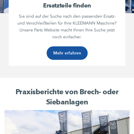
Ersatzteile finden
Sie sind auf der Suche nach den passenden Ersatz-
und Verschleißteilen für Ihre KLEEMANN Maschine?
Unsere Parts Website macht Ihnen Ihre Suche jetzt
noch einfacher.
Mehr erfahren
Praxisberichte von Brech- oder
Siebanlagen