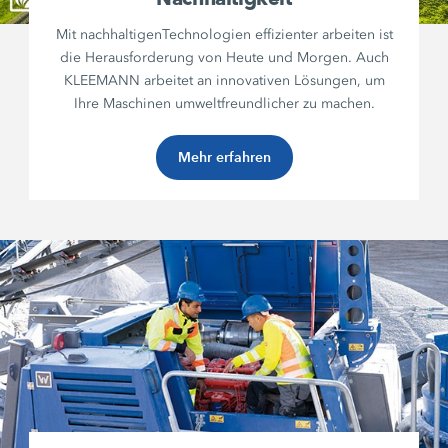
Mit nachhaltigenTechnologien effizienter arbeiten ist
die Herausforderung von Heute und Morgen. Auch
KLEEMANN arbeitet an innovativen Lösungen, um
Ihre Maschinen umweltfreundlicher zu machen.
Mehr erfahren