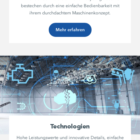
bestechen durch eine einfache Bedienbarkeit mit
ihrem durchdachtem Maschinenkonzept.
Mehr erfahren
Technologien
Hohe Leistungswerte und innovative Details, einfache