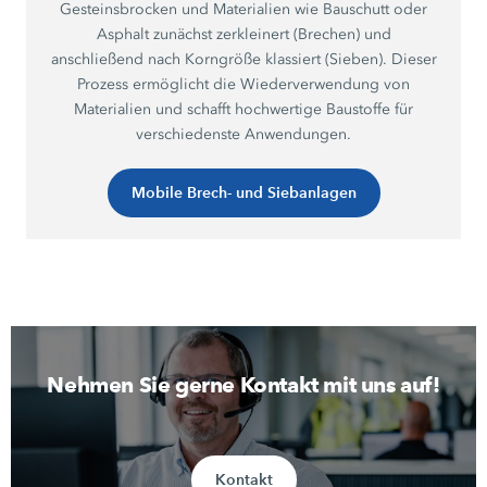
Gesteinsbrocken und Materialien wie Bauschutt oder
Asphalt zunächst zerkleinert (Brechen) und
anschließend nach Korngröße klassiert (Sieben). Dieser
Prozess ermöglicht die Wiederverwendung von
Materialien und schafft hochwertige Baustoffe für
verschiedenste Anwendungen.
Mobile Brech- und Siebanlagen
Nehmen Sie gerne Kontakt mit uns auf!
Kontakt