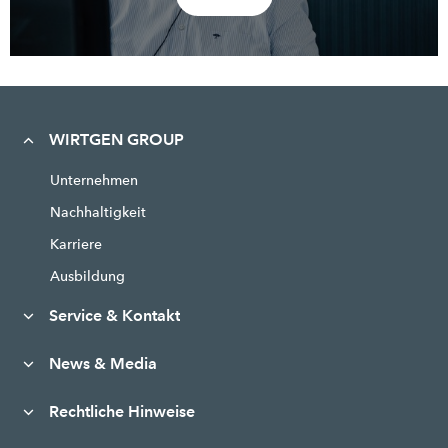
WIRTGEN GROUP
Unternehmen
Nachhaltigkeit
Karriere
Ausbildung
Service & Kontakt
News & Media
Rechtliche Hinweise