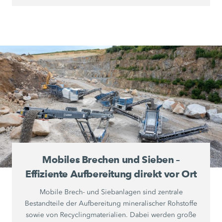
Mobiles Brechen und Sieben –
Effiziente Aufbereitung direkt vor Ort
Mobile Brech- und Siebanlagen sind zentrale
Bestandteile der Aufbereitung mineralischer Rohstoffe
sowie von Recyclingmaterialien. Dabei werden große