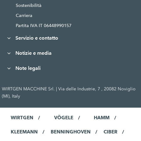
Sostenibilità
Carriera
Partita IVA IT 06448990157
Servizio e contatto
Notizie e media
Note legali
WIRTGEN MACCHINE Srl. | Via delle Industrie, 7 , 20082 Noviglio
(MI), Italy
WIRTGEN
VÖGELE
HAMM
KLEEMANN
BENNINGHOVEN
CIBER