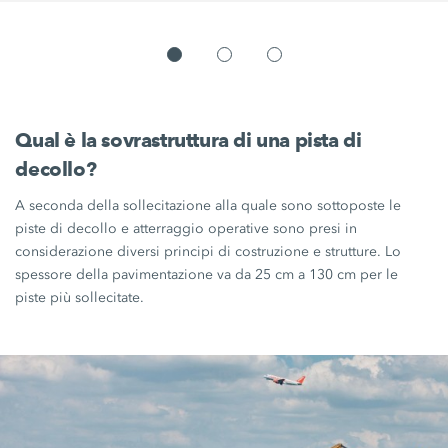
Qual è la sovrastruttura di una pista di
decollo?
A seconda della sollecitazione alla quale sono sottoposte le
piste di decollo e atterraggio operative sono presi in
considerazione diversi principi di costruzione e strutture. Lo
spessore della pavimentazione va da 25 cm a 130 cm per le
piste più sollecitate.