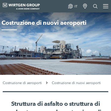
IT
Costruzione di nuovi aeroporti
Costruzione di aeroporti
Costruzione di nuovi aeroporti
Struttura di asfalto o struttura di