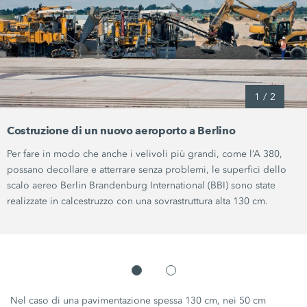
1
/
2
Costruzione di un nuovo aeroporto a Berlino
Per fare in modo che anche i velivoli più grandi, come l’A 380,
possano decollare e atterrare senza problemi, le superfici dello
scalo aereo Berlin Brandenburg International (BBI) sono state
realizzate in calcestruzzo con una sovrastruttura alta 130 cm.
Nel caso di una pavimentazione spessa 130 cm, nei 50 cm