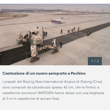
1
/
3
Costruzione di un nuovo aeroporto a Pechino
I piazzali del Beijing New International Airport di Daxing (Cina)
sono composti da calcestruzzo spesso 42 cm, che le finitrici a
casseforme scorrevoli WIRTGEN hanno stesso con una larghezza
di 5 m in casseforme di acciaio fisse.