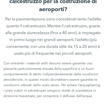
calcestruzzo per la costruzione di
aeroporti?
Per la pavimentazione sono considerati tanto l’asfalto
quanto il calcestruzzo. Mentre il calcestruzzo, grazie
alla grande durevolezza (fino a 40 anni), è impiegato
in primo luogo nei grandi aeroporti, l’asfalto (più
conveniente, con una durata utile da 15 a 20 anni) è
usato più di frequente nei piccoli aeroporti.
Con entrambi i materiali edili devono essere garantite una
planarità particolarmente elevata della superficie e un buon
comportamento di attrito indipendentemente dalle condizioni
atmosferiche. In questo modo dovrebbero essere garantite le
condizioni ottimali dello scalo aereo. Per evitare l’acquaplaning,
i piani viabili in calcestruzzo vengono dotati di scanalature in
direzione trasversale, per consentire il deflusso dell’acqua.