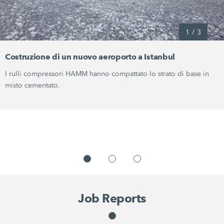
1
/
3
Costruzione di un nuovo aeroporto a Istanbul
I rulli compressori HAMM hanno compattato lo strato di base in
misto cementato.
Job Reports