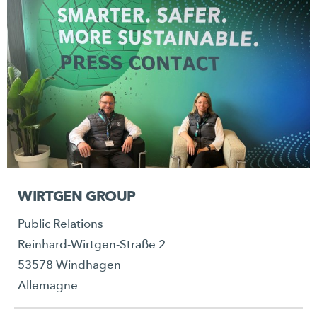
WIRTGEN GROUP
Public Relations
Reinhard-Wirtgen-Straße 2
53578 Windhagen
Allemagne