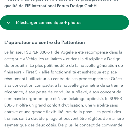
qualité de l'iF International Forum Design GmbH.
Télécharger communiqué + photos
L'opérateur au centre de l'attention
Le finisseur SUPER 800-5 P de Vögele a été récompensé dans la
catégorie « Véhicules utilitaires » et dans la discipline « Design
de produit ». Le plus petit modèle de la nouvelle génération de
finisseurs « Tiret 5 » allie fonctionnalité et esthétique et place
résolument l'utilisateur au centre de ses préoccupations : Grâce
à sa conception compacte, à la nouvelle géométrie de sa trémie
réceptrice, à son poste de conduite surélevé, à son concept de
commande ergonomique et à son éclairage optimisé, le SUPER
800-5 P offre un grand confort d'utilisation, une visibilité sans
entrave et une grande flexibilité lors de la pose. Les parois des
trémies sont à double pliage et peuvent être réglées de manière
asymétrique des deux côtés. De plus, le concept de commande