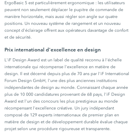
ErgoBasic 5 est particulièrement ergonomique : les utilisateurs
peuvent non seulement déplacer le pupitre de commande de
manière horizontale, mais aussi régler son angle sur quatre
positions. Un nouveau système de rangement et un nouveau
concept d'éclairage offrent aux opérateurs davantage de confort
et de sécurité.
Prix international d'excellence en design
L'iF Design Award est un label de qualité reconnu à l'échelle
internationale qui récompense l'excellence en matière de
design. Il est décerné depuis plus de 70 ans par l'iF International
Forum Design GmbH, l'une des plus anciennes institutions
indépendantes de design au monde. Connaissant chaque année
plus de 10 000 candidatures provenant de 68 pays, l'iF Design
Award est l'un des concours les plus prestigieux au monde
récompensant l'excellence créative. Un jury indépendant
composé de 129 experts internationaux de premier plan en
matière de design et de développement durable évalue chaque
projet selon une procédure rigoureuse et transparente.