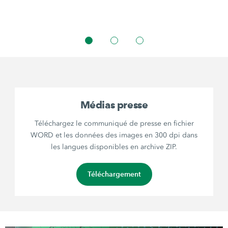
Médias presse
Téléchargez le communiqué de presse en fichier
WORD et les données des images en 300 dpi dans
les langues disponibles en archive ZIP.
Téléchargement