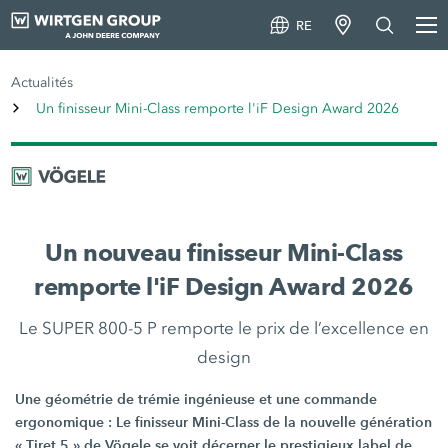
RE
Actualités
Un finisseur Mini-Class remporte l'iF Design Award 2026
Un nouveau finisseur Mini-Class
remporte l'iF Design Award 2026
Le SUPER 800-5 P remporte le prix de l’excellence en
design
Une géométrie de trémie ingénieuse et une commande
ergonomique : Le finisseur Mini-Class de la nouvelle génération
« Tiret 5 » de Vögele se voit décerner le prestigieux label de