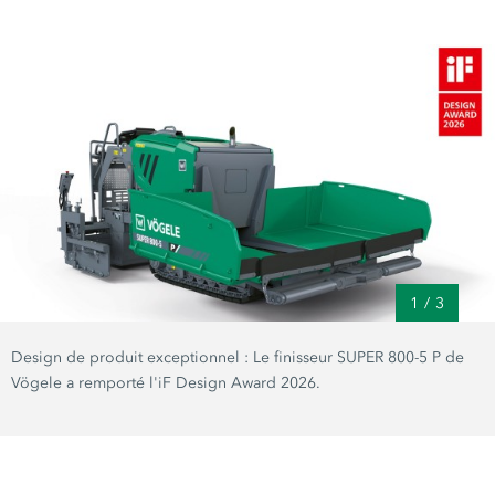
1
/
3
Design de produit exceptionnel : Le finisseur SUPER 800-5 P de
Vögele a remporté l'iF Design Award 2026.