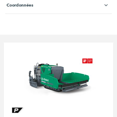
Coordonnées