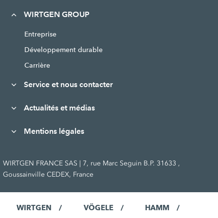
WIRTGEN GROUP
Entreprise
Développement durable
Carrière
Service et nous contacter
Actualités et médias
Mentions légales
WIRTGEN FRANCE SAS | 7, rue Marc Seguin B.P. 31633 ,
Goussainville CEDEX, France
WIRTGEN
VÖGELE
HAMM