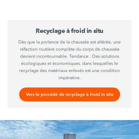
Recyclage à froid in situ
Dès que la portance de la chaussée est altérée, une
réfection routière complète du corps de chaussée
devient incontournable. Tendance : Des solutions
écologiques et économiques, dans lesquelles le
recyclage des matériaux enlevés est une condition
impérative.
Vers le procédé de recyclage à froid in situ