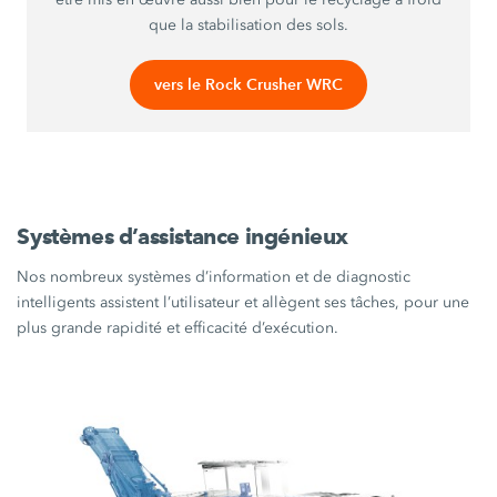
que la stabilisation des sols.
vers le Rock Crusher WRC
Systèmes d’assistance ingénieux
Nos nombreux systèmes d’information et de diagnostic
intelligents assistent l’utilisateur et allègent ses tâches, pour une
plus grande rapidité et efficacité d’exécution.