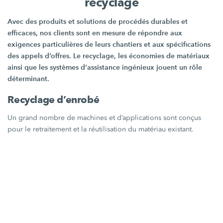
recyclage
Avec des produits et solutions de procédés durables et
efficaces, nos clients sont en mesure de répondre aux
exigences particulières de leurs chantiers et aux spécifications
des appels d’offres. Le recyclage, les économies de matériaux
ainsi que les systèmes d'assistance ingénieux jouent un rôle
déterminant.
Recyclage d’enrobé
Un grand nombre de machines et d’applications sont conçus
pour le retraitement et la réutilisation du matériau existant.