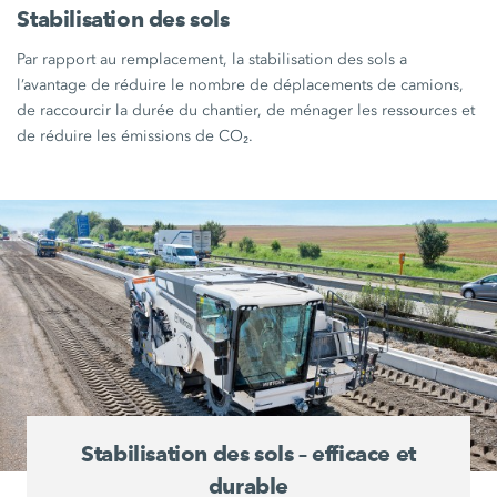
Stabilisation des sols
Par rapport au remplacement, la stabilisation des sols a
l’avantage de réduire le nombre de déplacements de camions,
de raccourcir la durée du chantier, de ménager les ressources et
de réduire les émissions de CO₂.
Stabilisation des sols – efficace et
durable