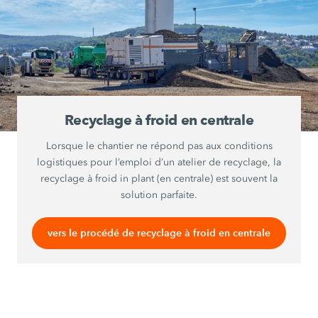
Recyclage à froid en centrale
Lorsque le chantier ne répond pas aux conditions
logistiques pour l’emploi d’un atelier de recyclage, la
recyclage à froid in plant (en centrale) est souvent la
solution parfaite.
vers le procédé de recyclage à froid en centrale