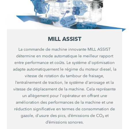
MILL ASSIST
La commande de machine innovante MILL ASSIST
détermine en mode automatique le meilleur rapport
entre performance et coûts. Le système d'optimisation
adapte automatiquement le régime du moteur diesel, la
vitesse de rotation du tambour de fraisage,
l’entraînement de traction, le système d'arrosage et la
vitesse de déplacement de la machine. Cela représente
un allègement pour l'opérateur en offrant une
amélioration des performances de la machine et une
réduction significative en termes de consommation de
gazole, d’usure des pics, d’émissions de CO₂ et
d’émissions sonores.