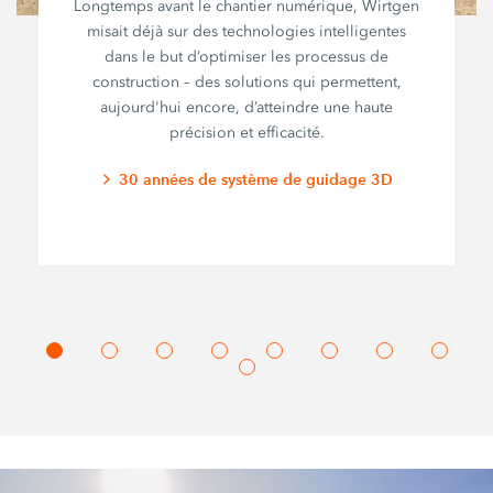
Longtemps avant le chantier numérique, Wirtgen
misait déjà sur des technologies intelligentes
dans le but d’optimiser les processus de
construction – des solutions qui permettent,
aujourd'hui encore, d’atteindre une haute
précision et efficacité.
30 années de système de guidage 3D