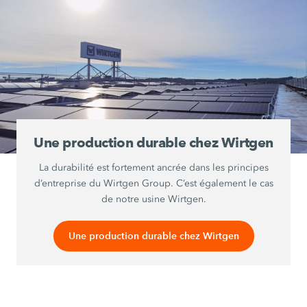
Une production durable chez Wirtgen
La durabilité est fortement ancrée dans les principes
d’entreprise du Wirtgen Group. C’est également le cas
de notre usine Wirtgen.
Une production durable chez Wirtgen