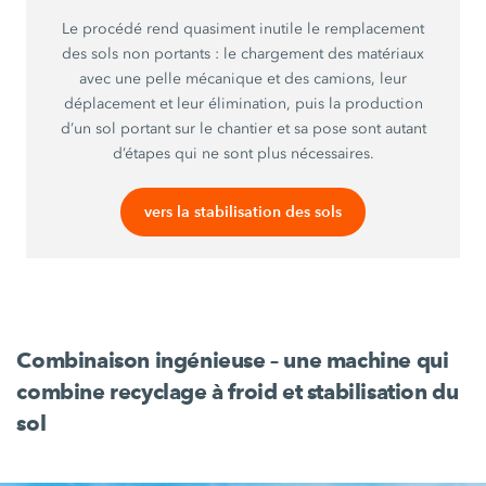
Le procédé rend quasiment inutile le remplacement
des sols non portants : le chargement des matériaux
avec une pelle mécanique et des camions, leur
déplacement et leur élimination, puis la production
d’un sol portant sur le chantier et sa pose sont autant
d’étapes qui ne sont plus nécessaires.
vers la stabilisation des sols
Combinaison ingénieuse – une machine qui
combine recyclage à froid et stabilisation du
sol