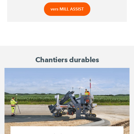
vers MILL ASSIST
Chantiers durables