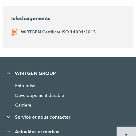
Téléchargements
WIRTGEN Certificat ISO 14001:2015
WIRTGEN GROUP
Entreprise
Développement durable
Carrière
Service et nous contacter
Actualités et médias