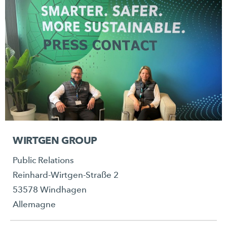
WIRTGEN GROUP
Public Relations
Reinhard-Wirtgen-Straße 2
53578 Windhagen
Allemagne