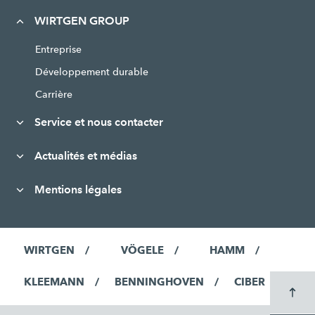
WIRTGEN GROUP
Entreprise
Développement durable
Carrière
Service et nous contacter
Actualités et médias
Mentions légales
WIRTGEN
VÖGELE
HAMM
KLEEMANN
BENNINGHOVEN
CIBER