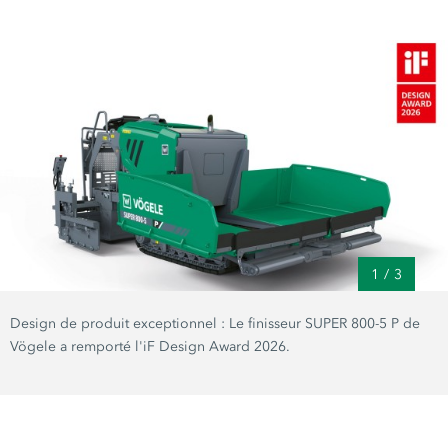
1
/
3
Design de produit exceptionnel : Le finisseur SUPER 800-5 P de
Vögele a remporté l'iF Design Award 2026.