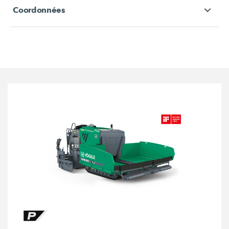
Coordonnées