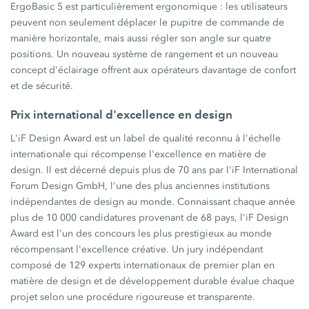
ErgoBasic 5 est particulièrement ergonomique : les utilisateurs
peuvent non seulement déplacer le pupitre de commande de
manière horizontale, mais aussi régler son angle sur quatre
positions. Un nouveau système de rangement et un nouveau
concept d'éclairage offrent aux opérateurs davantage de confort
et de sécurité.
Prix international d'excellence en design
L'iF Design Award est un label de qualité reconnu à l'échelle
internationale qui récompense l'excellence en matière de
design. Il est décerné depuis plus de 70 ans par l'iF International
Forum Design GmbH, l'une des plus anciennes institutions
indépendantes de design au monde. Connaissant chaque année
plus de 10 000 candidatures provenant de 68 pays, l'iF Design
Award est l'un des concours les plus prestigieux au monde
récompensant l'excellence créative. Un jury indépendant
composé de 129 experts internationaux de premier plan en
matière de design et de développement durable évalue chaque
projet selon une procédure rigoureuse et transparente.