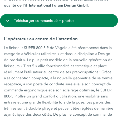
qualité de l'iF International Forum Design GmbH.
Télécharger communiqué + photos
L'opérateur au centre de l'attention
Le finisseur SUPER 800-5 P de Vögele a été récompensé dans la
catégorie « Véhicules utilitaires » et dans la discipline « Design
de produit ». Le plus petit modèle de la nouvelle génération de
finisseurs « Tiret 5 » allie fonctionnalité et esthétique et place
résolument l'utilisateur au centre de ses préoccupations : Grâce
à sa conception compacte, à la nouvelle géométrie de sa trémie
réceptrice, à son poste de conduite surélevé, à son concept de
commande ergonomique et à son éclairage optimisé, le SUPER
800-5 P offre un grand confort d'utilisation, une visibilité sans
entrave et une grande flexibilité lors de la pose. Les parois des
trémies sont à double pliage et peuvent être réglées de manière
asymétrique des deux côtés. De plus, le concept de commande