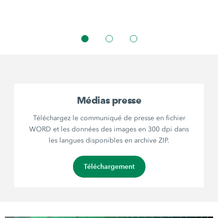
Médias presse
Téléchargez le communiqué de presse en fichier
WORD et les données des images en 300 dpi dans
les langues disponibles en archive ZIP.
Téléchargement